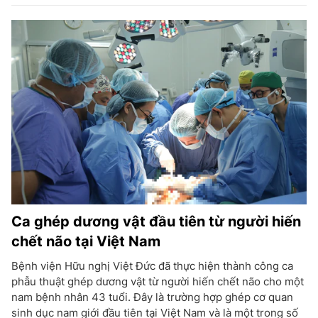
Ca ghép dương vật đầu tiên từ người hiến
chết não tại Việt Nam
Bệnh viện Hữu nghị Việt Đức đã thực hiện thành công ca
phẫu thuật ghép dương vật từ người hiến chết não cho một
nam bệnh nhân 43 tuổi. Đây là trường hợp ghép cơ quan
sinh dục nam giới đầu tiên tại Việt Nam và là một trong số