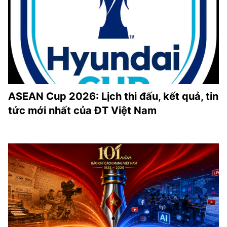
ASEAN Cup 2026: Lịch thi đấu, kết quả, tin
tức mới nhất của ĐT Việt Nam