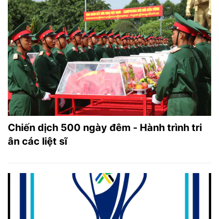
Chiến dịch 500 ngày đêm - Hành trình tri
ân các liệt sĩ