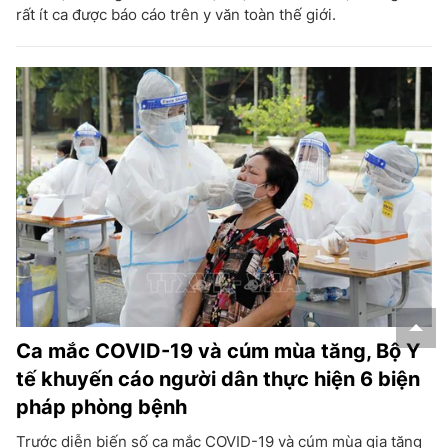
rất ít ca được báo cáo trên y văn toàn thế giới.
Ca mắc COVID-19 và cúm mùa tăng, Bộ Y
tế khuyến cáo người dân thực hiện 6 biện
pháp phòng bệnh
Trước diễn biến số ca mắc COVID-19 và cúm mùa gia tăng