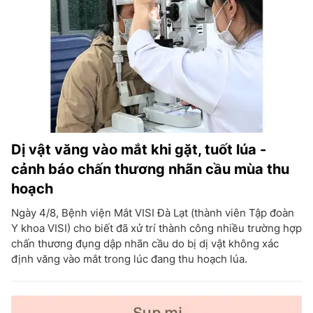
Dị vật văng vào mắt khi gặt, tuốt lúa -
cảnh báo chấn thương nhãn cầu mùa thu
hoạch
Ngày 4/8, Bệnh viện Mắt VISI Đà Lạt (thành viên Tập đoàn
Y khoa VISI) cho biết đã xử trí thành công nhiều trường hợp
chấn thương đụng dập nhãn cầu do bị dị vật không xác
định văng vào mắt trong lúc đang thu hoạch lúa.