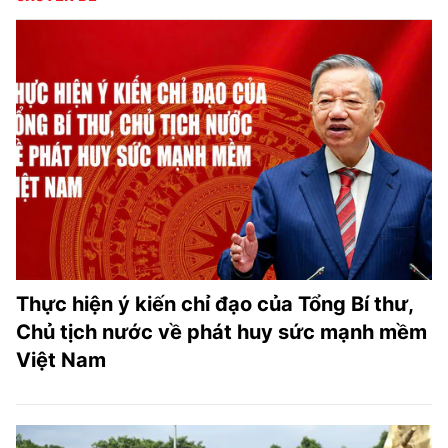
Thực hiện ý kiến chỉ đạo của Tổng Bí thư,
Chủ tịch nước về phát huy sức mạnh mềm
Việt Nam