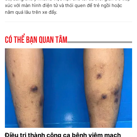
xúc với màn hình điện tử và thói quen để trẻ ngồi hoặc
nằm quá lâu trên xe đẩy.
Có thể bạn quan tâm
Điều trị thành công ca bệnh viêm mạch