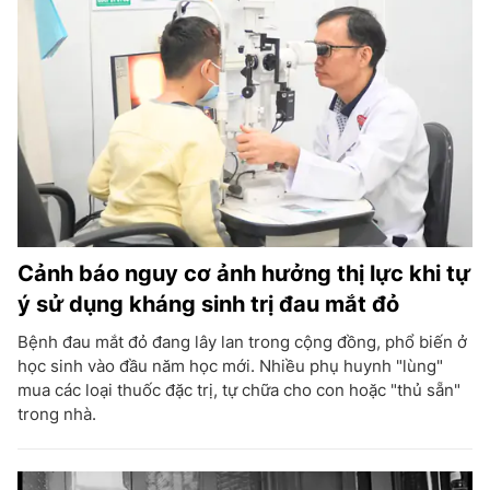
Cảnh báo nguy cơ ảnh hưởng thị lực khi tự
ý sử dụng kháng sinh trị đau mắt đỏ
Bệnh đau mắt đỏ đang lây lan trong cộng đồng, phổ biến ở
học sinh vào đầu năm học mới. Nhiều phụ huynh "lùng"
mua các loại thuốc đặc trị, tự chữa cho con hoặc "thủ sẵn"
trong nhà.