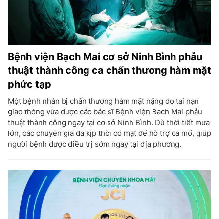
Bệnh viện Bạch Mai cơ sở Ninh Bình phẫu
thuật thành công ca chấn thương hàm mặt
phức tạp
Một bệnh nhân bị chấn thương hàm mặt nặng do tai nạn
giao thông vừa được các bác sĩ Bệnh viện Bạch Mai phẫu
thuật thành công ngay tại cơ sở Ninh Bình. Dù thời tiết mưa
lớn, các chuyên gia đã kịp thời có mặt để hỗ trợ ca mổ, giúp
người bệnh được điều trị sớm ngay tại địa phương.