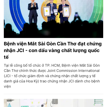
Bệnh viện Mắt Sài Gòn Cần Thơ đạt chứng
nhận JCI - con dấu vàng chất lượng quốc
tế
Tại lễ công bố tổ chức ở TP. HCM, Bệnh viện Mắt Sài Gòn
Cần Thơ chính thức được Joint Commission International
(JCI - tổ chức giám định và chứng nhận chất lượng y tế
danh giá của Hoa Kỳ) trao chứng nhận JCI dành cho bệnh
viện