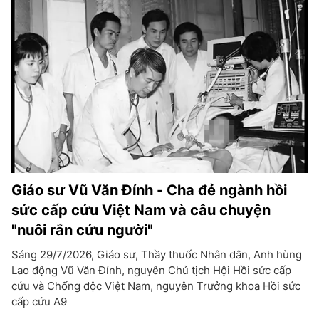
Giáo sư Vũ Văn Đính - Cha đẻ ngành hồi
sức cấp cứu Việt Nam và câu chuyện
"nuôi rắn cứu người"
Sáng 29/7/2026, Giáo sư, Thầy thuốc Nhân dân, Anh hùng
Lao động Vũ Văn Đính, nguyên Chủ tịch Hội Hồi sức cấp
cứu và Chống độc Việt Nam, nguyên Trưởng khoa Hồi sức
cấp cứu A9