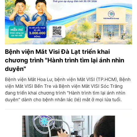
Bệnh viện Mắt Visi Đà Lạt triển khai
chương trình "Hành trình tìm lại ánh nhìn
duyên"
Bệnh viện Mắt Hoa Lư, bệnh viện Mắt VISI (TP.HCM), Bệnh
viện Mắt VISI Bến Tre và Bệnh viện Mắt VISI Sóc Trăng
đang triển khai chương trình "Hành trình tìm lại ánh nhìn
duyên" dành cho bệnh nhân lác (lé) mắt ở mọi lứa tuổi.