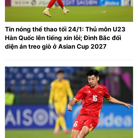
Tin nóng thể thao tối 24/1: Thủ môn U23
Hàn Quốc lên tiếng xin lỗi; Đình Bắc đối
diện án treo giò ở Asian Cup 2027