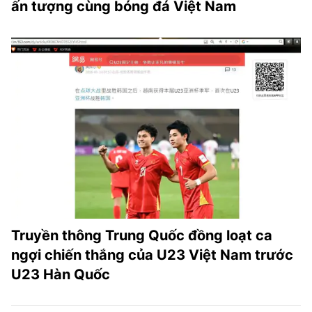
ấn tượng cùng bóng đá Việt Nam
Truyền thông Trung Quốc đồng loạt ca
ngợi chiến thắng của U23 Việt Nam trước
U23 Hàn Quốc