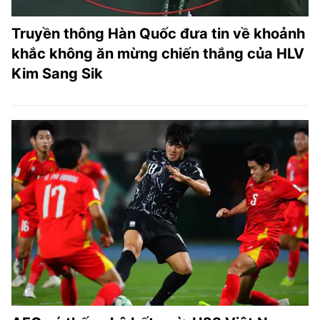
Truyền thông Hàn Quốc đưa tin về khoảnh
khắc không ăn mừng chiến thắng của HLV
Kim Sang Sik