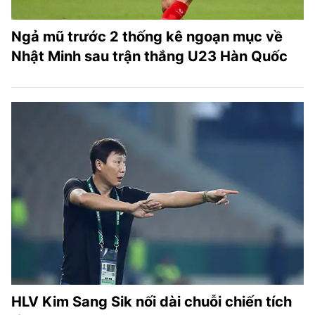
Ngả mũ trước 2 thống kê ngoạn mục về
Nhật Minh sau trận thắng U23 Hàn Quốc
HLV Kim Sang Sik nối dài chuỗi chiến tích