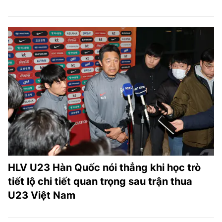
HLV U23 Hàn Quốc nói thẳng khi học trò
tiết lộ chi tiết quan trọng sau trận thua
U23 Việt Nam