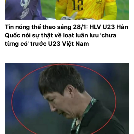
Tin nóng thể thao sáng 28/1: HLV U23 Hàn
Quốc nói sự thật về loạt luân lưu 'chưa
từng có' trước U23 Việt Nam