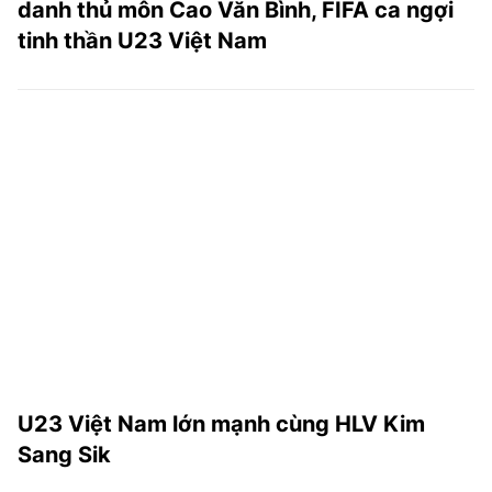
danh thủ môn Cao Văn Bình, FIFA ca ngợi
tinh thần U23 Việt Nam
U23 Việt Nam lớn mạnh cùng HLV Kim
Sang Sik