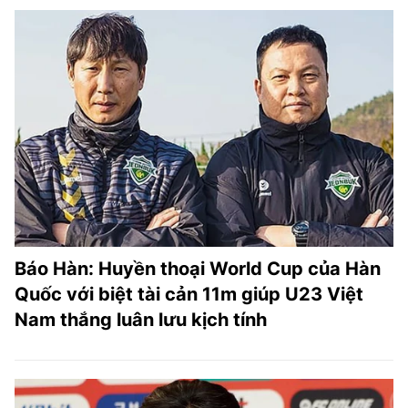
Báo Hàn: Huyền thoại World Cup của Hàn
Quốc với biệt tài cản 11m giúp U23 Việt
Nam thắng luân lưu kịch tính