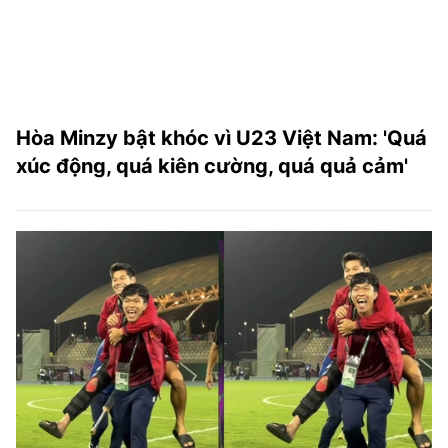
Hòa Minzy bật khóc vì U23 Việt Nam: 'Quá
xúc động, quá kiên cường, quá quả cảm'