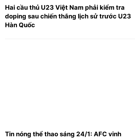
Hai cầu thủ U23 Việt Nam phải kiểm tra
doping sau chiến thắng lịch sử trước U23
Hàn Quốc
Tin nóng thể thao sáng 24/1: AFC vinh