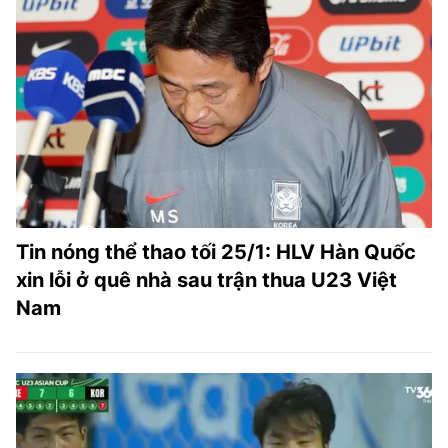
Tin nóng thể thao tối 25/1: HLV Hàn Quốc
xin lỗi ở quê nhà sau trận thua U23 Việt
Nam