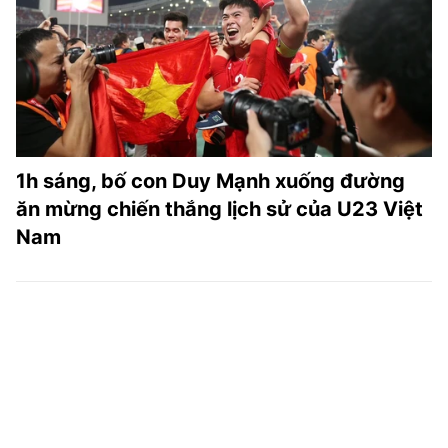
1h sáng, bố con Duy Mạnh xuống đường
ăn mừng chiến thắng lịch sử của U23 Việt
Nam