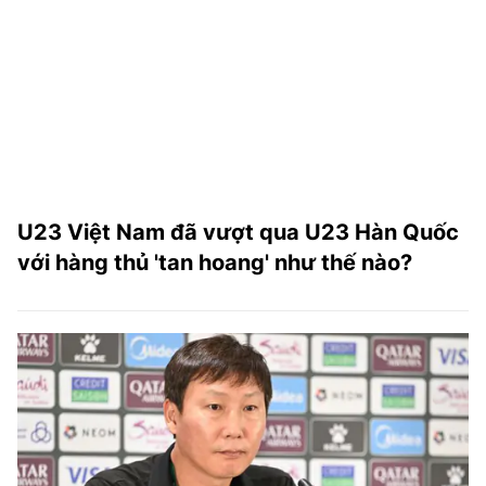
U23 Việt Nam đã vượt qua U23 Hàn Quốc
với hàng thủ 'tan hoang' như thế nào?