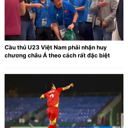
Cầu thủ U23 Việt Nam phải nhận huy
chương châu Á theo cách rất đặc biệt