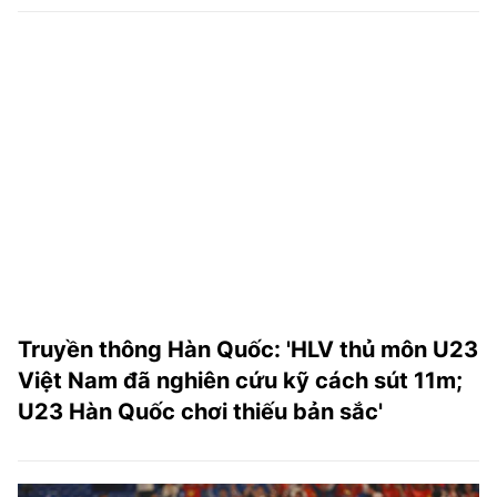
Truyền thông Hàn Quốc: 'HLV thủ môn U23
Việt Nam đã nghiên cứu kỹ cách sút 11m;
U23 Hàn Quốc chơi thiếu bản sắc'