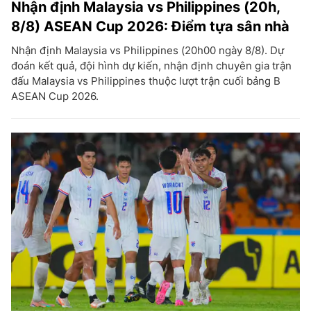
Nhận định Malaysia vs Philippines (20h,
8/8) ASEAN Cup 2026: Điểm tựa sân nhà
Nhận định Malaysia vs Philippines (20h00 ngày 8/8). Dự
đoán kết quả, đội hình dự kiến, nhận định chuyên gia trận
đấu Malaysia vs Philippines thuộc lượt trận cuối bảng B
ASEAN Cup 2026.