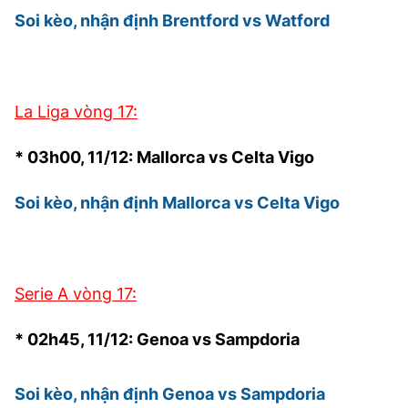
Soi kèo, nhận định Brentford vs Watford
La Liga vòng 17:
* 03h00, 11/12: Mallorca vs Celta Vigo
Soi kèo, nhận định Mallorca vs Celta Vigo
Serie A vòng 17:
* 02h45, 11/12: Genoa vs Sampdoria
Soi kèo, nhận định Genoa vs Sampdoria