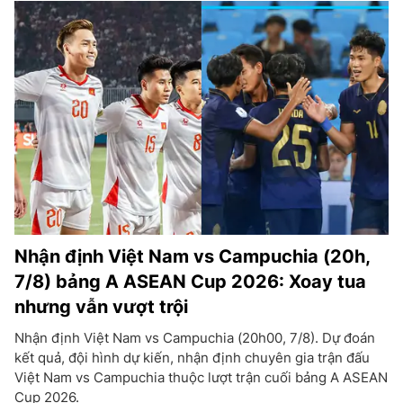
Nhận định Việt Nam vs Campuchia (20h,
7/8) bảng A ASEAN Cup 2026: Xoay tua
nhưng vẫn vượt trội
Nhận định Việt Nam vs Campuchia (20h00, 7/8). Dự đoán
kết quả, đội hình dự kiến, nhận định chuyên gia trận đấu
Việt Nam vs Campuchia thuộc lượt trận cuối bảng A ASEAN
Cup 2026.