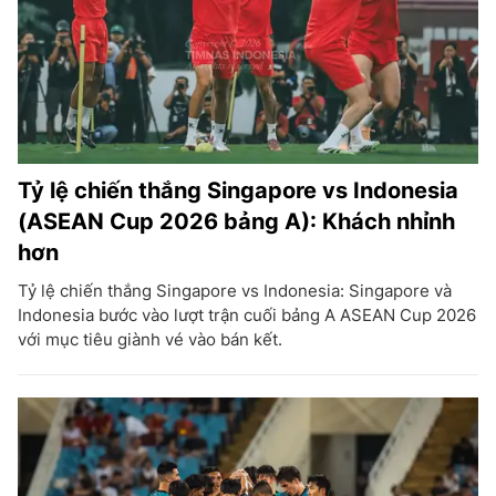
Tỷ lệ chiến thắng Singapore vs Indonesia
(ASEAN Cup 2026 bảng A): Khách nhỉnh
hơn
Tỷ lệ chiến thắng Singapore vs Indonesia: Singapore và
Indonesia bước vào lượt trận cuối bảng A ASEAN Cup 2026
với mục tiêu giành vé vào bán kết.