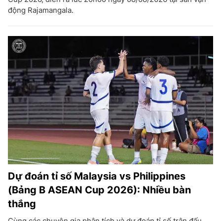
động Rajamangala.
Dự đoán tỉ số Malaysia vs Philippines
(Bảng B ASEAN Cup 2026): Nhiều bàn
thắng
Cùng các chuyên gia phân tích và dự đoán tỉ số trận đấu