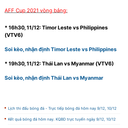
AFF Cup 2021 vòng bảng:
* 16h30, 11/12: Timor Leste vs Philippines
(VTV6)
Soi kèo, nhận định Timor Leste vs Philippines
* 19h30, 11/12: Thái Lan vs Myanmar (VTV6)
Soi kèo, nhận định Thái Lan vs Myanmar
Lịch thi đấu bóng đá - Trực tiếp bóng đá hôm nay 9/12, 10/12
Kết quả bóng đá hôm nay. KQBD trực tuyến ngày 9/12, 10/12