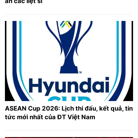
ân các liệt sĩ
ASEAN Cup 2026: Lịch thi đấu, kết quả, tin
tức mới nhất của ĐT Việt Nam