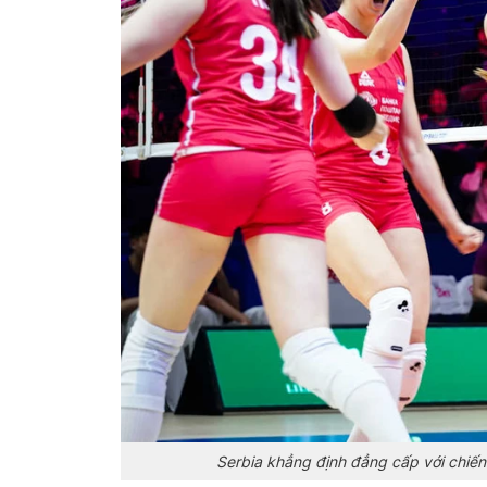
Serbia khẳng định đẳng cấp với chiến