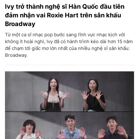
Ivy trở thành nghệ sĩ Hàn Quốc đầu tiên
đảm nhận vai Roxie Hart trên sân khấu
Broadway
Từ một ca sĩ nhạc pop bước sang lĩnh vực nhạc kịch với
không ít hoài nghi, Ivy đã có hành trình kéo dài hơn 15 năm
để chạm tới giấc mơ lớn nhất của nhiều nghệ sĩ sân khấu:
Broadway.