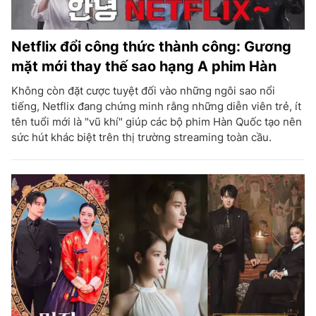
Netflix đổi công thức thành công: Gương
mặt mới thay thế sao hạng A phim Hàn
Không còn đặt cược tuyệt đối vào những ngôi sao nổi
tiếng, Netflix đang chứng minh rằng những diễn viên trẻ, ít
tên tuổi mới là "vũ khí" giúp các bộ phim Hàn Quốc tạo nên
sức hút khác biệt trên thị trường streaming toàn cầu.