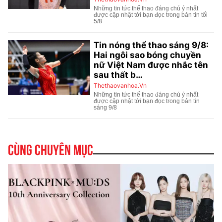
Cùng chuyên mục