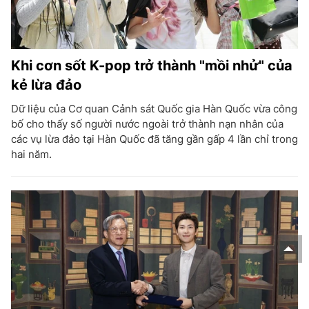
Khi cơn sốt K-pop trở thành "mồi nhử" của
kẻ lừa đảo
Dữ liệu của Cơ quan Cảnh sát Quốc gia Hàn Quốc vừa công
bố cho thấy số người nước ngoài trở thành nạn nhân của
các vụ lừa đảo tại Hàn Quốc đã tăng gần gấp 4 lần chỉ trong
hai năm.