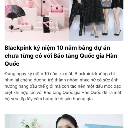
Blackpink kỷ niệm 10 năm bằng dự án
chưa từng có với Bảo tàng Quốc gia Hàn
Quốc
Đúng ngày kỷ niệm 10 năm ra mắt, Blackpink không chỉ
nhìn lại chặng đường trở thành nhóm nhạc nữ có sức ảnh
hưởng hàng đầu thế giới mà còn tạo nên một dấu mốc đặc
biệt khi hợp tác với Bảo tàng Quốc gia Hàn Quốc để ra mắt
bộ sưu tập lấy cảm hứng từ di sản hoàng gia.