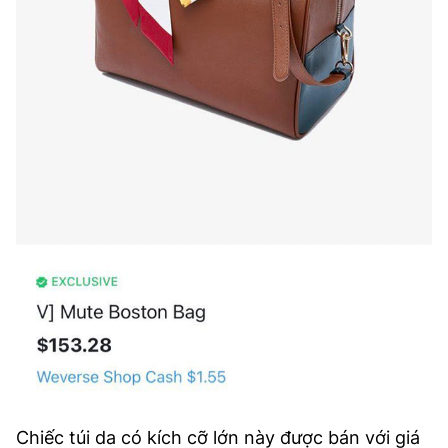
Chiếc túi da có kích cỡ lớn này được bán với giá