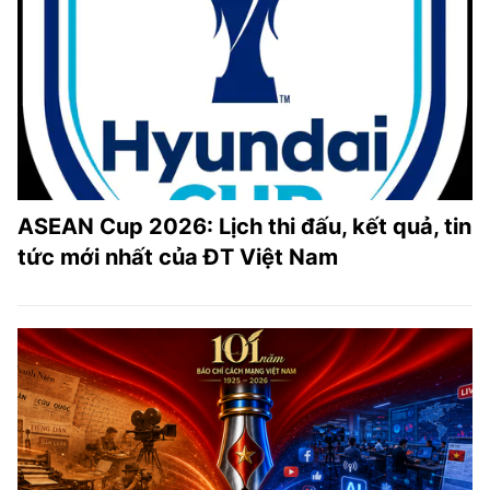
ASEAN Cup 2026: Lịch thi đấu, kết quả, tin
tức mới nhất của ĐT Việt Nam