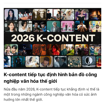
K-content tiếp tục định hình bản đồ công
nghiệp văn hóa thế giới
Nửa đầu năm 2026, K-content tiếp tục khẳng định vị thế là
một trong những ngành công nghiệp văn hóa có sức ảnh
hưởng lớn nhất thế giới.