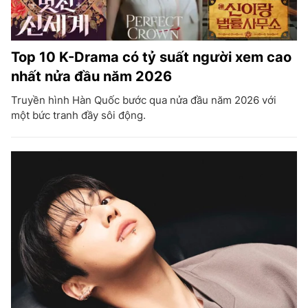
Top 10 K-Drama có tỷ suất người xem cao
nhất nửa đầu năm 2026
Truyền hình Hàn Quốc bước qua nửa đầu năm 2026 với
một bức tranh đầy sôi động.