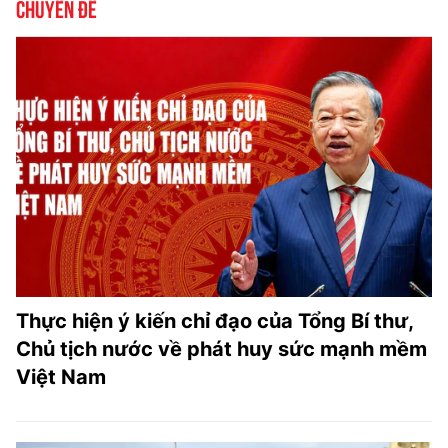
Chuyên đề
Thực hiện ý kiến chỉ đạo của Tổng Bí thư,
Chủ tịch nước về phát huy sức mạnh mềm
Việt Nam