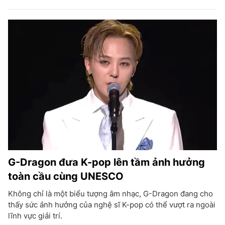
G-Dragon đưa K-pop lên tầm ảnh hưởng
toàn cầu cùng UNESCO
Không chỉ là một biểu tượng âm nhạc, G-Dragon đang cho
thấy sức ảnh hưởng của nghệ sĩ K-pop có thể vượt ra ngoài
lĩnh vực giải trí.