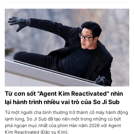
Từ cơn sốt "Agent Kim Reactivated" nhìn
lại hành trình nhiều vai trò của So Ji Sub
Từ một người cha bình thường trở thành cỗ máy hành động
lạnh lùng, So Ji Sub đã tạo nên một trong những cú bứt
phá ngoạn mục nhất của phim Hàn năm 2026 với Agent
Kim Reactivated (Đặc vụ Kim).