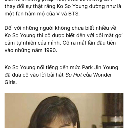
thay đổi sự thật rằng Ko So Young dường như là
một fan hâm mộ của V và BTS.
Đối với những người không chưa biết nhiều về
Ko So Young thì cô được biết đến với đôi mắt gợi
cảm tự nhiên của mình. Cô ra mắt lần đầu tiên
vào những năm 1990.
Ko So Young nổi tiếng đến mức Park Jin Young
đã đưa cô vào lời bài hát
So Hot
của Wonder
Girls.