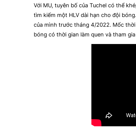
Với MU, tuyên bố của Tuchel có thể kh
tìm kiếm một HLV dài hạn cho đội bóng.
của mình trước tháng 4/2022. Mốc thời
bóng có thời gian làm quen và tham gi