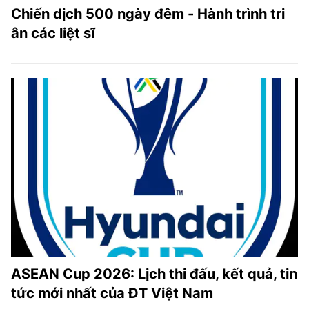
Chiến dịch 500 ngày đêm - Hành trình tri
ân các liệt sĩ
ASEAN Cup 2026: Lịch thi đấu, kết quả, tin
tức mới nhất của ĐT Việt Nam