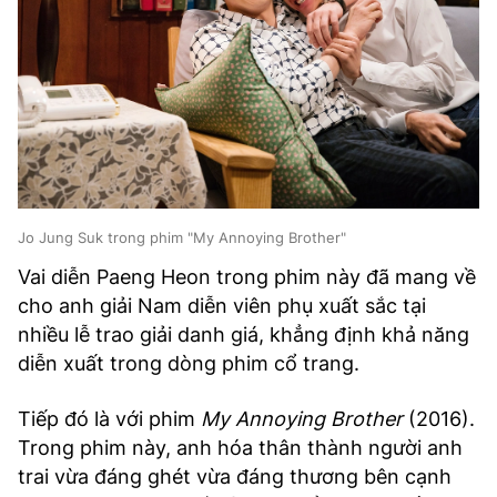
Jo Jung Suk trong phim "My Annoying Brother"
Vai diễn Paeng Heon trong phim này đã mang về
cho anh giải Nam diễn viên phụ xuất sắc tại
nhiều lễ trao giải danh giá, khẳng định khả năng
diễn xuất trong dòng phim cổ trang.
Tiếp đó là với phim
My Annoying Brother
(2016).
Trong phim này, anh hóa thân thành người anh
trai vừa đáng ghét vừa đáng thương bên cạnh