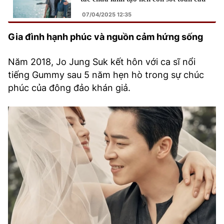
07/04/2025 12:35
Gia đình hạnh phúc và nguồn cảm hứng sống
Năm 2018, Jo Jung Suk kết hôn với ca sĩ nổi
tiếng Gummy sau 5 năm hẹn hò trong sự chúc
phúc của đông đảo khán giả.