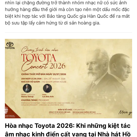
nhìn lại chặng đường trở thành nhóm nhạc nữ có sức ảnh
hưởng hàng đầu thế giới mà còn tạo nên một dấu mốc đặc
biệt khi hợp tác với Bảo tàng Quốc gia Hàn Quốc để ra mắt
bộ sưu tập lấy cảm hứng từ di sản hoàng gia.
Hòa nhạc Toyota 2026: Khi những kiệt tác
âm nhạc kinh điển cất vang tại Nhà hát Hồ