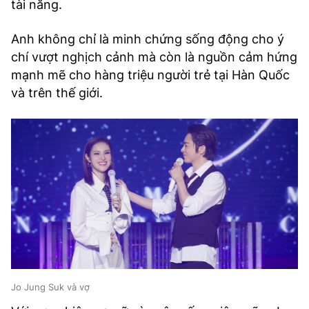
tài năng.
Anh không chỉ là minh chứng sống động cho ý
chí vượt nghịch cảnh mà còn là nguồn cảm hứng
mạnh mẽ cho hàng triệu người trẻ tại Hàn Quốc
và trên thế giới.
Jo Jung Suk và vợ