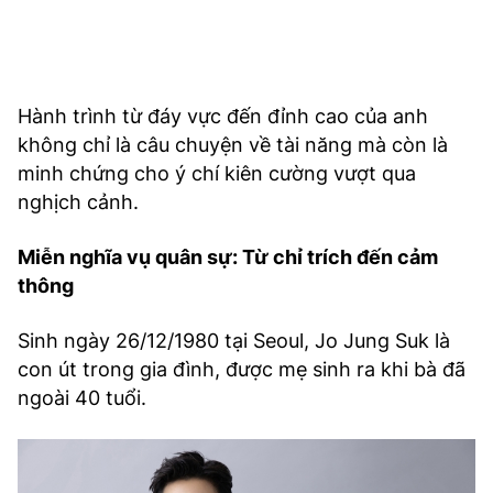
Hành trình từ đáy vực đến đỉnh cao của anh
không chỉ là câu chuyện về tài năng mà còn là
minh chứng cho ý chí kiên cường vượt qua
nghịch cảnh.
Miễn nghĩa vụ quân sự: Từ chỉ trích đến cảm
thông
Sinh ngày 26/12/1980 tại Seoul, Jo Jung Suk là
con út trong gia đình, được mẹ sinh ra khi bà đã
ngoài 40 tuổi.