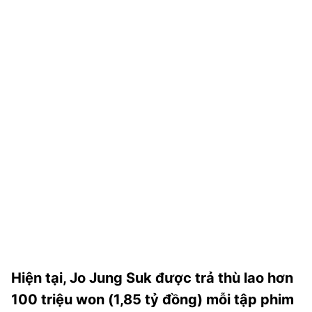
Hiện tại, Jo Jung Suk được trả thù lao hơn
100 triệu won (1,85 tỷ đồng) mỗi tập phim