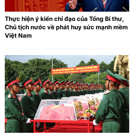
Thực hiện ý kiến chỉ đạo của Tổng Bí thư,
Chủ tịch nước về phát huy sức mạnh mềm
Việt Nam