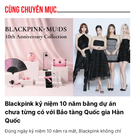
Cùng chuyên mục
Blackpink kỷ niệm 10 năm bằng dự án
chưa từng có với Bảo tàng Quốc gia Hàn
Quốc
Đúng ngày kỷ niệm 10 năm ra mắt, Blackpink không chỉ