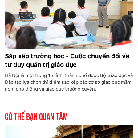
Sắp xếp trường học - Cuộc chuyển đổi về
tư duy quản trị giáo dục
Hà Nội là một trong 15 tỉnh, thành phố được Bộ Giáo dục và
Đào tạo lựa chọn thí điểm sắp xếp các cơ sở giáo dục mầm
non, phổ thông và giáo dục thường xuyên.
Có thể bạn quan tâm