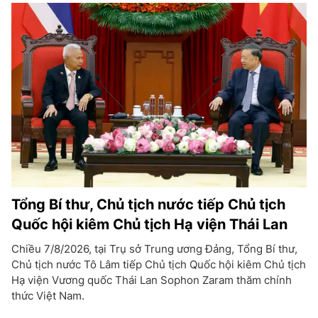
Tổng Bí thư, Chủ tịch nước tiếp Chủ tịch
Quốc hội kiêm Chủ tịch Hạ viện Thái Lan
Chiều 7/8/2026, tại Trụ sở Trung ương Đảng, Tổng Bí thư,
Chủ tịch nước Tô Lâm tiếp Chủ tịch Quốc hội kiêm Chủ tịch
Hạ viện Vương quốc Thái Lan Sophon Zaram thăm chính
thức Việt Nam.