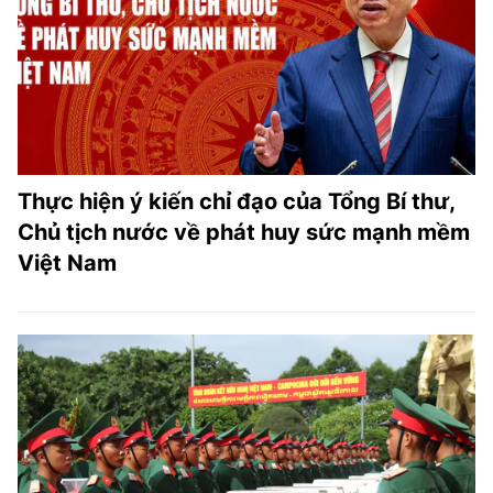
Thực hiện ý kiến chỉ đạo của Tổng Bí thư,
Chủ tịch nước về phát huy sức mạnh mềm
Việt Nam