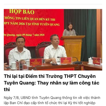
Thi lại tại Điểm thi Trường THPT Chuyên
Tuyên Quang: Thay nhân sự làm công tác
thi
Ngày 7/8, UBND tỉnh Tuyên Quang thông tin về việc thành
lập Ban Chỉ đạo cấp tỉnh tổ chức thi lại Kỳ thi tốt nghiệp