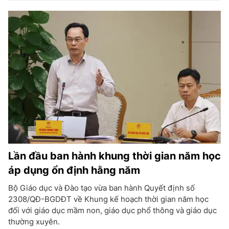
Lần đầu ban hành khung thời gian năm học
áp dụng ổn định hằng năm
Bộ Giáo dục và Đào tạo vừa ban hành Quyết định số
2308/QĐ-BGDĐT về Khung kế hoạch thời gian năm học
đối với giáo dục mầm non, giáo dục phổ thông và giáo dục
thường xuyên.