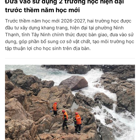
Đưa vào sử dụng 2 trường học hiện đại
trước thềm năm học mới
Trước thềm năm học mới 2026-2027, hai trường học được
đầu tư xây dựng khang trang, hiện đại tại phường Ninh
Thạnh, tỉnh Tây Ninh chính thức được bàn giao, đưa vào sử
dụng, góp phần bổ sung cơ sở vật chất, tạo môi trường học
tập thuận lợi cho học sinh trên địa bàn.