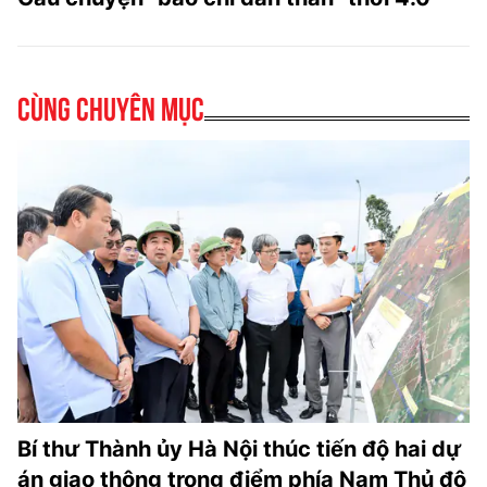
Cùng chuyên mục
Bí thư Thành ủy Hà Nội thúc tiến độ hai dự
án giao thông trọng điểm phía Nam Thủ đô