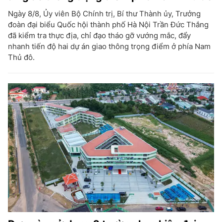
Ngày 8/8, Ủy viên Bộ Chính trị, Bí thư Thành ủy, Trưởng
đoàn đại biểu Quốc hội thành phố Hà Nội Trần Đức Thắng
đã kiểm tra thực địa, chỉ đạo tháo gỡ vướng mắc, đẩy
nhanh tiến độ hai dự án giao thông trọng điểm ở phía Nam
Thủ đô.