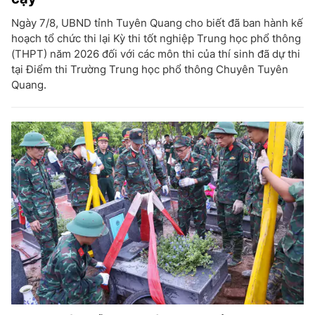
Ngày 7/8, UBND tỉnh Tuyên Quang cho biết đã ban hành kế
hoạch tổ chức thi lại Kỳ thi tốt nghiệp Trung học phổ thông
(THPT) năm 2026 đối với các môn thi của thí sinh đã dự thi
tại Điểm thi Trường Trung học phổ thông Chuyên Tuyên
Quang.