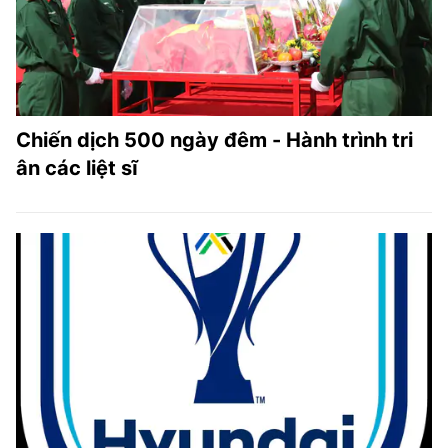
Chiến dịch 500 ngày đêm - Hành trình tri
ân các liệt sĩ