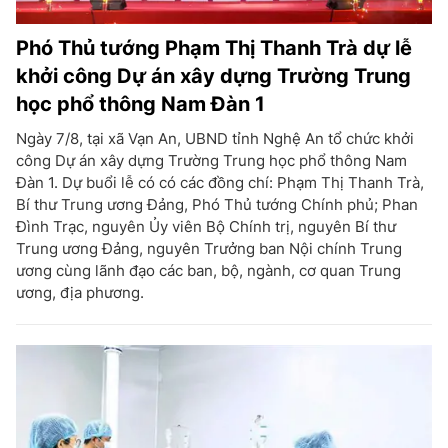
Phó Thủ tướng Phạm Thị Thanh Trà dự lễ
khởi công Dự án xây dựng Trường Trung
học phổ thông Nam Đàn 1
Ngày 7/8, tại xã Vạn An, UBND tỉnh Nghệ An tổ chức khởi
công Dự án xây dựng Trường Trung học phổ thông Nam
Đàn 1. Dự buổi lễ có có các đồng chí: Phạm Thị Thanh Trà,
Bí thư Trung ương Đảng, Phó Thủ tướng Chính phủ; Phan
Đình Trạc, nguyên Ủy viên Bộ Chính trị, nguyên Bí thư
Trung ương Đảng, nguyên Trưởng ban Nội chính Trung
ương cùng lãnh đạo các ban, bộ, ngành, cơ quan Trung
ương, địa phương.