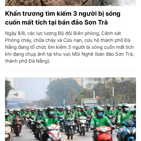
Khẩn trương tìm kiếm 3 người bị sóng
cuốn mất tích tại bán đảo Sơn Trà
Ngày 8/8, các lực lượng Bộ đội Biên phòng, Cảnh sát
Phòng cháy, chữa cháy và Cứu nạn, cứu hộ thành phố Đà
Nẵng đang tổ chức tìm kiếm 3 người bị sóng cuốn mất tích
khi đang chụp ảnh tại khu vực Mũi Nghê (bán đảo Sơn Trà,
thành phố Đà Nẵng).