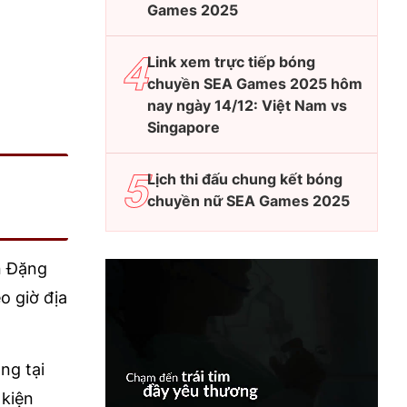
Games 2025
Link xem trực tiếp bóng
chuyền SEA Games 2025 hôm
nay ngày 14/12: Việt Nam vs
Singapore
Lịch thi đấu chung kết bóng
chuyền nữ SEA Games 2025
n Đặng
o giờ địa
ng tại
 kiện