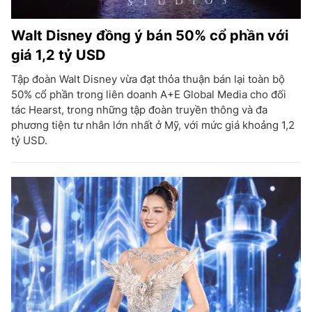
Walt Disney đồng ý bán 50% cổ phần với
giá 1,2 tỷ USD
Tập đoàn Walt Disney vừa đạt thỏa thuận bán lại toàn bộ
50% cổ phần trong liên doanh A+E Global Media cho đối
tác Hearst, trong những tập đoàn truyền thông và đa
phương tiện tư nhân lớn nhất ở Mỹ, với mức giá khoảng 1,2
tỷ USD.