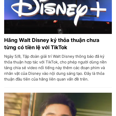
Hãng Walt Disney ký thỏa thuận chưa
từng có tiền lệ với TikTok
Ngày 5/8, Tập đoàn giải trí Walt Disney thông báo đã ký
thỏa thuận hợp tác với TikTok, cho phép người dùng nền
tảng chia sẻ video nổi tiếng này thêm các đoạn phim và
nhân vật của Disney vào nội dung sáng tạo. Đây là thỏa
thuận đầu tiên của hãng liên quan vấn đề trên.