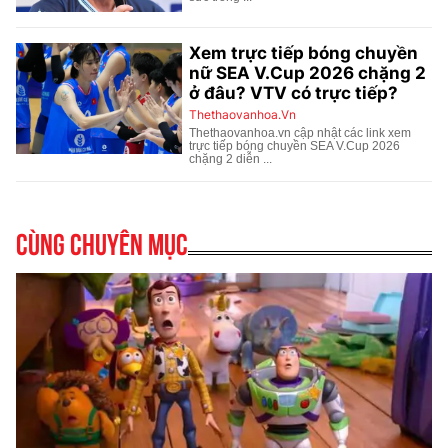
Cùng chuyên mục