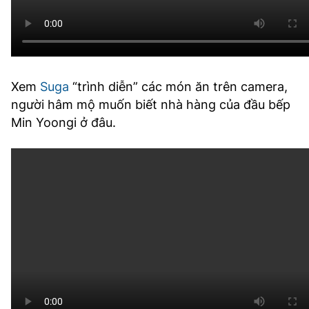
Xem
Suga
“trình diễn” các món ăn trên camera,
người hâm mộ muốn biết nhà hàng của đầu bếp
Min Yoongi ở đâu.