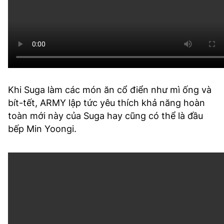
Khi Suga làm các món ăn cổ điển như mì ống và
bít-tết, ARMY lập tức yêu thích khả năng hoàn
toàn mới này của Suga hay cũng có thể là đầu
bếp Min Yoongi.