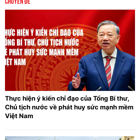
Chuyên đề
Thực hiện ý kiến chỉ đạo của Tổng Bí thư,
Chủ tịch nước về phát huy sức mạnh mềm
Việt Nam