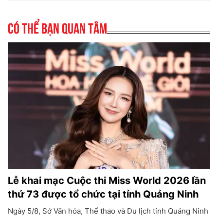
Có thể bạn quan tâm
Lễ khai mạc Cuộc thi Miss World 2026 lần
thứ 73 được tổ chức tại tỉnh Quảng Ninh
Ngày 5/8, Sở Văn hóa, Thể thao và Du lịch tỉnh Quảng Ninh