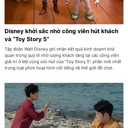
Disney khởi sắc nhờ công viên hút khách
và “Toy Story 5”
Tập đoàn Walt Disney ghi nhận kết quả kinh doanh khả
quan trong quý III nhờ lượng khách tăng tại các công viên
giải trí ở Mỹ cùng sức hút của “Toy Story 5”, phần mới nhất
trong loạt phim hoạt hình nổi tiếng về thế giới đồ chơi.