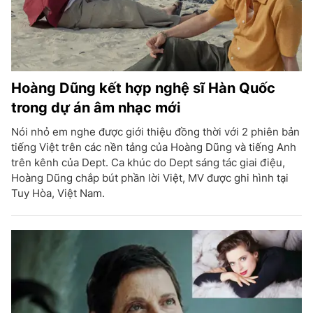
Hoàng Dũng kết hợp nghệ sĩ Hàn Quốc
trong dự án âm nhạc mới
Nói nhỏ em nghe được giới thiệu đồng thời với 2 phiên bản
tiếng Việt trên các nền tảng của Hoàng Dũng và tiếng Anh
trên kênh của Dept. Ca khúc do Dept sáng tác giai điệu,
Hoàng Dũng chắp bút phần lời Việt, MV được ghi hình tại
Tuy Hòa, Việt Nam.