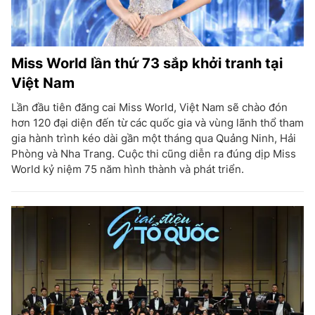
Miss World lần thứ 73 sắp khởi tranh tại
Việt Nam
Lần đầu tiên đăng cai Miss World, Việt Nam sẽ chào đón
hơn 120 đại diện đến từ các quốc gia và vùng lãnh thổ tham
gia hành trình kéo dài gần một tháng qua Quảng Ninh, Hải
Phòng và Nha Trang. Cuộc thi cũng diễn ra đúng dịp Miss
World kỷ niệm 75 năm hình thành và phát triển.