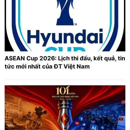
ASEAN Cup 2026: Lịch thi đấu, kết quả, tin
tức mới nhất của ĐT Việt Nam