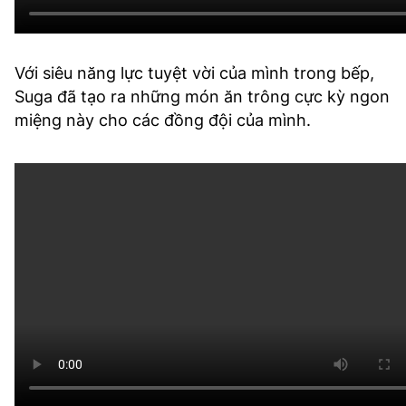
Với siêu năng lực tuyệt vời của mình trong bếp,
Suga đã tạo ra những món ăn trông cực kỳ ngon
miệng này cho các đồng đội của mình.