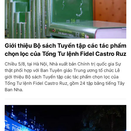
Giới thiệu Bộ sách Tuyển tập các tác phẩm
chọn lọc của Tổng Tư lệnh Fidel Castro Ruz
Chiều 5/8, tại Hà Nội, Nhà xuất bản Chính trị quốc gia Sự
thật phối hợp với Ban Tuyên giáo Trung ương tổ chức Lễ
giới thiệu Bộ sách Tuyển tập các tác phẩm chọn lọc của
Tổng Tư lệnh Fidel Castro Ruz, gồm 24 tập bằng tiếng Tây
Ban Nha.