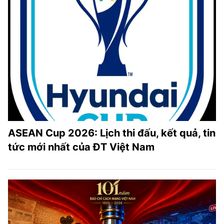
ASEAN Cup 2026: Lịch thi đấu, kết quả, tin
tức mới nhất của ĐT Việt Nam