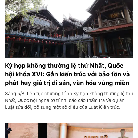
Kỳ họp không thường lệ thứ Nhất, Quốc
hội khóa XVI: Gắn kiến trúc với bảo tồn và
phát huy giá trị di sản, văn hóa vùng miền
Sáng 5/8, tiếp tục chương trình Kỳ họp không thường lệ thứ
Nhất, Quốc hội nghe tờ trình, báo cáo thẩm tra về dự án
Luật sửa đổi, bổ sung một số điều của Luật Kiến trúc.