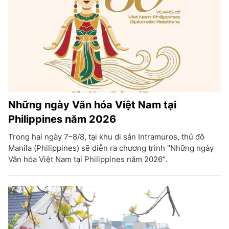
Những ngày Văn hóa Việt Nam tại
Philippines năm 2026
Trong hai ngày 7–8/8, tại khu di sản Intramuros, thủ đô
Manila (Philippines) sẽ diễn ra chương trình "Những ngày
Văn hóa Việt Nam tại Philippines năm 2026".