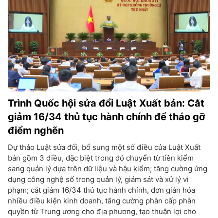
Trình Quốc hội sửa đổi Luật Xuất bản: Cắt
giảm 16/34 thủ tục hành chính để tháo gỡ
điểm nghẽn
Dự thảo Luật sửa đổi, bổ sung một số điều của Luật Xuất
bản gồm 3 điều, đặc biệt trong đó chuyển từ tiền kiểm
sang quản lý dựa trên dữ liệu và hậu kiểm; tăng cường ứng
dụng công nghệ số trong quản lý, giám sát và xử lý vi
phạm; cắt giảm 16/34 thủ tục hành chính, đơn giản hóa
nhiều điều kiện kinh doanh, tăng cường phân cấp phân
quyền từ Trung ương cho địa phương, tạo thuận lợi cho