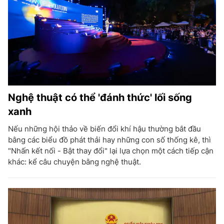
Nghệ thuật có thể 'đánh thức' lối sống
xanh
Nếu những hội thảo về biến đổi khí hậu thường bắt đầu
bằng các biểu đồ phát thải hay những con số thống kê, thì
"Nhấn kết nối - Bật thay đổi" lại lựa chọn một cách tiếp cận
khác: kể câu chuyện bằng nghệ thuật.