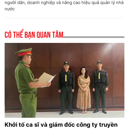
người dân, doanh nghiệp và nâng cao hiệu quả quản lý nhà
nước
Có thể bạn quan tâm
Khởi tố ca sĩ và giám đốc công ty truyền