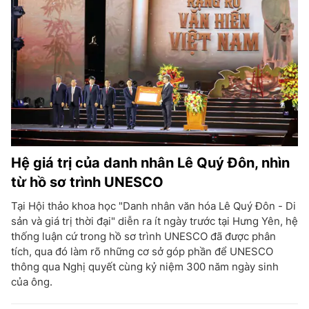
Hệ giá trị của danh nhân Lê Quý Đôn, nhìn
từ hồ sơ trình UNESCO
Tại Hội thảo khoa học "Danh nhân văn hóa Lê Quý Đôn - Di
sản và giá trị thời đại" diễn ra ít ngày trước tại Hưng Yên, hệ
thống luận cứ trong hồ sơ trình UNESCO đã được phân
tích, qua đó làm rõ những cơ sở góp phần để UNESCO
thông qua Nghị quyết cùng kỷ niệm 300 năm ngày sinh
của ông.