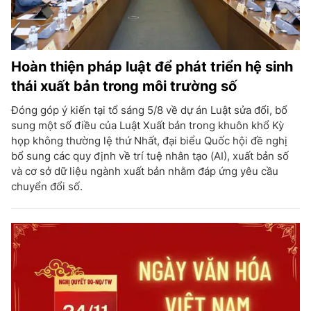
Hoàn thiện pháp luật để phát triển hệ sinh
thái xuất bản trong môi trường số
Đóng góp ý kiến tại tổ sáng 5/8 về dự án Luật sửa đổi, bổ
sung một số điều của Luật Xuất bản trong khuôn khổ Kỳ
họp không thường lệ thứ Nhất, đại biểu Quốc hội đề nghị
bổ sung các quy định về trí tuệ nhân tạo (AI), xuất bản số
và cơ sở dữ liệu ngành xuất bản nhằm đáp ứng yêu cầu
chuyển đổi số.