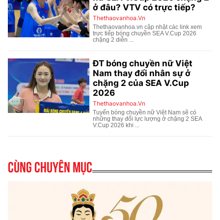
Cùng chuyên mục