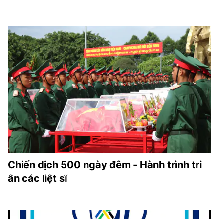
Chiến dịch 500 ngày đêm - Hành trình tri
ân các liệt sĩ