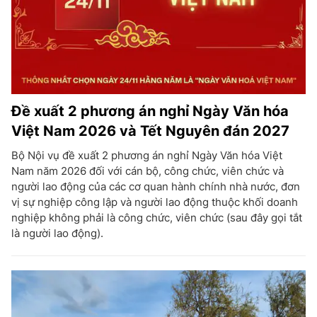
Đề xuất 2 phương án nghỉ Ngày Văn hóa
Việt Nam 2026 và Tết Nguyên đán 2027
Bộ Nội vụ đề xuất 2 phương án nghỉ Ngày Văn hóa Việt
Nam năm 2026 đối với cán bộ, công chức, viên chức và
người lao động của các cơ quan hành chính nhà nước, đơn
vị sự nghiệp công lập và người lao động thuộc khối doanh
nghiệp không phải là công chức, viên chức (sau đây gọi tắt
là người lao động).