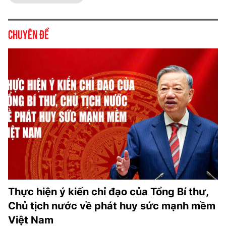
Chuyên đề
Thực hiện ý kiến chỉ đạo của Tổng Bí thư,
Chủ tịch nước về phát huy sức mạnh mềm
Việt Nam