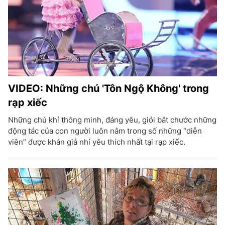
VIDEO: Những chú 'Tôn Ngộ Không' trong
rạp xiếc
Những chú khỉ thông minh, đáng yêu, giỏi bắt chước những
động tác của con người luôn nằm trong số những “diễn
viên” được khán giả nhí yêu thích nhất tại rạp xiếc.