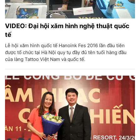
VIDEO: Đại hội xăm hình nghệ thuật quốc
tế
Lễ hội xăm hình quốc tế Hanoink Fes 2016 lần đầu tiên
được tổ chức tại Hà Nội quy tụ đầy đủ tên tuổi hàng đầu
của làng Tattoo Việt Nam và quốc tế.