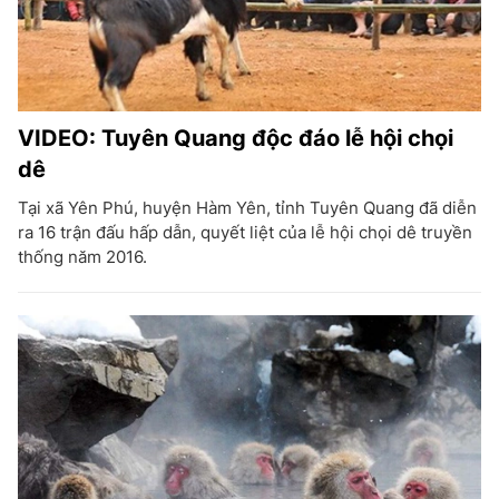
VIDEO: Tuyên Quang độc đáo lễ hội chọi
dê
Tại xã Yên Phú, huyện Hàm Yên, tỉnh Tuyên Quang đã diễn
ra 16 trận đấu hấp dẫn, quyết liệt của lễ hội chọi dê truyền
thống năm 2016.