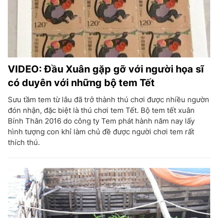
VIDEO: Đầu Xuân gặp gỡ với người họa sĩ
có duyên với những bộ tem Tết
Sưu tầm tem từ lâu đã trở thành thú chơi được nhiều ngườn
đón nhận, đặc biệt là thú chơi tem Tết. Bộ tem tết xuân
Bính Thân 2016 do công ty Tem phát hành năm nay lấy
hình tượng con khỉ làm chủ đề được người chơi tem rất
thích thú.