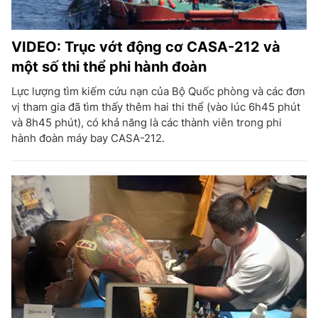
VIDEO: Trục vớt động cơ CASA-212 và
một số thi thể phi hành đoàn
Lực lượng tìm kiếm cứu nạn của Bộ Quốc phòng và các đơn
vị tham gia đã tìm thấy thêm hai thi thể (vào lúc 6h45 phút
và 8h45 phút), có khả năng là các thành viên trong phi
hành đoàn máy bay CASA-212.