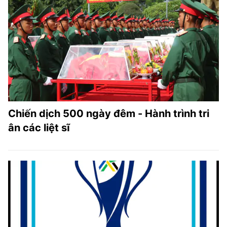
Chiến dịch 500 ngày đêm - Hành trình tri
ân các liệt sĩ