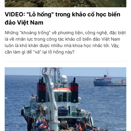
VIDEO: "Lỗ hổng" trong khảo cổ học biển
đảo Việt Nam
Những “khoảng trống” về phương tiện, công nghệ, đặc biệt
là về nhân lực trong công tác khảo cổ biển đảo Việt Nam
luôn là khó khăn được nhiều nhà khoa học nhắc tới. Vậy,
cần làm gì để “vá” lại lỗ hổng này?