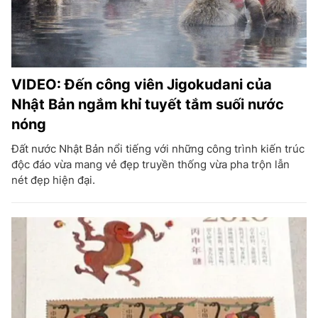
VIDEO: Đến công viên Jigokudani của
Nhật Bản ngắm khỉ tuyết tắm suối nước
nóng
Đất nước Nhật Bản nổi tiếng với những công trình kiến trúc
độc đáo vừa mang vẻ đẹp truyền thống vừa pha trộn lẫn
nét đẹp hiện đại.