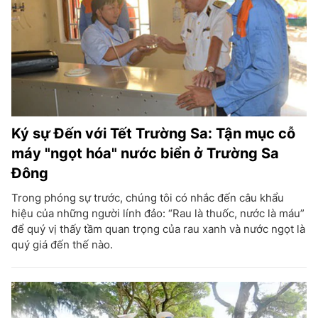
Ký sự Đến với Tết Trường Sa: Tận mục cỗ
máy "ngọt hóa" nước biển ở Trường Sa
Đông
Trong phóng sự trước, chúng tôi có nhắc đến câu khẩu
hiệu của những người lính đảo: “Rau là thuốc, nước là máu”
để quý vị thấy tầm quan trọng của rau xanh và nước ngọt là
quý giá đến thế nào.