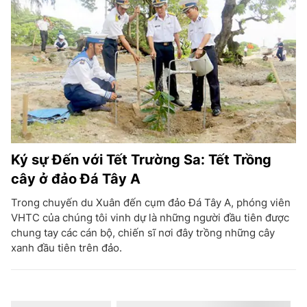
Ký sự Đến với Tết Trường Sa: Tết Trồng
cây ở đảo Đá Tây A
Trong chuyến du Xuân đến cụm đảo Đá Tây A, phóng viên
VHTC của chúng tôi vinh dự là những người đầu tiên được
chung tay các cán bộ, chiến sĩ nơi đây trồng những cây
xanh đầu tiên trên đảo.