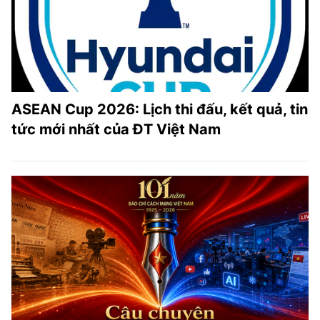
ASEAN Cup 2026: Lịch thi đấu, kết quả, tin
tức mới nhất của ĐT Việt Nam