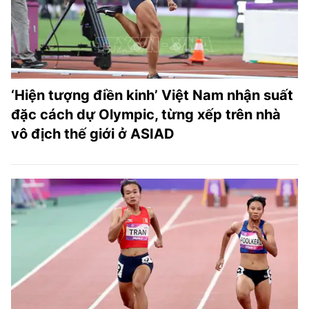
‘Hiện tượng điền kinh’ Việt Nam nhận suất
đặc cách dự Olympic, từng xếp trên nhà
vô địch thế giới ở ASIAD