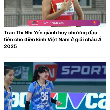
Trần Thị Nhi Yến giành huy chương đầu
tiên cho điền kinh Việt Nam ở giải châu Á
2025