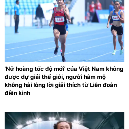
'Nữ hoàng tốc độ mới' của Việt Nam không
được dự giải thế giới, người hâm mộ
không hài lòng lời giải thích từ Liên đoàn
điền kinh