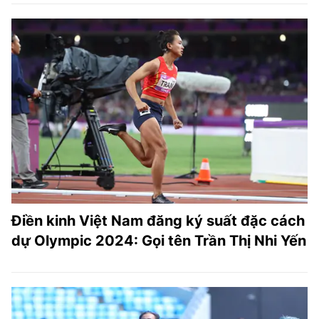
Điền kinh Việt Nam đăng ký suất đặc cách
dự Olympic 2024: Gọi tên Trần Thị Nhi Yến