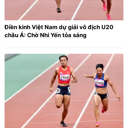
Điền kinh Việt Nam dự giải vô địch U20
châu Á: Chờ Nhi Yến tỏa sáng