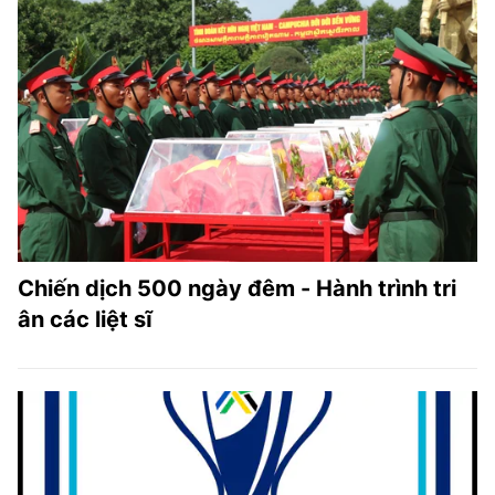
Chiến dịch 500 ngày đêm - Hành trình tri
ân các liệt sĩ