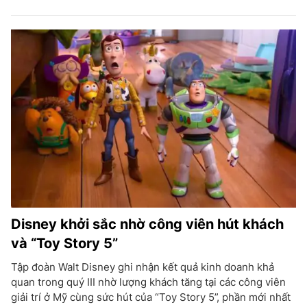
Disney khởi sắc nhờ công viên hút khách
và “Toy Story 5”
Tập đoàn Walt Disney ghi nhận kết quả kinh doanh khả
quan trong quý III nhờ lượng khách tăng tại các công viên
giải trí ở Mỹ cùng sức hút của “Toy Story 5”, phần mới nhất