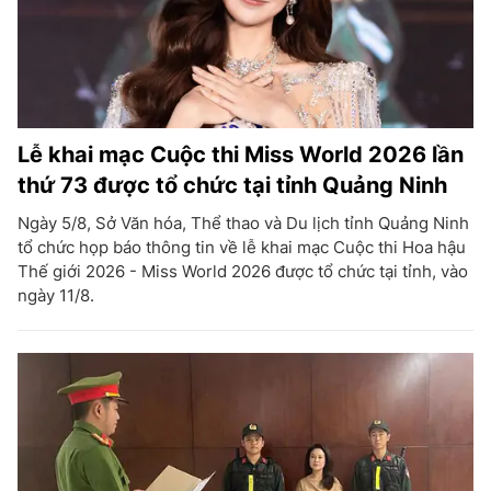
Lễ khai mạc Cuộc thi Miss World 2026 lần
thứ 73 được tổ chức tại tỉnh Quảng Ninh
Ngày 5/8, Sở Văn hóa, Thể thao và Du lịch tỉnh Quảng Ninh
tổ chức họp báo thông tin về lễ khai mạc Cuộc thi Hoa hậu
Thế giới 2026 - Miss World 2026 được tổ chức tại tỉnh, vào
ngày 11/8.