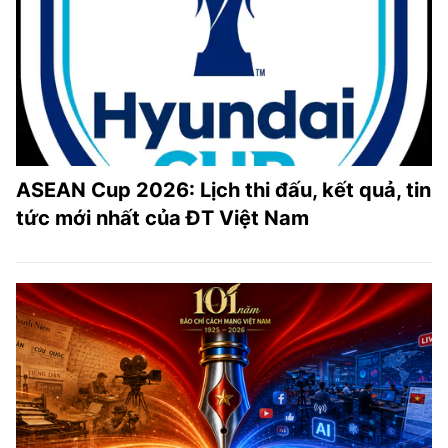
ASEAN Cup 2026: Lịch thi đấu, kết quả, tin
tức mới nhất của ĐT Việt Nam