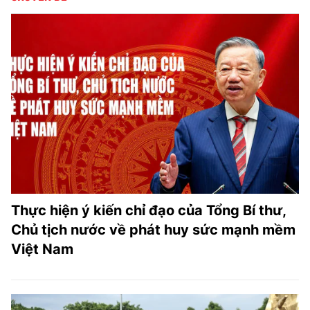
Thực hiện ý kiến chỉ đạo của Tổng Bí thư,
Chủ tịch nước về phát huy sức mạnh mềm
Việt Nam