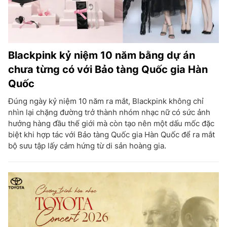
Blackpink kỷ niệm 10 năm bằng dự án
chưa từng có với Bảo tàng Quốc gia Hàn
Quốc
Đúng ngày kỷ niệm 10 năm ra mắt, Blackpink không chỉ
nhìn lại chặng đường trở thành nhóm nhạc nữ có sức ảnh
hưởng hàng đầu thế giới mà còn tạo nên một dấu mốc đặc
biệt khi hợp tác với Bảo tàng Quốc gia Hàn Quốc để ra mắt
bộ sưu tập lấy cảm hứng từ di sản hoàng gia.