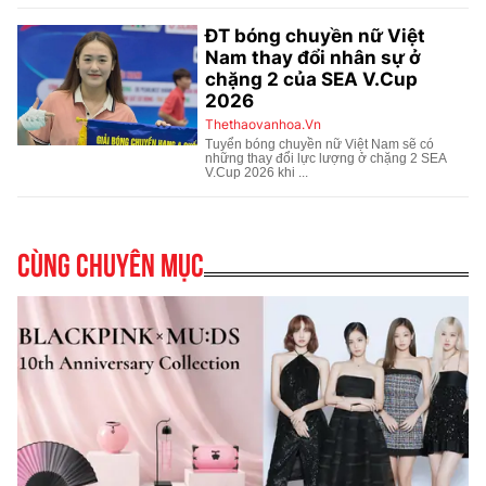
Cùng chuyên mục