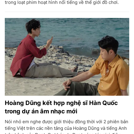
trong loạt phim hoạt hình nổi tiếng về thế giới đồ chơi.
Hoàng Dũng kết hợp nghệ sĩ Hàn Quốc
trong dự án âm nhạc mới
Nói nhỏ em nghe được giới thiệu đồng thời với 2 phiên bản
tiếng Việt trên các nền tảng của Hoàng Dũng và tiếng Anh