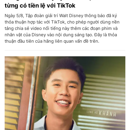
từng có tiền lệ với TikTok
Ngày 5/8, Tập đoàn giải trí Walt Disney thông báo đã ký
thỏa thuận hợp tác với TikTok, cho phép người dùng nền
tảng chia sẻ video nổi tiếng này thêm các đoạn phim và
nhân vật của Disney vào nội dung sáng tạo. Đây là thỏa
thuận đầu tiên của hãng liên quan vấn đề trên.