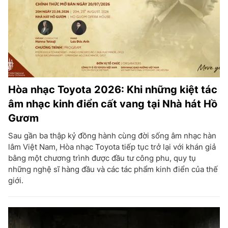
Hòa nhạc Toyota 2026: Khi những kiệt tác
âm nhạc kinh điển cất vang tại Nhà hát Hồ
Gươm
Sau gần ba thập kỷ đồng hành cùng đời sống âm nhạc hàn
lâm Việt Nam, Hòa nhạc Toyota tiếp tục trở lại với khán giả
bằng một chương trình được đầu tư công phu, quy tụ
những nghệ sĩ hàng đầu và các tác phẩm kinh điển của thế
giới.