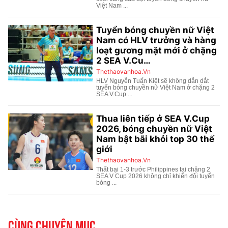
Cùng chuyên mục