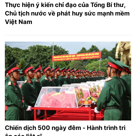
Thực hiện ý kiến chỉ đạo của Tổng Bí thư,
Chủ tịch nước về phát huy sức mạnh mềm
Việt Nam
Chiến dịch 500 ngày đêm - Hành trình tri