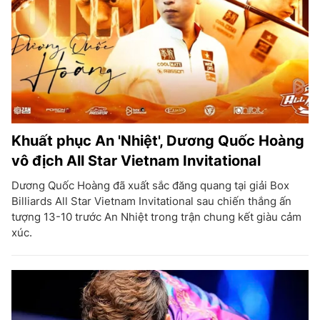
Khuất phục An 'Nhiệt', Dương Quốc Hoàng
vô địch All Star Vietnam Invitational
Dương Quốc Hoàng đã xuất sắc đăng quang tại giải Box
Billiards All Star Vietnam Invitational sau chiến thắng ấn
tượng 13-10 trước An Nhiệt trong trận chung kết giàu cảm
xúc.