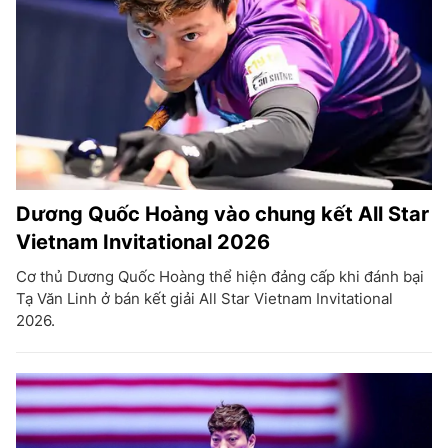
Dương Quốc Hoàng vào chung kết All Star
Vietnam Invitational 2026
Cơ thủ Dương Quốc Hoàng thể hiện đảng cấp khi đánh bại
Tạ Văn Linh ở bán kết giải All Star Vietnam Invitational
2026.