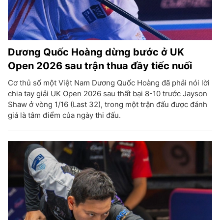
Dương Quốc Hoàng dừng bước ở UK
Open 2026 sau trận thua đầy tiếc nuối
Cơ thủ số một Việt Nam Dương Quốc Hoàng đã phải nói lời
chia tay giải UK Open 2026 sau thất bại 8-10 trước Jayson
Shaw ở vòng 1/16 (Last 32), trong một trận đấu được đánh
giá là tâm điểm của ngày thi đấu.