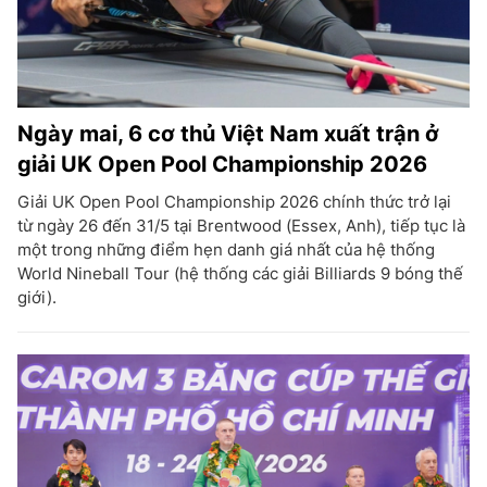
Ngày mai, 6 cơ thủ Việt Nam xuất trận ở
giải UK Open Pool Championship 2026
Giải UK Open Pool Championship 2026 chính thức trở lại
từ ngày 26 đến 31/5 tại Brentwood (Essex, Anh), tiếp tục là
một trong những điểm hẹn danh giá nhất của hệ thống
World Nineball Tour (hệ thống các giải Billiards 9 bóng thế
giới).