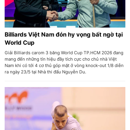
Billiards Việt Nam đón hy vọng bất ngờ tại
World Cup
Giải Billiards carom 3 băng World Cup TP.HCM 2026 đang
mang đến những tín hiệu đầy tích cực cho chủ nhà Việt
Nam khi có tới 4 cơ thủ góp mặt ở vòng knock-out 1/8 diễn
ra ngày 23/5 tại Nhà thi đấu Nguyễn Du.