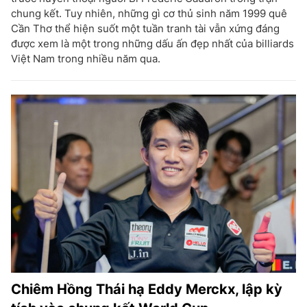
chung kết. Tuy nhiên, những gì cơ thủ sinh năm 1999 quê
Cần Thơ thể hiện suốt một tuần tranh tài vẫn xứng đáng
được xem là một trong những dấu ấn đẹp nhất của billiards
Việt Nam trong nhiều năm qua.
Chiêm Hồng Thái hạ Eddy Merckx, lập kỳ