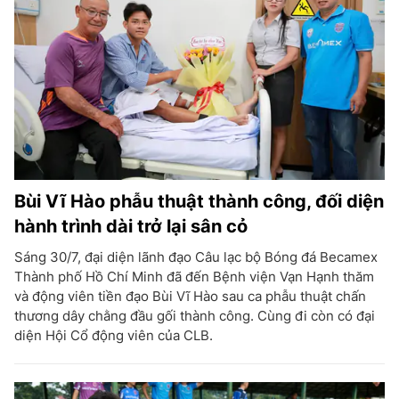
Bùi Vĩ Hào phẫu thuật thành công, đối diện
hành trình dài trở lại sân cỏ
Sáng 30/7, đại diện lãnh đạo Câu lạc bộ Bóng đá Becamex
Thành phố Hồ Chí Minh đã đến Bệnh viện Vạn Hạnh thăm
và động viên tiền đạo Bùi Vĩ Hào sau ca phẫu thuật chấn
thương dây chằng đầu gối thành công. Cùng đi còn có đại
diện Hội Cổ động viên của CLB.