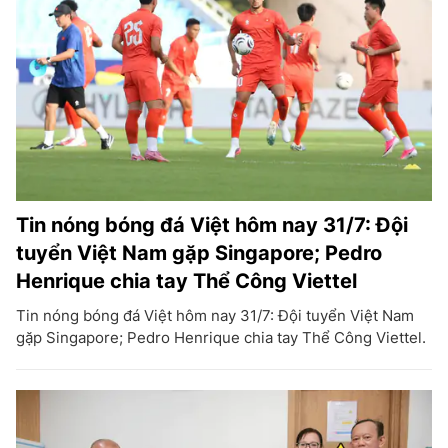
Tin nóng bóng đá Việt hôm nay 31/7: Đội
tuyển Việt Nam gặp Singapore; Pedro
Henrique chia tay Thể Công Viettel
Tin nóng bóng đá Việt hôm nay 31/7: Đội tuyển Việt Nam
gặp Singapore; Pedro Henrique chia tay Thể Công Viettel.