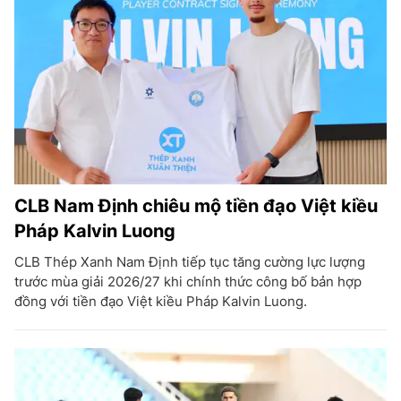
CLB Nam Định chiêu mộ tiền đạo Việt kiều
Pháp Kalvin Luong
CLB Thép Xanh Nam Định tiếp tục tăng cường lực lượng
trước mùa giải 2026/27 khi chính thức công bố bản hợp
đồng với tiền đạo Việt kiều Pháp Kalvin Luong.