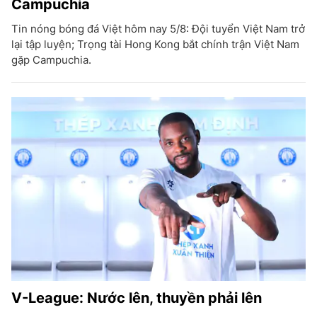
Campuchia
Tin nóng bóng đá Việt hôm nay 5/8: Đội tuyển Việt Nam trở
lại tập luyện; Trọng tài Hong Kong bắt chính trận Việt Nam
gặp Campuchia.
V-League: Nước lên, thuyền phải lên