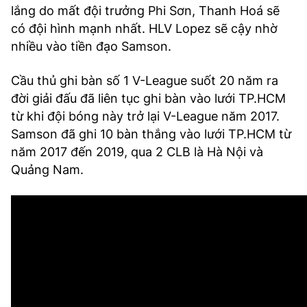
lắng do mất đội trưởng Phi Sơn, Thanh Hoá sẽ
có đội hình mạnh nhất. HLV Lopez sẽ cậy nhờ
nhiều vào tiền đạo Samson.
Cầu thủ ghi bàn số 1 V-League suốt 20 năm ra
đời giải đấu đã liên tục ghi bàn vào lưới TP.HCM
từ khi đội bóng này trở lại V-League năm 2017.
Samson đã ghi 10 bàn thắng vào lưới TP.HCM từ
năm 2017 đến 2019, qua 2 CLB là Hà Nội và
Quảng Nam.