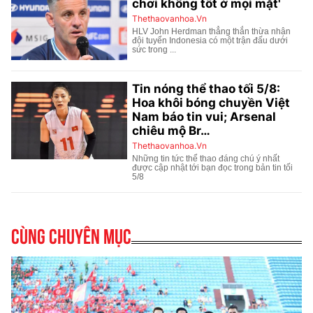
Cùng chuyên mục