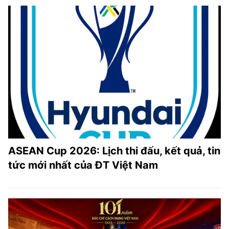
ASEAN Cup 2026: Lịch thi đấu, kết quả, tin
tức mới nhất của ĐT Việt Nam