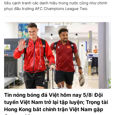
tiêu cạnh tranh các danh hiệu trong nước cũng như chinh
phục đấu trường AFC Champions League Two.
Tin nóng bóng đá Việt hôm nay 5/8: Đội
tuyển Việt Nam trở lại tập luyện; Trọng tài
Hong Kong bắt chính trận Việt Nam gặp