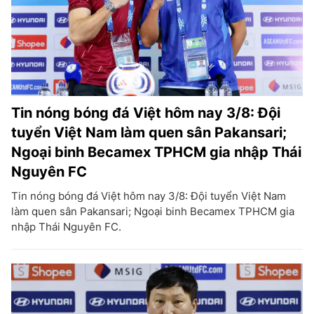
Tin nóng bóng đá Việt hôm nay 3/8: Đội
tuyển Việt Nam làm quen sân Pakansari;
Ngoại binh Becamex TPHCM gia nhập Thái
Nguyên FC
Tin nóng bóng đá Việt hôm nay 3/8: Đội tuyển Việt Nam
làm quen sân Pakansari; Ngoại binh Becamex TPHCM gia
nhập Thái Nguyên FC.