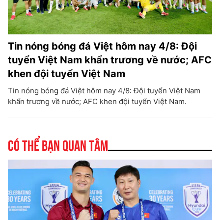
Tin nóng bóng đá Việt hôm nay 4/8: Đội
tuyển Việt Nam khẩn trương về nước; AFC
khen đội tuyển Việt Nam
Tin nóng bóng đá Việt hôm nay 4/8: Đội tuyển Việt Nam
khẩn trương về nước; AFC khen đội tuyển Việt Nam.
Có thể bạn quan tâm