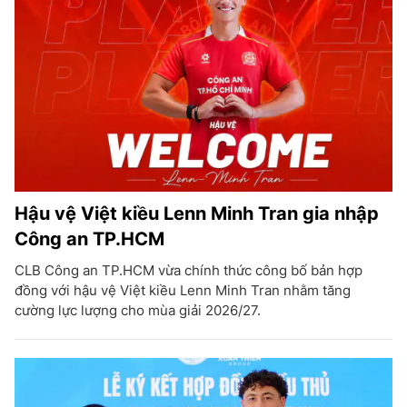
Hậu vệ Việt kiều Lenn Minh Tran gia nhập
Công an TP.HCM
CLB Công an TP.HCM vừa chính thức công bố bản hợp
đồng với hậu vệ Việt kiều Lenn Minh Tran nhằm tăng
cường lực lượng cho mùa giải 2026/27.