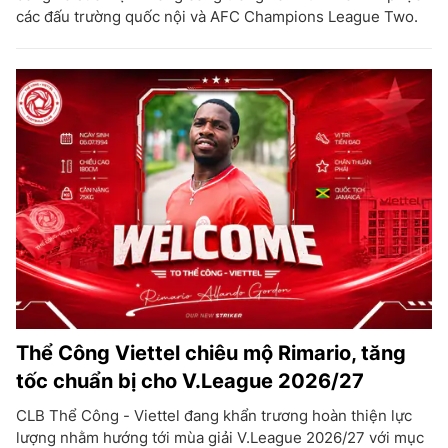
các đấu trường quốc nội và AFC Champions League Two.
Thể Công Viettel chiêu mộ Rimario, tăng
tốc chuẩn bị cho V.League 2026/27
CLB Thể Công - Viettel đang khẩn trương hoàn thiện lực
lượng nhằm hướng tới mùa giải V.League 2026/27 với mục