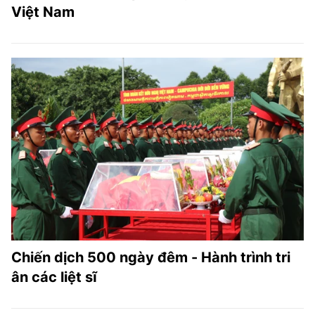
Việt Nam
Chiến dịch 500 ngày đêm - Hành trình tri
ân các liệt sĩ