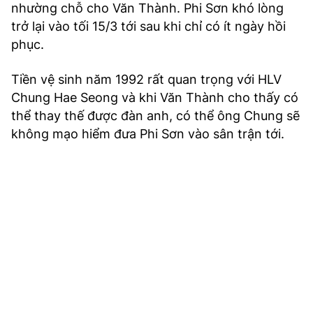
nhường chỗ cho Văn Thành. Phi Sơn khó lòng
trở lại vào tối 15/3 tới sau khi chỉ có ít ngày hồi
phục.
Tiền vệ sinh năm 1992 rất quan trọng với HLV
Chung Hae Seong và khi Văn Thành cho thấy có
thể thay thế được đàn anh, có thể ông Chung sẽ
không mạo hiểm đưa Phi Sơn vào sân trận tới.