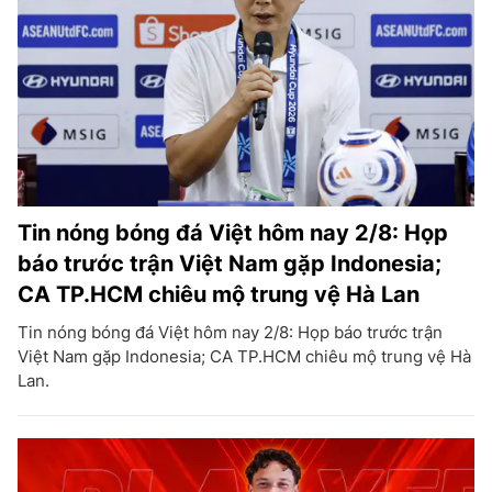
Tin nóng bóng đá Việt hôm nay 2/8: Họp
báo trước trận Việt Nam gặp Indonesia;
CA TP.HCM chiêu mộ trung vệ Hà Lan
Tin nóng bóng đá Việt hôm nay 2/8: Họp báo trước trận
Việt Nam gặp Indonesia; CA TP.HCM chiêu mộ trung vệ Hà
Lan.