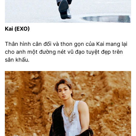
Kai (EXO)
Thân hình cân đối và thon gọn của Kai mang lại
cho anh một đường nét vũ đạo tuyệt đẹp trên
sân khấu.