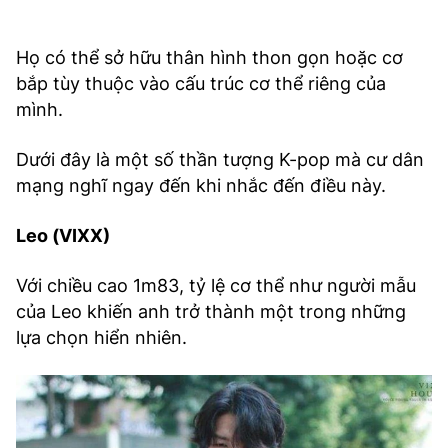
Họ có thể sở hữu thân hình thon gọn hoặc cơ
bắp tùy thuộc vào cấu trúc cơ thể riêng của
mình.
Dưới đây là một số thần tượng K-pop mà cư dân
mạng nghĩ ngay đến khi nhắc đến điều này.
Leo (VIXX)
Với chiều cao 1m83, tỷ lệ cơ thể như người mẫu
của Leo khiến anh trở thành một trong những
lựa chọn hiển nhiên.