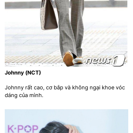
Johnny (NCT)
Johnny rất cao, cơ bắp và không ngại khoe vóc
dáng của mình.