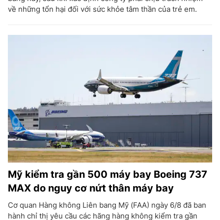
về những tổn hại đối với sức khỏe tâm thần của trẻ em.
Mỹ kiểm tra gần 500 máy bay Boeing 737
MAX do nguy cơ nứt thân máy bay
Cơ quan Hàng không Liên bang Mỹ (FAA) ngày 6/8 đã ban
hành chỉ thị yêu cầu các hãng hàng không kiểm tra gần