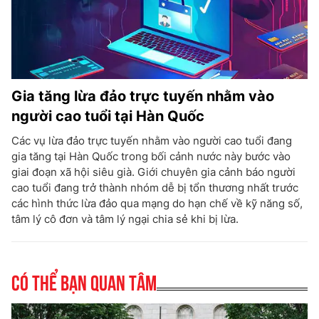
Gia tăng lừa đảo trực tuyến nhằm vào
người cao tuổi tại Hàn Quốc
Các vụ lừa đảo trực tuyến nhằm vào người cao tuổi đang
gia tăng tại Hàn Quốc trong bối cảnh nước này bước vào
giai đoạn xã hội siêu già. Giới chuyên gia cảnh báo người
cao tuổi đang trở thành nhóm dễ bị tổn thương nhất trước
các hình thức lừa đảo qua mạng do hạn chế về kỹ năng số,
tâm lý cô đơn và tâm lý ngại chia sẻ khi bị lừa.
Có thể bạn quan tâm