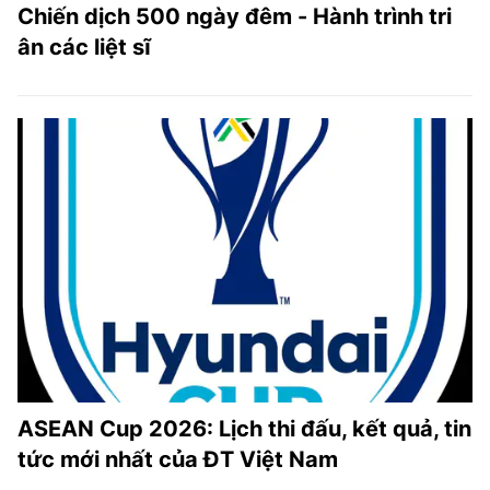
Chiến dịch 500 ngày đêm - Hành trình tri
ân các liệt sĩ
ASEAN Cup 2026: Lịch thi đấu, kết quả, tin
tức mới nhất của ĐT Việt Nam