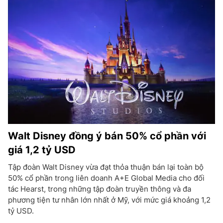
Walt Disney đồng ý bán 50% cổ phần với
giá 1,2 tỷ USD
Tập đoàn Walt Disney vừa đạt thỏa thuận bán lại toàn bộ
50% cổ phần trong liên doanh A+E Global Media cho đối
tác Hearst, trong những tập đoàn truyền thông và đa
phương tiện tư nhân lớn nhất ở Mỹ, với mức giá khoảng 1,2
tỷ USD.