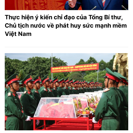
Thực hiện ý kiến chỉ đạo của Tổng Bí thư,
Chủ tịch nước về phát huy sức mạnh mềm
Việt Nam