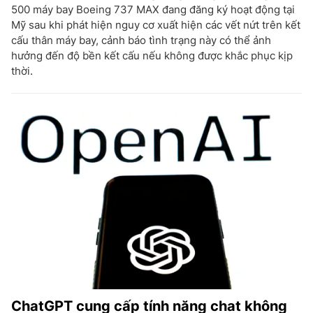
500 máy bay Boeing 737 MAX đang đăng ký hoạt động tại
Mỹ sau khi phát hiện nguy cơ xuất hiện các vết nứt trên kết
cấu thân máy bay, cảnh báo tình trạng này có thể ảnh
hưởng đến độ bền kết cấu nếu không được khắc phục kịp
thời.
ChatGPT cung cấp tính năng chat không