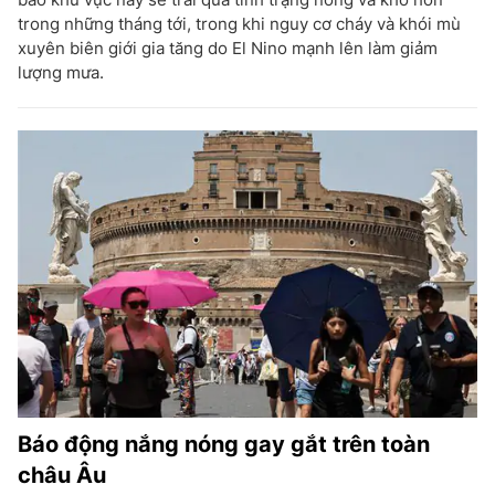
trong những tháng tới, trong khi nguy cơ cháy và khói mù
xuyên biên giới gia tăng do El Nino mạnh lên làm giảm
lượng mưa.
Báo động nắng nóng gay gắt trên toàn
châu Âu