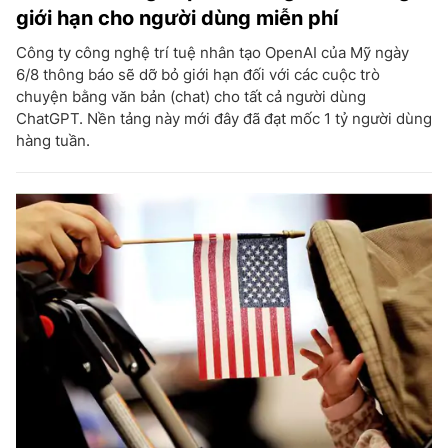
giới hạn cho người dùng miễn phí
Công ty công nghệ trí tuệ nhân tạo OpenAI của Mỹ ngày
6/8 thông báo sẽ dỡ bỏ giới hạn đối với các cuộc trò
chuyện bằng văn bản (chat) cho tất cả người dùng
ChatGPT. Nền tảng này mới đây đã đạt mốc 1 tỷ người dùng
hàng tuần.