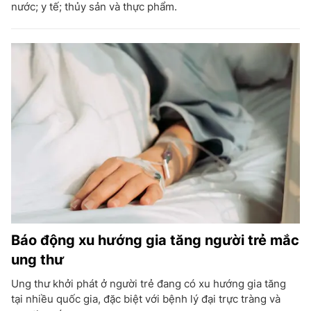
nước; y tế; thủy sản và thực phẩm.
Báo động xu hướng gia tăng người trẻ mắc
ung thư
Ung thư khởi phát ở người trẻ đang có xu hướng gia tăng
tại nhiều quốc gia, đặc biệt với bệnh lý đại trực tràng và