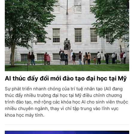
AI thúc đẩy đổi mới đào tạo đại học tại Mỹ
Sự phát triển nhanh chóng của trí tuệ nhân tạo (AI) đang
thúc đẩy nhiều trường đại học tại Mỹ điều chỉnh chương
trình đào tạo, mở rộng các khóa học AI cho sinh viên thuộc
nhiều chuyên ngành, thay vì chỉ tập trung vào lĩnh vực
khoa học máy tính.