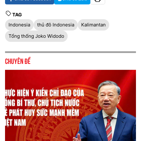
TAG
Indonesia
thủ đô Indonesia
Kalimantan
Tổng thống Joko Widodo
Chuyên đề