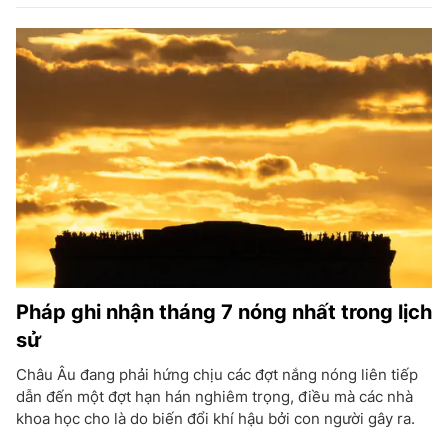
Pháp ghi nhận tháng 7 nóng nhất trong lịch
sử
Châu Âu đang phải hứng chịu các đợt nắng nóng liên tiếp
dẫn đến một đợt hạn hán nghiêm trọng, điều mà các nhà
khoa học cho là do biến đổi khí hậu bởi con người gây ra.