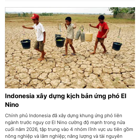
Indonesia xây dựng kịch bản ứng phó El
Nino
Chính phủ Indonesia đã xây dựng khung ứng phó liên
ngành trước nguy cơ El Nino cường độ mạnh trong nửa
cuối năm 2026, tập trung vào 4 nhóm lĩnh vực ưu tiên gồm
nông nghiệp và lâm nghiệp; năng lượng và tài nguyên