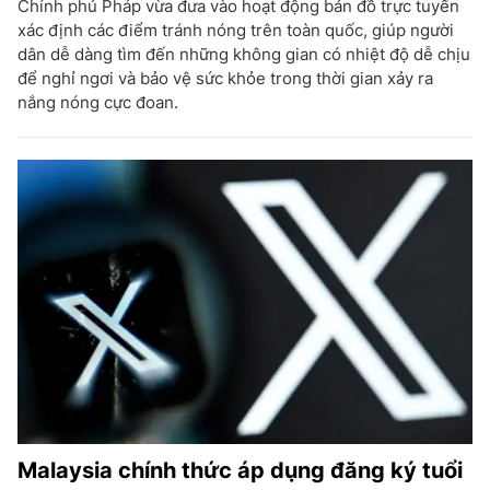
Chính phủ Pháp vừa đưa vào hoạt động bản đồ trực tuyến
xác định các điểm tránh nóng trên toàn quốc, giúp người
dân dễ dàng tìm đến những không gian có nhiệt độ dễ chịu
để nghỉ ngơi và bảo vệ sức khỏe trong thời gian xảy ra
nắng nóng cực đoan.
Malaysia chính thức áp dụng đăng ký tuổi