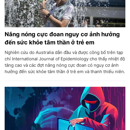
Nắng nóng cực đoan nguy cơ ảnh hưởng
đến sức khỏe tâm thần ở trẻ em
Nghiên cứu do Australia dẫn đầu và được công bố trên tạp
chí International Journal of Epidemiology cho thấy nhiệt độ
tăng cao và các đợt nắng nóng cực đoan có nguy cơ ảnh
hưởng đến sức khỏe tâm thần ở trẻ em và thanh thiếu niên.