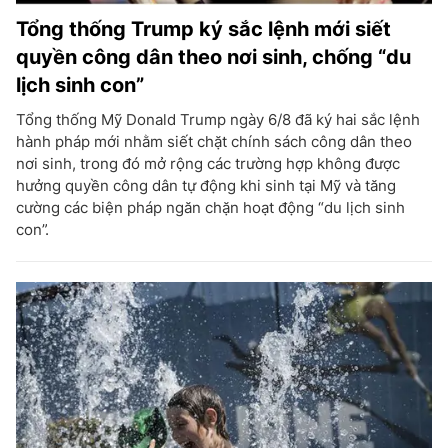
Tổng thống Trump ký sắc lệnh mới siết
quyền công dân theo nơi sinh, chống “du
lịch sinh con”
Tổng thống Mỹ Donald Trump ngày 6/8 đã ký hai sắc lệnh
hành pháp mới nhằm siết chặt chính sách công dân theo
nơi sinh, trong đó mở rộng các trường hợp không được
hưởng quyền công dân tự động khi sinh tại Mỹ và tăng
cường các biện pháp ngăn chặn hoạt động “du lịch sinh
con”.