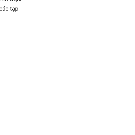
các tạp