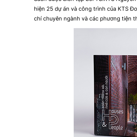
hiện 25 dự án và công trình của KTS Đo
chí chuyên ngành và các phương tiện th