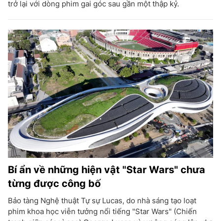
trở lại với dòng phim gai góc sau gần một thập kỷ.
Bí ẩn về những hiện vật "Star Wars" chưa
từng được công bố
Bảo tàng Nghệ thuật Tự sự Lucas, do nhà sáng tạo loạt
phim khoa học viễn tưởng nổi tiếng "Star Wars" (Chiến