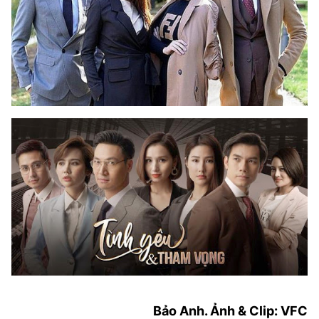
Bảo Anh. Ảnh & Clip: VFC