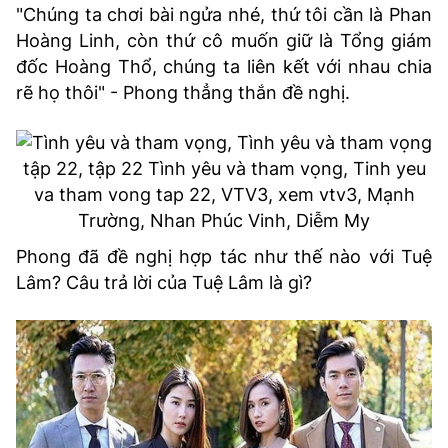
"Chúng ta chơi bài ngửa nhé, thứ tôi cần là Phan
Hoàng Linh, còn thứ cô muốn giữ là Tổng giám
đốc Hoàng Thổ, chúng ta liên kết với nhau chia
rẽ họ thôi" - Phong thẳng thắn đề nghị.
Phong đã đề nghị hợp tác như thế nào với Tuệ
Lâm? Câu trả lời của Tuệ Lâm là gì?