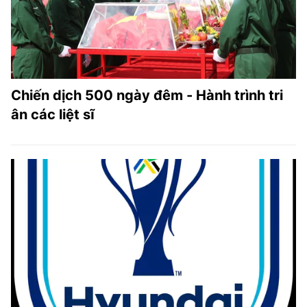
Chiến dịch 500 ngày đêm - Hành trình tri
ân các liệt sĩ