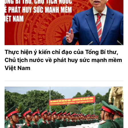
Thực hiện ý kiến chỉ đạo của Tổng Bí thư,
Chủ tịch nước về phát huy sức mạnh mềm
Việt Nam