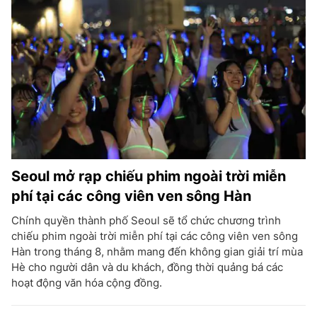
Seoul mở rạp chiếu phim ngoài trời miễn
phí tại các công viên ven sông Hàn
Chính quyền thành phố Seoul sẽ tổ chức chương trình
chiếu phim ngoài trời miễn phí tại các công viên ven sông
Hàn trong tháng 8, nhằm mang đến không gian giải trí mùa
Hè cho người dân và du khách, đồng thời quảng bá các
hoạt động văn hóa cộng đồng.