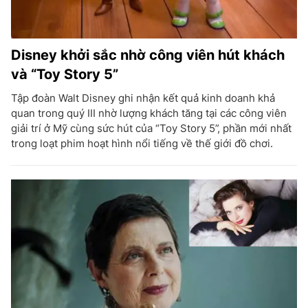
Disney khởi sắc nhờ công viên hút khách
và “Toy Story 5”
Tập đoàn Walt Disney ghi nhận kết quả kinh doanh khả
quan trong quý III nhờ lượng khách tăng tại các công viên
giải trí ở Mỹ cùng sức hút của “Toy Story 5”, phần mới nhất
trong loạt phim hoạt hình nổi tiếng về thế giới đồ chơi.