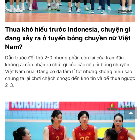
Thua khó hiểu trước Indonesia, chuyện gì
đang xảy ra ở tuyển bóng chuyền nữ Việt
Nam?
Dẫn trước đối thủ 2-0 nhưng phần còn lại của trận đấu
không ai còn nhận ra chút gì của các cô gái bóng chuyền
Việt Nam nữa. Đang có đà tâm lí tốt nhưng không hiểu sao
chúng ta lại chơi chệch choạc đến khó tin và để thua ngược
2-3.