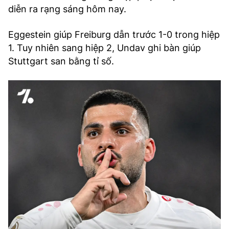
diễn ra rạng sáng hôm nay.
Eggestein giúp Freiburg dẫn trước 1-0 trong hiệp
1. Tuy nhiên sang hiệp 2, Undav ghi bàn giúp
Stuttgart san bằng tỉ số.