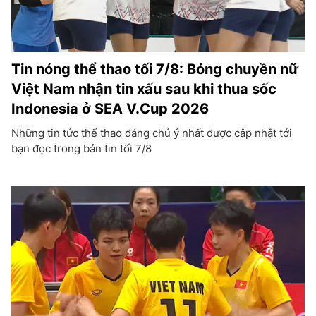
Tin nóng thể thao tối 7/8: Bóng chuyền nữ
Việt Nam nhận tin xấu sau khi thua sốc
Indonesia ở SEA V.Cup 2026
Những tin tức thể thao đáng chú ý nhất được cập nhật tới
bạn đọc trong bản tin tối 7/8