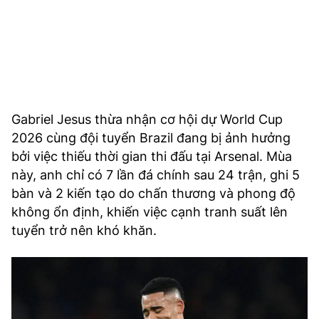
Gabriel Jesus thừa nhận cơ hội dự World Cup
2026 cùng đội tuyển Brazil đang bị ảnh hưởng
bởi việc thiếu thời gian thi đấu tại Arsenal. Mùa
này, anh chỉ có 7 lần đá chính sau 24 trận, ghi 5
bàn và 2 kiến tạo do chấn thương và phong độ
không ổn định, khiến việc cạnh tranh suất lên
tuyển trở nên khó khăn.