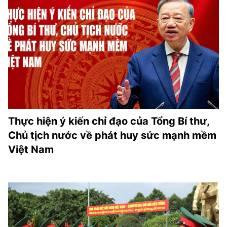
Thực hiện ý kiến chỉ đạo của Tổng Bí thư,
Chủ tịch nước về phát huy sức mạnh mềm
Việt Nam