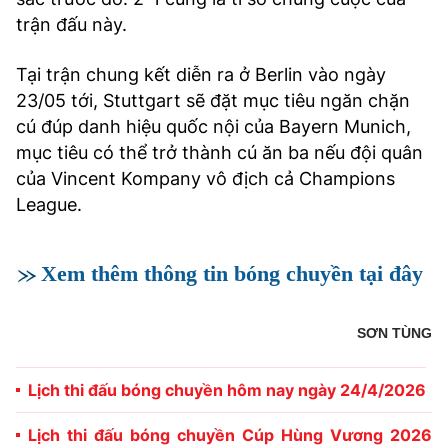
trận đấu này.
Tại trận chung kết diễn ra ở Berlin vào ngày
23/05 tới, Stuttgart sẽ đặt mục tiêu ngăn chặn
cú đúp danh hiệu quốc nội của Bayern Munich,
mục tiêu có thể trở thành cú ăn ba nếu đội quân
của Vincent Kompany vô địch cả Champions
League.
Xem thêm thông tin bóng chuyền tại đây
SƠN TÙNG
Lịch thi đấu bóng chuyền hôm nay ngày 24/4/2026
Lịch thi đấu bóng chuyền Cúp Hùng Vương 2026