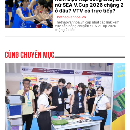
Cùng chuyên mục