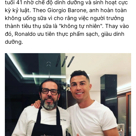
tuổi 41 nhờ chế độ dinh dưỡng và sinh hoạt cực
kỳ kỷ luật. Theo Giorgio Barone, anh hoàn toàn
không uống sữa vì cho rằng việc người trưởng
thành tiêu thụ sữa là "không tự nhiên". Thay vào
đó, Ronaldo ưu tiên thực phẩm sạch, giàu dinh
dưỡng.