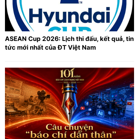
ASEAN Cup 2026: Lịch thi đấu, kết quả, tin
tức mới nhất của ĐT Việt Nam