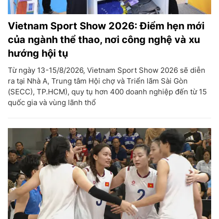
Vietnam Sport Show 2026: Điểm hẹn mới
của ngành thể thao, nơi công nghệ và xu
hướng hội tụ
Từ ngày 13-15/8/2026, Vietnam Sport Show 2026 sẽ diễn
ra tại Nhà A, Trung tâm Hội chợ và Triển lãm Sài Gòn
(SECC), TP.HCM), quy tụ hơn 400 doanh nghiệp đến từ 15
quốc gia và vùng lãnh thổ