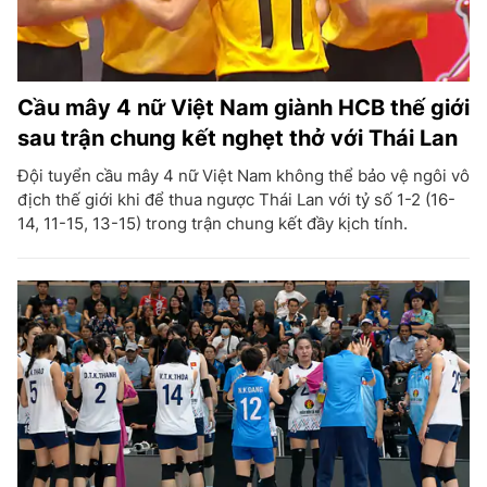
Cầu mây 4 nữ Việt Nam giành HCB thế giới
sau trận chung kết nghẹt thở với Thái Lan
Đội tuyển cầu mây 4 nữ Việt Nam không thể bảo vệ ngôi vô
địch thế giới khi để thua ngược Thái Lan với tỷ số 1-2 (16-
14, 11-15, 13-15) trong trận chung kết đầy kịch tính.