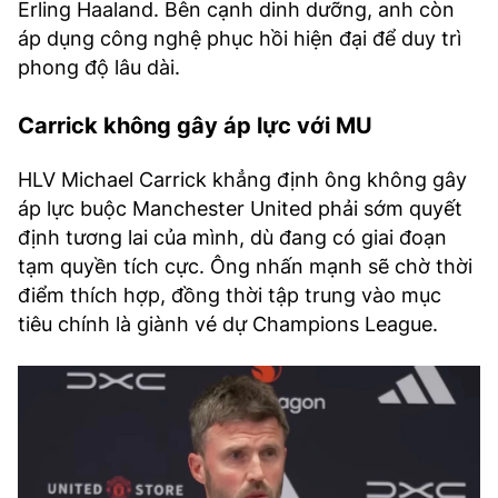
Erling Haaland. Bên cạnh dinh dưỡng, anh còn
áp dụng công nghệ phục hồi hiện đại để duy trì
phong độ lâu dài.
Carrick không gây áp lực với MU
HLV Michael Carrick khẳng định ông không gây
áp lực buộc Manchester United phải sớm quyết
định tương lai của mình, dù đang có giai đoạn
tạm quyền tích cực. Ông nhấn mạnh sẽ chờ thời
điểm thích hợp, đồng thời tập trung vào mục
tiêu chính là giành vé dự Champions League.