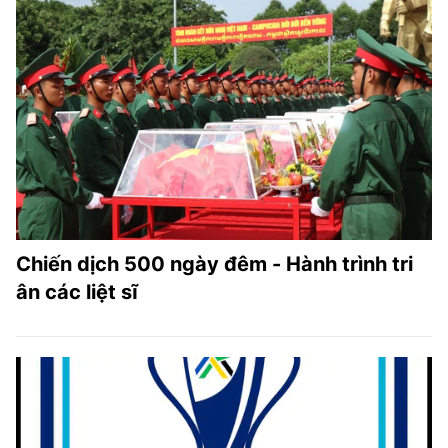
Chiến dịch 500 ngày đêm - Hành trình tri
ân các liệt sĩ