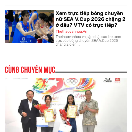
Cùng chuyên mục