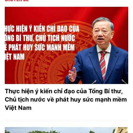
Thực hiện ý kiến chỉ đạo của Tổng Bí thư,
Chủ tịch nước về phát huy sức mạnh mềm
Việt Nam