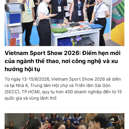
Vietnam Sport Show 2026: Điểm hẹn mới
của ngành thể thao, nơi công nghệ và xu
hướng hội tụ
Từ ngày 13-15/8/2026, Vietnam Sport Show 2026 sẽ diễn
ra tại Nhà A, Trung tâm Hội chợ và Triển lãm Sài Gòn
(SECC), TP.HCM), quy tụ hơn 400 doanh nghiệp đến từ 15
quốc gia và vùng lãnh thổ