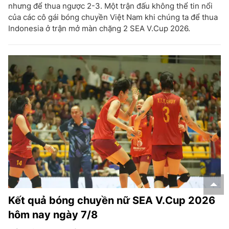
nhưng để thua ngược 2-3. Một trận đấu không thể tin nổi
của các cô gái bóng chuyền Việt Nam khi chúng ta để thua
Indonesia ở trận mở màn chặng 2 SEA V.Cup 2026.
Kết quả bóng chuyền nữ SEA V.Cup 2026
hôm nay ngày 7/8