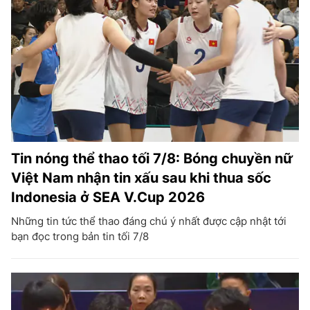
Tin nóng thể thao tối 7/8: Bóng chuyền nữ
Việt Nam nhận tin xấu sau khi thua sốc
Indonesia ở SEA V.Cup 2026
Những tin tức thể thao đáng chú ý nhất được cập nhật tới
bạn đọc trong bản tin tối 7/8