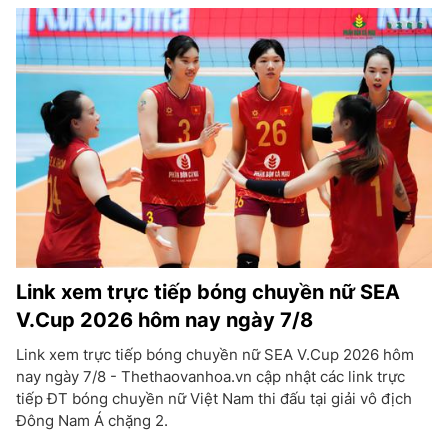
Link xem trực tiếp bóng chuyền nữ SEA
V.Cup 2026 hôm nay ngày 7/8
Link xem trực tiếp bóng chuyền nữ SEA V.Cup 2026 hôm
nay ngày 7/8 - Thethaovanhoa.vn cập nhật các link trực
tiếp ĐT bóng chuyền nữ Việt Nam thi đấu tại giải vô địch
Đông Nam Á chặng 2.