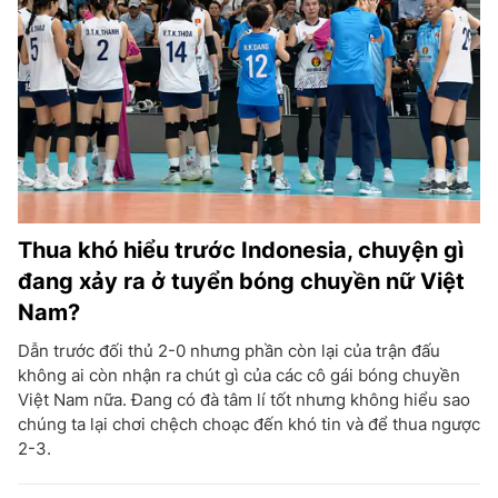
Thua khó hiểu trước Indonesia, chuyện gì
đang xảy ra ở tuyển bóng chuyền nữ Việt
Nam?
Dẫn trước đối thủ 2-0 nhưng phần còn lại của trận đấu
không ai còn nhận ra chút gì của các cô gái bóng chuyền
Việt Nam nữa. Đang có đà tâm lí tốt nhưng không hiểu sao
chúng ta lại chơi chệch choạc đến khó tin và để thua ngược
2-3.