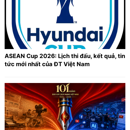
ASEAN Cup 2026: Lịch thi đấu, kết quả, tin
tức mới nhất của ĐT Việt Nam