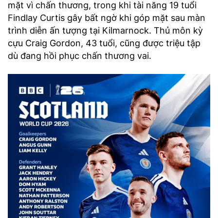
mặt vì chấn thương, trong khi tài năng 19 tuổi
Findlay Curtis gây bất ngờ khi góp mặt sau màn
trình diễn ấn tượng tại Kilmarnock. Thủ môn kỳ
cựu Craig Gordon, 43 tuổi, cũng được triệu tập
dù đang hồi phục chấn thương vai.