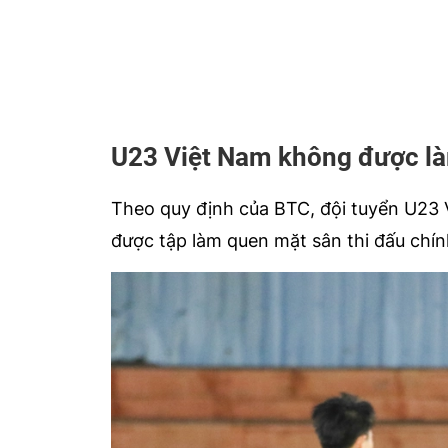
U23 Việt Nam không được là
Theo quy định của BTC, đội tuyển U23
được tập làm quen mặt sân thi đấu chí