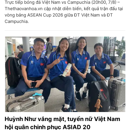
Trực tiếp bóng đá Việt Nam vs Campuchia (20h00, 7/8) –
Thethaovanhoa.vn cập nhật diễn biến, kết quả trận đấu tại
vòng bảng ASEAN Cup 2026 giữa ĐT Việt Nam và ĐT
Campuchia.
Huỳnh Như vắng mặt, tuyển nữ Việt Nam
hội quân chinh phục ASIAD 20