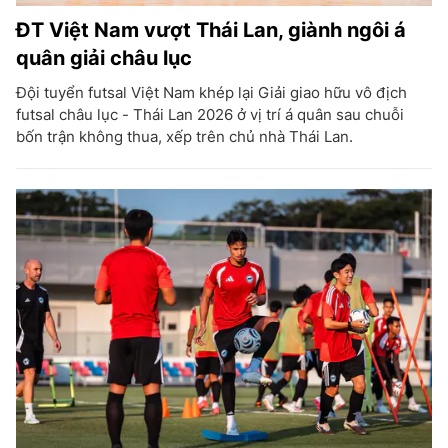
ĐT Việt Nam vượt Thái Lan, giành ngôi á
quân giải châu lục
Đội tuyển futsal Việt Nam khép lại Giải giao hữu vô địch
futsal châu lục - Thái Lan 2026 ở vị trí á quân sau chuỗi
bốn trận không thua, xếp trên chủ nhà Thái Lan.