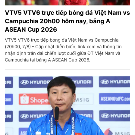
VTV5 VTV6 trực tiếp bóng đá Việt Nam vs
Campuchia 20h00 hôm nay, bảng A
ASEAN Cup 2026
VTV5 VTV6 trực tiếp bóng đá Việt Nam vs Campuchia
(20h00, 7/8) - Cập nhật diễn biến, link xem và thông tin
nhận định trận đại chiến lượt cuối giữa ĐT Việt Nam và
Campuchia tại bảng A ASEAN Cup 2026.