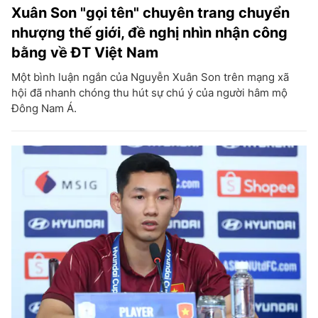
Xuân Son "gọi tên" chuyên trang chuyển
nhượng thế giới, đề nghị nhìn nhận công
bằng về ĐT Việt Nam
Một bình luận ngắn của Nguyễn Xuân Son trên mạng xã
hội đã nhanh chóng thu hút sự chú ý của người hâm mộ
Đông Nam Á.