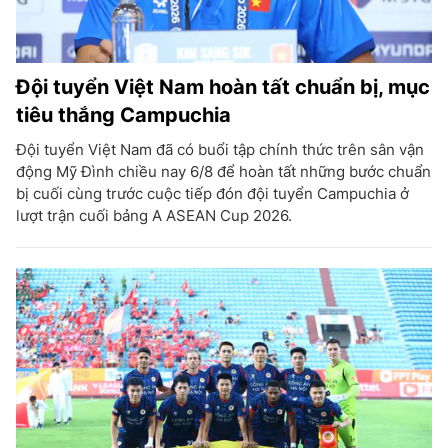
Đội tuyển Việt Nam hoàn tất chuẩn bị, mục
tiêu thắng Campuchia
Đội tuyển Việt Nam đã có buổi tập chính thức trên sân vận
động Mỹ Đình chiều nay 6/8 để hoàn tất những bước chuẩn
bị cuối cùng trước cuộc tiếp đón đội tuyển Campuchia ở
lượt trận cuối bảng A ASEAN Cup 2026.