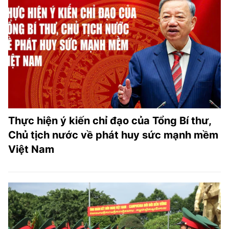
Thực hiện ý kiến chỉ đạo của Tổng Bí thư,
Chủ tịch nước về phát huy sức mạnh mềm
Việt Nam