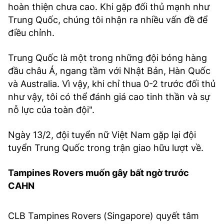
hoàn thiện chưa cao. Khi gặp đối thủ mạnh như
Trung Quốc, chúng tôi nhận ra nhiều vấn đề để
điều chỉnh.
Trung Quốc là một trong những đội bóng hàng
đầu châu Á, ngang tầm với Nhật Bản, Hàn Quốc
và Australia. Vì vậy, khi chỉ thua 0-2 trước đối thủ
như vậy, tôi có thể đánh giá cao tinh thần và sự
nỗ lực của toàn đội".
Ngày 13/2, đội tuyển nữ Việt Nam gặp lại đội
tuyển Trung Quốc trong trận giao hữu lượt về.
Tampines Rovers muốn gây bất ngờ trước
CAHN
CLB Tampines Rovers (Singapore) quyết tâm