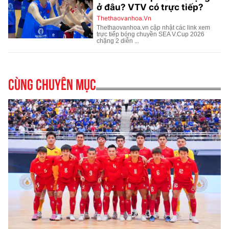
Cùng chuyên mục