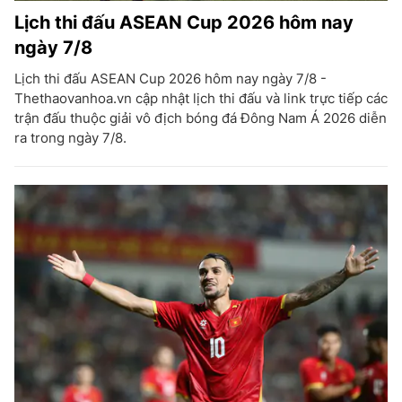
Lịch thi đấu ASEAN Cup 2026 hôm nay
ngày 7/8
Lịch thi đấu ASEAN Cup 2026 hôm nay ngày 7/8 -
Thethaovanhoa.vn cập nhật lịch thi đấu và link trực tiếp các
trận đấu thuộc giải vô địch bóng đá Đông Nam Á 2026 diễn
ra trong ngày 7/8.