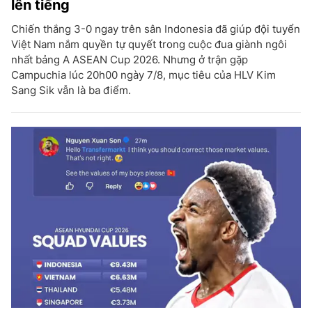
lên tiếng
Chiến thắng 3-0 ngay trên sân Indonesia đã giúp đội tuyển
Việt Nam nắm quyền tự quyết trong cuộc đua giành ngôi
nhất bảng A ASEAN Cup 2026. Nhưng ở trận gặp
Campuchia lúc 20h00 ngày 7/8, mục tiêu của HLV Kim
Sang Sik vẫn là ba điểm.