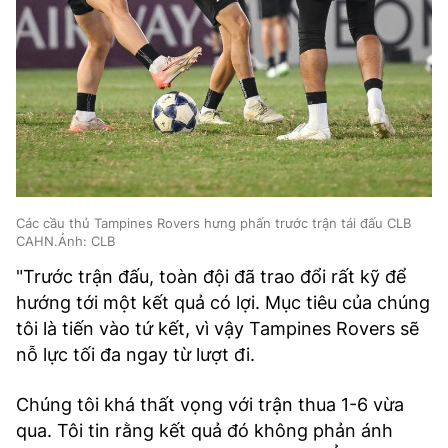
Các cầu thủ Tampines Rovers hưng phấn trước trận tái đấu CLB
CAHN.Ảnh: CLB
"Trước trận đấu, toàn đội đã trao đổi rất kỹ để
hướng tới một kết quả có lợi. Mục tiêu của chúng
tôi là tiến vào tứ kết, vì vậy Tampines Rovers sẽ
nỗ lực tối đa ngay từ lượt đi.
Chúng tôi khá thất vọng với trận thua 1-6 vừa
qua. Tôi tin rằng kết quả đó không phản ánh