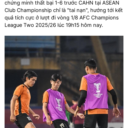
chứng minh thất bại 1-6 trước CAHN tại ASEAN
Club Championship chỉ là "tai nạn", hướng tới kết
quả tích cực ở lượt đi vòng 1/8 AFC Champions
League Two 2025/26 lúc 19h15 hôm nay.