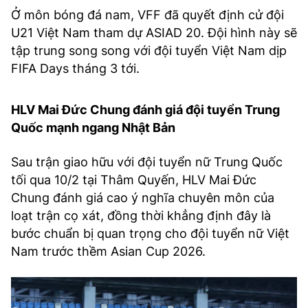
Ở môn bóng đá nam, VFF đã quyết định cử đội
U21 Việt Nam tham dự ASIAD 20. Đội hình này sẽ
tập trung song song với đội tuyển Việt Nam dịp
FIFA Days tháng 3 tới.
HLV Mai Đức Chung đánh giá đội tuyển Trung
Quốc mạnh ngang Nhật Bản
Sau trận giao hữu với đội tuyển nữ Trung Quốc
tối qua 10/2 tại Thâm Quyến, HLV Mai Đức
Chung đánh giá cao ý nghĩa chuyên môn của
loạt trận cọ xát, đồng thời khẳng định đây là
bước chuẩn bị quan trọng cho đội tuyển nữ Việt
Nam trước thềm Asian Cup 2026.