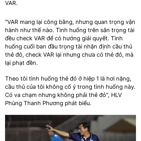
VAR.
"VAR mang lại công bằng, nhưng quan trọng vận
hành như thế nào. Tình huống trên sân trọng tài
đều check VAR để có hướng giải quyết. Tình
huống cuối ban đầu trọng tài nhận định cầu thủ
thẻ đỏ, check VAR lại nhưng chưa có thẻ đỏ, mà
lại phạt đền.
Theo tôi tình huống thẻ đỏ ở hiệp 1 là hơi nặng,
cầu thủ của tôi không cố ý trong tình huống này.
Có va chạm nhưng không phải thẻ đỏ", HLV
Phùng Thanh Phương phát biểu.