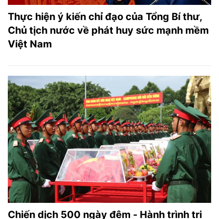
Thực hiện ý kiến chỉ đạo của Tổng Bí thư,
Chủ tịch nước về phát huy sức mạnh mềm
Việt Nam
Chiến dịch 500 ngày đêm - Hành trình tri