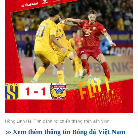
Hồng Lĩnh Hà Tĩnh đánh rơi chiến thắng trên sân Vinh
Xem thêm thông tin Bóng đá Việt Nam