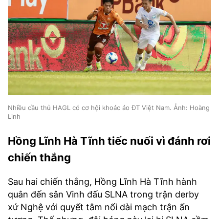
Nhiều cầu thủ HAGL có cơ hội khoác áo ĐT Việt Nam. Ảnh: Hoàng
Linh
Hồng Lĩnh Hà Tĩnh tiếc nuối vì đánh rơi
chiến thắng
Sau hai chiến thắng, Hồng Lĩnh Hà Tĩnh hành
quân đến sân Vinh đấu SLNA trong trận derby
xứ Nghệ với quyết tâm nối dài mạch trận ấn