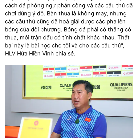
cách đá phòng ngự phản công và các cầu thủ đã
chơi đúng ý đồ. Bàn thua là không may, nhưng
các cầu thủ cũng đã hoá giải được các pha lên
bóng của đối phương. Bóng đá phải có thắng có
thua, mỗi trận đấu có tính chất khác nhau. Thất
bại này là bài học cho tôi và cho các cầu thủ",
HLV Hứa Hiền Vinh chia sẻ.