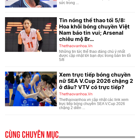
Cùng chuyên mục