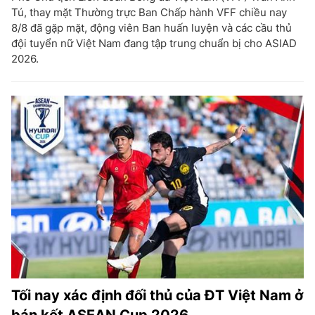
Tú, thay mặt Thường trực Ban Chấp hành VFF chiều nay
8/8 đã gặp mặt, động viên Ban huấn luyện và các cầu thủ
đội tuyển nữ Việt Nam đang tập trung chuẩn bị cho ASIAD
2026.
Tối nay xác định đối thủ của ĐT Việt Nam ở