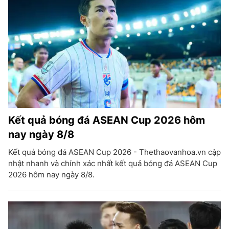
Kết quả bóng đá ASEAN Cup 2026 hôm
nay ngày 8/8
Kết quả bóng đá ASEAN Cup 2026 - Thethaovanhoa.vn cập
nhật nhanh và chính xác nhất kết quả bóng đá ASEAN Cup
2026 hôm nay ngày 8/8.