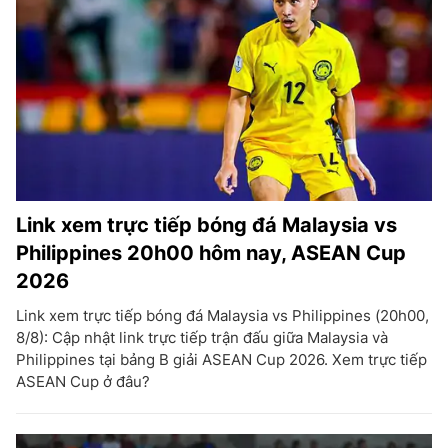
Link xem trực tiếp bóng đá Malaysia vs
Philippines 20h00 hôm nay, ASEAN Cup
2026
Link xem trực tiếp bóng đá Malaysia vs Philippines (20h00,
8/8): Cập nhật link trực tiếp trận đấu giữa Malaysia và
Philippines tại bảng B giải ASEAN Cup 2026. Xem trực tiếp
ASEAN Cup ở đâu?