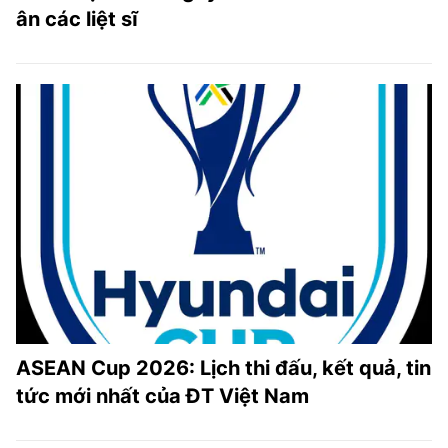
ân các liệt sĩ
ASEAN Cup 2026: Lịch thi đấu, kết quả, tin
tức mới nhất của ĐT Việt Nam