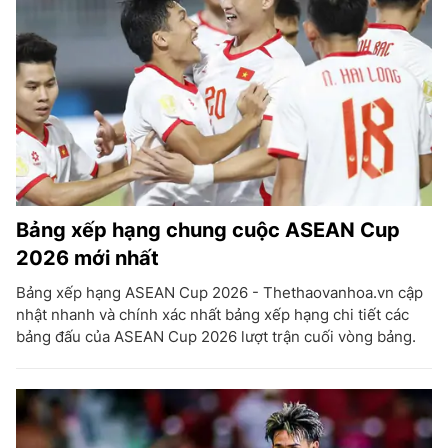
Bảng xếp hạng chung cuộc ASEAN Cup
2026 mới nhất
Bảng xếp hạng ASEAN Cup 2026 - Thethaovanhoa.vn cập
nhật nhanh và chính xác nhất bảng xếp hạng chi tiết các
bảng đấu của ASEAN Cup 2026 lượt trận cuối vòng bảng.