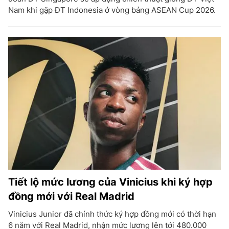
Nam khi gặp ĐT Indonesia ở vòng bảng ASEAN Cup 2026.
Tiết lộ mức lương của Vinicius khi ký hợp
đồng mới với Real Madrid
Vinicius Junior đã chính thức ký hợp đồng mới có thời hạn
6 năm với Real Madrid, nhận mức lương lên tới 480.000