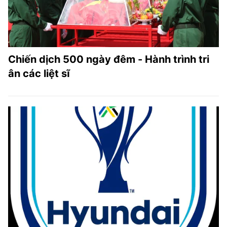
Chiến dịch 500 ngày đêm - Hành trình tri
ân các liệt sĩ