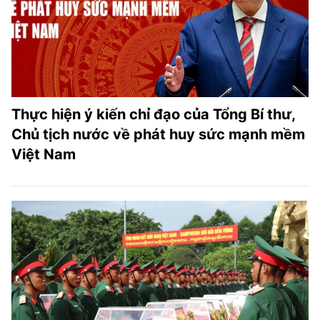
Thực hiện ý kiến chỉ đạo của Tổng Bí thư,
Chủ tịch nước về phát huy sức mạnh mềm
Việt Nam