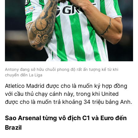
Antony đang sở hữu chuỗi phong độ rất ấn tượng kể từ khi
chuyển đến La Liga
Atletico Madrid được cho là muốn ký hợp đồng
với cầu thủ chạy cánh này, trong khi United
được cho là muốn trả khoảng 34 triệu bảng Anh.
Sao Arsenal từng vô địch C1 và Euro đến
Brazil