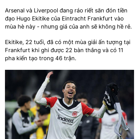
Arsenal và Liverpool đang ráo riết săn đón tiền
đạo Hugo Ekitike của Eintracht Frankfurt vào
mùa hè này - nhưng giá của anh sẽ không hề rẻ.
Ekitike, 22 tuổi, đã có một mùa giải ấn tượng tại
Frankfurt khi ghi được 22 bàn thắng và có 11
pha kiến tạo trong 46 trận.