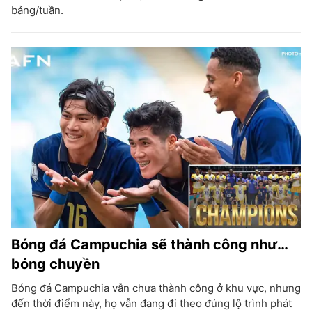
bảng/tuần.
Bóng đá Campuchia sẽ thành công như…
bóng chuyền
Bóng đá Campuchia vẫn chưa thành công ở khu vực, nhưng
đến thời điểm này, họ vẫn đang đi theo đúng lộ trình phát