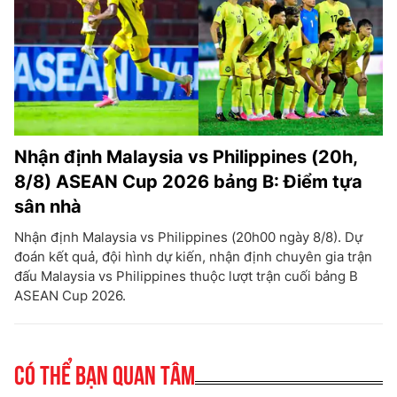
Nhận định Malaysia vs Philippines (20h,
8/8) ASEAN Cup 2026 bảng B: Điểm tựa
sân nhà
Nhận định Malaysia vs Philippines (20h00 ngày 8/8). Dự
đoán kết quả, đội hình dự kiến, nhận định chuyên gia trận
đấu Malaysia vs Philippines thuộc lượt trận cuối bảng B
ASEAN Cup 2026.
Có thể bạn quan tâm