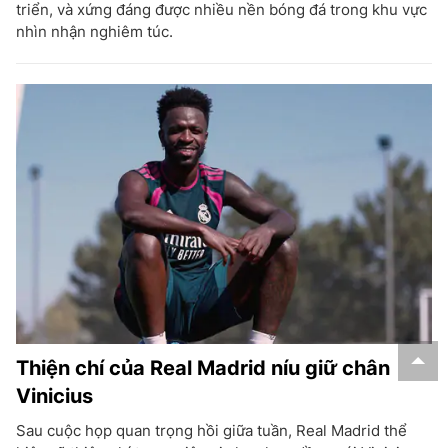
triển, và xứng đáng được nhiều nền bóng đá trong khu vực
nhìn nhận nghiêm túc.
Thiện chí của Real Madrid níu giữ chân
Vinicius
Sau cuộc họp quan trọng hồi giữa tuần, Real Madrid thể