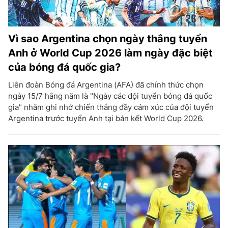
Vì sao Argentina chọn ngày thắng tuyển
Anh ở World Cup 2026 làm ngày đặc biệt
của bóng đá quốc gia?
Liên đoàn Bóng đá Argentina (AFA) đã chính thức chọn
ngày 15/7 hằng năm là "Ngày các đội tuyển bóng đá quốc
gia" nhằm ghi nhớ chiến thắng đầy cảm xúc của đội tuyển
Argentina trước tuyển Anh tại bán kết World Cup 2026.