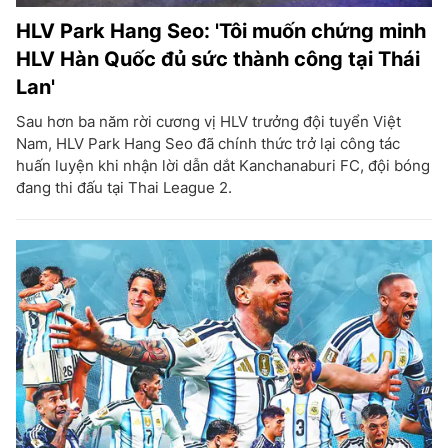
HLV Park Hang Seo: 'Tôi muốn chứng minh
HLV Hàn Quốc đủ sức thành công tại Thái
Lan'
Sau hơn ba năm rời cương vị HLV trưởng đội tuyển Việt
Nam, HLV Park Hang Seo đã chính thức trở lại công tác
huấn luyện khi nhận lời dẫn dắt Kanchanaburi FC, đội bóng
đang thi đấu tại Thai League 2.