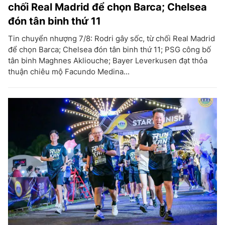
chối Real Madrid để chọn Barca; Chelsea
đón tân binh thứ 11
Tin chuyển nhượng 7/8: Rodri gây sốc, từ chối Real Madrid
để chọn Barca; Chelsea đón tân binh thứ 11; PSG công bố
tân binh Maghnes Akliouche; Bayer Leverkusen đạt thỏa
thuận chiêu mộ Facundo Medina...