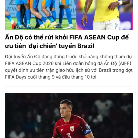
Ấn Độ có thể rút khỏi FIFA ASEAN Cup để
ưu tiên 'đại chiến' tuyển Brazil
Đội tuyển Ấn Độ đang đứng trước khả năng không tham dự
FIFA ASEAN Cup 2026 khi Liên đoàn bóng đá Ấn Độ (AIFF)
quyết định ưu tiên trận giao hữu lịch sử với Brazil trong đợt
FIFA Days cuối tháng 9 và đầu tháng 10 tới.