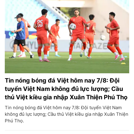
Tin nóng bóng đá Việt hôm nay 7/8: Đội
tuyển Việt Nam không đủ lực lượng; Cầu
thủ Việt kiều gia nhập Xuân Thiện Phú Thọ
Tin nóng bóng đá Việt hôm nay 7/8: Đội tuyển Việt Nam
không đủ lực lượng; Cầu thủ Việt kiều gia nhập Xuân Thiện
Phú Thọ.