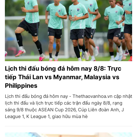
Lịch thi đấu bóng đá hôm nay 8/8: Trực
tiếp Thái Lan vs Myanmar, Malaysia vs
Philippines
Lịch thi đấu bóng đá hôm nay - Thethaovanhoa.vn cập nhật
lịch thi đấu và lịch trực tiếp các trận đấu ngày 8/8, rạng
sáng 9/8 thuộc ASEAN Cup 2026, Cúp Liên đoàn Anh, J
League 1, K League 1, giao hữu mùa hè