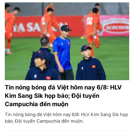
Tin nóng bóng đá Việt hôm nay 6/8: HLV
Kim Sang Sik họp báo; Đội tuyển
Campuchia đến muộn
Tin nóng bóng đá Việt hôm nay 6/8: HLV Kim Sang Sik họp
báo; Đội tuyển Campuchia đến muộn.