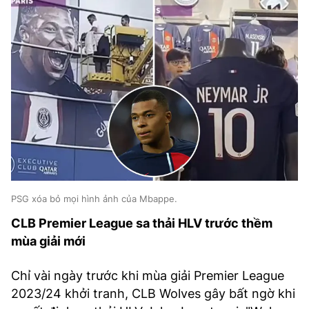
PSG xóa bỏ mọi hình ảnh của Mbappe.
CLB Premier League sa thải HLV trước thềm
mùa giải mới
Chỉ vài ngày trước khi mùa giải Premier League
2023/24 khởi tranh, CLB Wolves gây bất ngờ khi