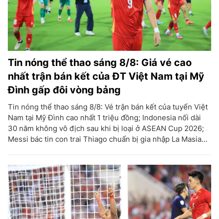
Tin nóng thể thao sáng 8/8: Giá vé cao
nhất trận bán kết của ĐT Việt Nam tại Mỹ
Đình gấp đôi vòng bảng
Tin nóng thể thao sáng 8/8: Vé trận bán kết của tuyển Việt
Nam tại Mỹ Đình cao nhất 1 triệu đồng; Indonesia nối dài
30 năm không vô địch sau khi bị loại ở ASEAN Cup 2026;
Messi bác tin con trai Thiago chuẩn bị gia nhập La Masia...