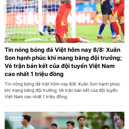
Tin nóng bóng đá Việt hôm nay 8/8: Xuân
Son hạnh phúc khi mang băng đội trưởng;
Vé trận bán kết của đội tuyển Việt Nam
cao nhất 1 triệu đồng
Tin nóng bóng đá Việt hôm nay 8/8: Xuân Son hạnh phúc
khi mang băng đội trưởng; Vé trận bán kết của đội tuyển
Việt Nam cao nhất 1 triệu đồng.