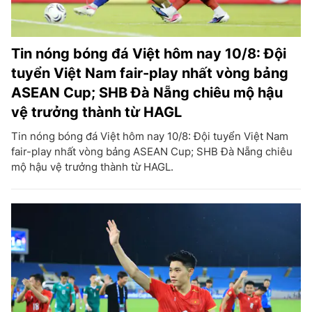
Tin nóng bóng đá Việt hôm nay 10/8: Đội
tuyển Việt Nam fair-play nhất vòng bảng
ASEAN Cup; SHB Đà Nẵng chiêu mộ hậu
vệ trưởng thành từ HAGL
Tin nóng bóng đá Việt hôm nay 10/8: Đội tuyển Việt Nam
fair-play nhất vòng bảng ASEAN Cup; SHB Đà Nẵng chiêu
mộ hậu vệ trưởng thành từ HAGL.