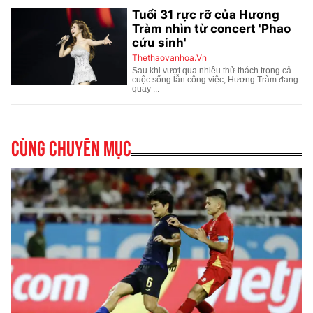
Cùng chuyên mục