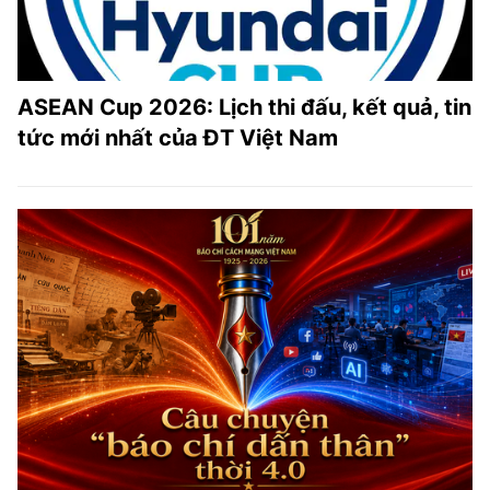
ASEAN Cup 2026: Lịch thi đấu, kết quả, tin
tức mới nhất của ĐT Việt Nam