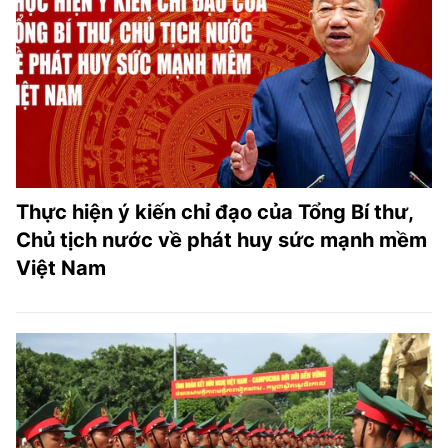
Thực hiện ý kiến chỉ đạo của Tổng Bí thư,
Chủ tịch nước về phát huy sức mạnh mềm
Việt Nam