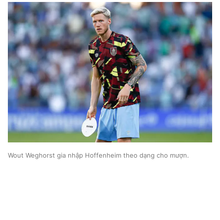
Wout Weghorst gia nhập Hoffenheim theo dạng cho mượn.