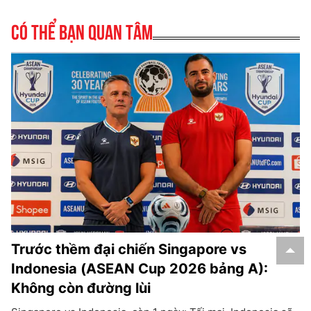
Có thể bạn quan tâm
Trước thềm đại chiến Singapore vs
Indonesia (ASEAN Cup 2026 bảng A):
Không còn đường lùi