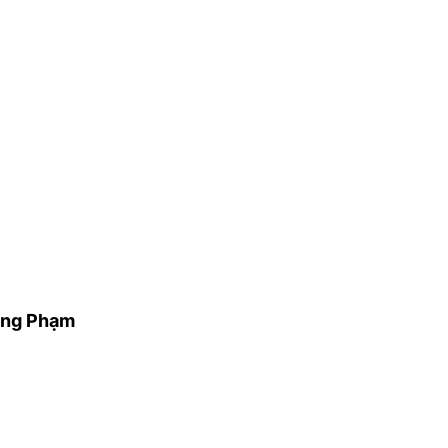
ng Phạm