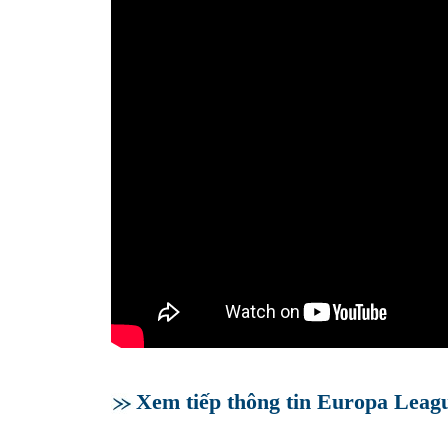
Xem tiếp thông tin Europa Lea