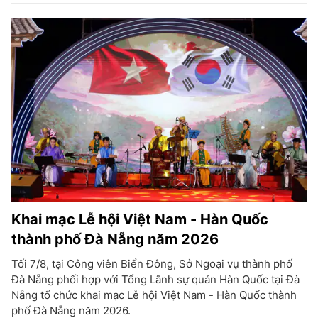
Khai mạc Lễ hội Việt Nam - Hàn Quốc
thành phố Đà Nẵng năm 2026
Tối 7/8, tại Công viên Biển Đông, Sở Ngoại vụ thành phố
Đà Nẵng phối hợp với Tổng Lãnh sự quán Hàn Quốc tại Đà
Nẵng tổ chức khai mạc Lễ hội Việt Nam - Hàn Quốc thành
phố Đà Nẵng năm 2026.