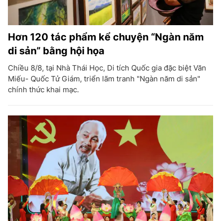
Hơn 120 tác phẩm kể chuyện “Ngàn năm
di sản” bằng hội họa
Chiều 8/8, tại Nhà Thái Học, Di tích Quốc gia đặc biệt Văn
Miếu- Quốc Tử Giám, triển lãm tranh "Ngàn năm di sản"
chính thức khai mạc.