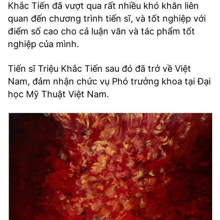
Khắc Tiến đã vượt qua rất nhiều khó khăn liên
quan đến chương trình tiến sĩ, và tốt nghiệp với
điểm số cao cho cả luận văn và tác phẩm tốt
nghiệp của mình.
Tiến sĩ Triệu Khắc Tiến sau đó đã trở về Việt
Nam, đảm nhận chức vụ Phó trưởng khoa tại Đại
học Mỹ Thuật Việt Nam.