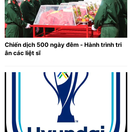
Chiến dịch 500 ngày đêm - Hành trình tri
ân các liệt sĩ