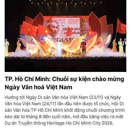
TP. Hồ Chí Minh: Chuỗi sự kiện chào mừng
Ngày Văn hoá Việt Nam
Hướng tới Ngày Di sản Văn hóa Việt Nam (23/11) và Ngày
Văn hóa Việt Nam (24/11) lần đầu tiên được tổ chức, Hội Di
sản Văn hóa TP Hồ Chí Minh khởi động chuỗi chương trình
kéo dài từ tháng 8 đến cuối năm, mở đầu bằng việc ra mắt
Dự án Truyền thông Heritage Ho Chi Minh City 2026.