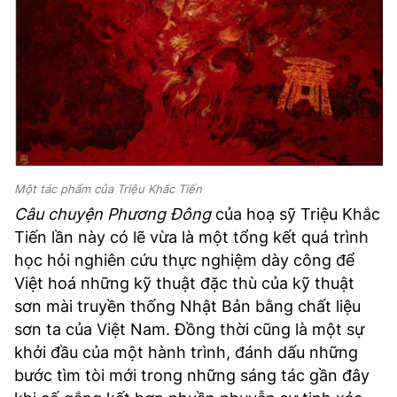
Một tác phẩm của Triệu Khắc Tiến
Câu chuyện Phương Đông
của hoạ sỹ Triệu Khắc
Tiến lần này có lẽ vừa là một tổng kết quá trình
học hỏi nghiên cứu thực nghiệm dày công để
Việt hoá những kỹ thuật đặc thù của kỹ thuật
sơn mài truyền thống Nhật Bản bằng chất liệu
sơn ta của Việt Nam. Đồng thời cũng là một sự
khởi đầu của một hành trình, đánh dấu những
bước tìm tòi mới trong những sáng tác gần đây