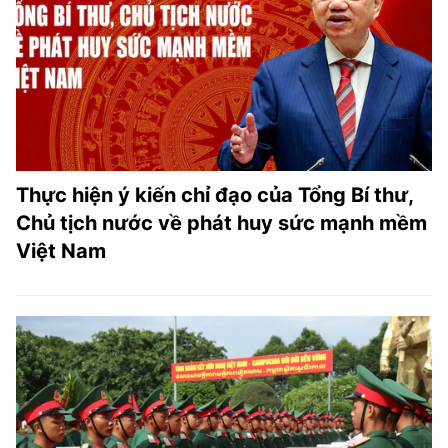
Thực hiện ý kiến chỉ đạo của Tổng Bí thư,
Chủ tịch nước về phát huy sức mạnh mềm
Việt Nam