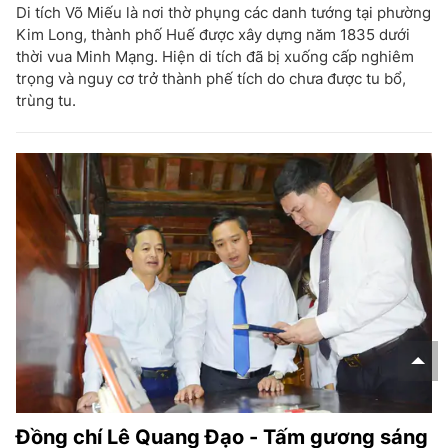
Di tích Võ Miếu là nơi thờ phụng các danh tướng tại phường
Kim Long, thành phố Huế được xây dựng năm 1835 dưới
thời vua Minh Mạng. Hiện di tích đã bị xuống cấp nghiêm
trọng và nguy cơ trở thành phế tích do chưa được tu bổ,
trùng tu.
Đồng chí Lê Quang Đạo - Tấm gương sáng