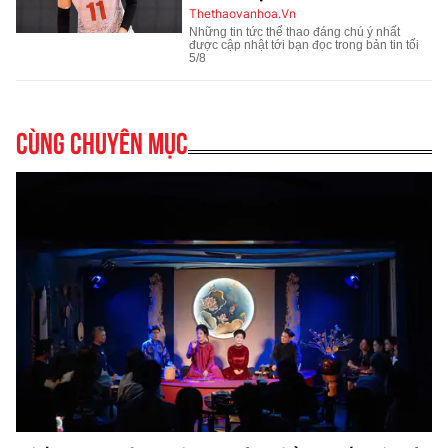
Cùng chuyên mục