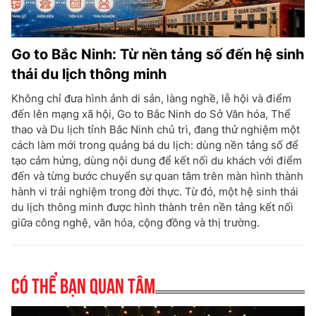
Go to Bắc Ninh: Từ nền tảng số đến hệ sinh
thái du lịch thông minh
Không chỉ đưa hình ảnh di sản, làng nghề, lễ hội và điểm
đến lên mạng xã hội, Go to Bắc Ninh do Sở Văn hóa, Thể
thao và Du lịch tỉnh Bắc Ninh chủ trì, đang thử nghiệm một
cách làm mới trong quảng bá du lịch: dùng nền tảng số để
tạo cảm hứng, dùng nội dung để kết nối du khách với điểm
đến và từng bước chuyển sự quan tâm trên màn hình thành
hành vi trải nghiệm trong đời thực. Từ đó, một hệ sinh thái
du lịch thông minh được hình thành trên nền tảng kết nối
giữa công nghệ, văn hóa, cộng đồng và thị trường.
Có thể bạn quan tâm