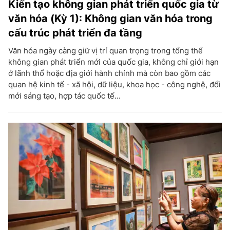
Kiến tạo không gian phát triển quốc gia từ
văn hóa (Kỳ 1): Không gian văn hóa trong
cấu trúc phát triển đa tầng
Văn hóa ngày càng giữ vị trí quan trọng trong tổng thể
không gian phát triển mới của quốc gia, không chỉ giới hạn
ở lãnh thổ hoặc địa giới hành chính mà còn bao gồm các
quan hệ kinh tế - xã hội, dữ liệu, khoa học - công nghệ, đổi
mới sáng tạo, hợp tác quốc tế...