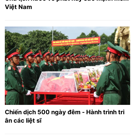
Việt Nam
Chiến dịch 500 ngày đêm - Hành trình tri
ân các liệt sĩ