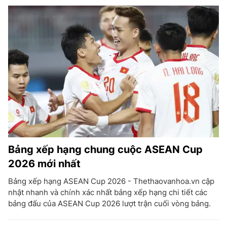
Bảng xếp hạng chung cuộc ASEAN Cup
2026 mới nhất
Bảng xếp hạng ASEAN Cup 2026 - Thethaovanhoa.vn cập
nhật nhanh và chính xác nhất bảng xếp hạng chi tiết các
bảng đấu của ASEAN Cup 2026 lượt trận cuối vòng bảng.