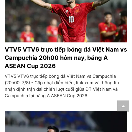
VTV5 VTV6 trực tiếp bóng đá Việt Nam vs
Campuchia 20h00 hôm nay, bảng A
ASEAN Cup 2026
VTV5 VTV6 trực tiếp bóng đá Việt Nam vs Campuchia
(20h00, 7/8) - Cập nhật diễn biến, link xem và thông tin
nhận định trận đại chiến lượt cuối giữa ĐT Việt Nam và
Campuchia tại bảng A ASEAN Cup 2026.