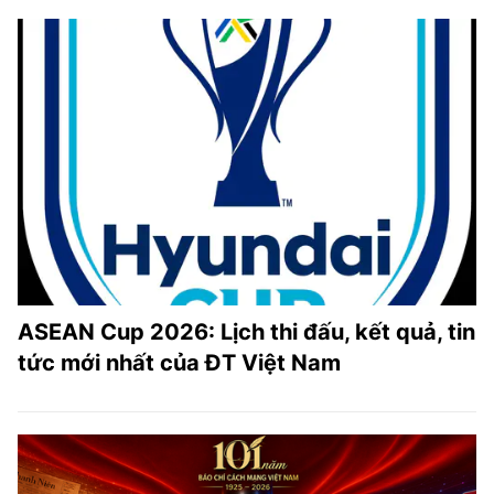
ASEAN Cup 2026: Lịch thi đấu, kết quả, tin
tức mới nhất của ĐT Việt Nam