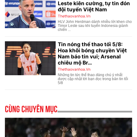
Cùng chuyên mục