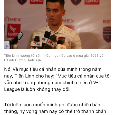
Tiến Linh hướng tới rất nhiều mục tiêu cao ở mùa giải 2023 với
B.Bình Dương. Ảnh: QA
Nói về mục tiêu cá nhân của mình trong năm
nay, Tiến Linh cho hay: "Mục tiêu cá nhân của tôi
vẫn như trong những năm chinh chiến ở V-
League là luôn không thay đổi.
Tôi luôn luôn muốn mình ghi được nhiều bàn
thắng, hy vọng năm nay có thể trở thành chân