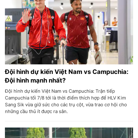
Đội hình dự kiến Việt Nam vs Campuchia:
Đội hình mạnh nhất?
Đội hình dự kiến Việt Nam vs Campuchia: Trận tiếp
Campuchia tối 7/8 tới là thời điểm thích hợp để HLV Kim
Sang Sik vừa giữ sức cho các trụ cột, vừa trao cơ hội cho
những cầu thủ ít được ra sân.