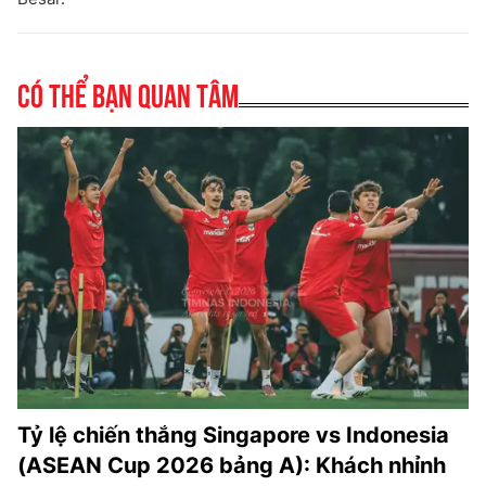
Có thể bạn quan tâm
Tỷ lệ chiến thắng Singapore vs Indonesia
(ASEAN Cup 2026 bảng A): Khách nhỉnh