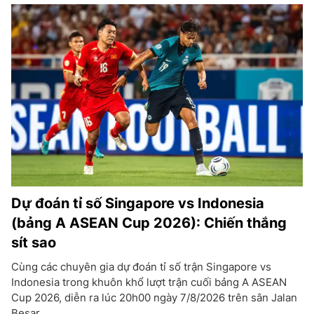
Dự đoán tỉ số Singapore vs Indonesia
(bảng A ASEAN Cup 2026): Chiến thắng
sít sao
Cùng các chuyên gia dự đoán tỉ số trận Singapore vs
Indonesia trong khuôn khổ lượt trận cuối bảng A ASEAN
Cup 2026, diễn ra lúc 20h00 ngày 7/8/2026 trên sân Jalan
Besar.