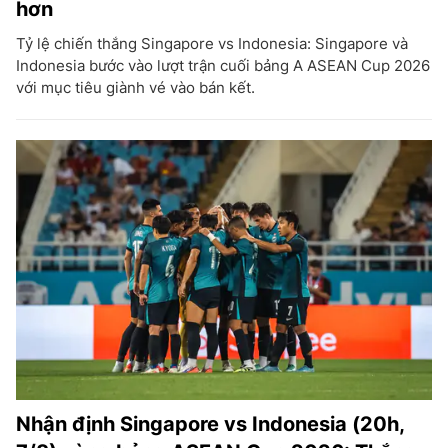
hơn
Tỷ lệ chiến thắng Singapore vs Indonesia: Singapore và
Indonesia bước vào lượt trận cuối bảng A ASEAN Cup 2026
với mục tiêu giành vé vào bán kết.
Nhận định Singapore vs Indonesia (20h,