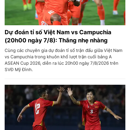
Dự đoán tỉ số Việt Nam vs Campuchia
(20h00 ngày 7/8): Thắng nhẹ nhàng
Cùng các chuyên gia dự đoán tỉ số trận đấu giữa Việt Nam
vs Campuchia trong khuôn khổ lượt trận cuối bảng A
ASEAN Cup 2026, diễn ra lúc 20h00 ngày 7/8/2026 trên
SVĐ Mỹ Đình.