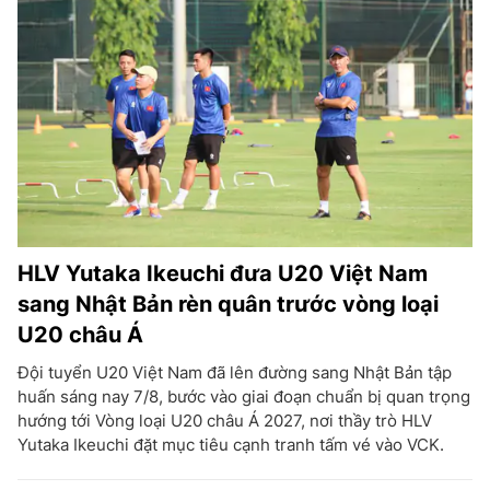
HLV Yutaka Ikeuchi đưa U20 Việt Nam
sang Nhật Bản rèn quân trước vòng loại
U20 châu Á
Đội tuyển U20 Việt Nam đã lên đường sang Nhật Bản tập
huấn sáng nay 7/8, bước vào giai đoạn chuẩn bị quan trọng
hướng tới Vòng loại U20 châu Á 2027, nơi thầy trò HLV
Yutaka Ikeuchi đặt mục tiêu cạnh tranh tấm vé vào VCK.