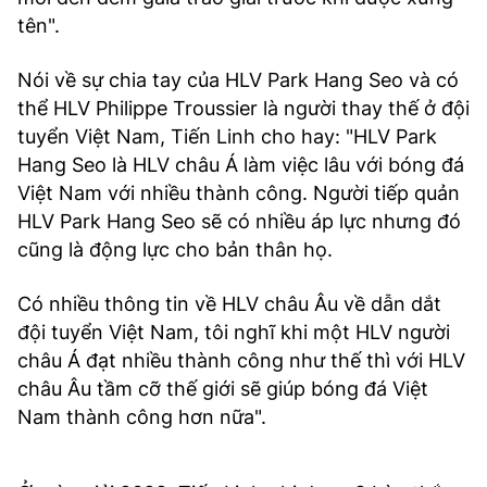
tên".
Nói về sự chia tay của HLV Park Hang Seo và có
thể HLV Philippe Troussier là người thay thế ở đội
tuyển Việt Nam, Tiến Linh cho hay: "HLV Park
Hang Seo là HLV châu Á làm việc lâu với bóng đá
Việt Nam với nhiều thành công. Người tiếp quản
HLV Park Hang Seo sẽ có nhiều áp lực nhưng đó
cũng là động lực cho bản thân họ.
Có nhiều thông tin về HLV châu Âu về dẫn dắt
đội tuyển Việt Nam, tôi nghĩ khi một HLV người
châu Á đạt nhiều thành công như thế thì với HLV
châu Âu tầm cỡ thế giới sẽ giúp bóng đá Việt
Nam thành công hơn nữa".