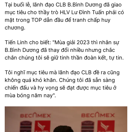
Tại buổi lễ, lãnh đạo CLB B.Bình Dương đã giao
mục tiêu cho thầy trò HLV Lư Đình Tuấn phải có
mặt trong TOP dẫn đầu để tranh chấp huy
chương.
Tiến Linh cho biết: "Mùa giải 2023 thì nhân sự
B.Bình Dương đã thay đổi nhiều nhưng chắc
chắn chúng tôi sẽ giữ tinh thần đoàn kết, tự tin.
Tôi nghĩ mục tiêu mà lãnh đạo CLB đề ra cũng
không quá khó khăn. Chúng tôi đã sẵn sàng
chiến đấu và hy vọng sẽ đạt được mục tiêu ở
mùa bóng năm nay".