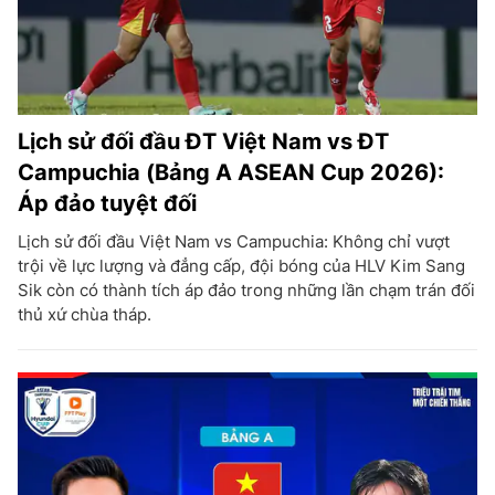
Lịch sử đối đầu ĐT Việt Nam vs ĐT
Campuchia (Bảng A ASEAN Cup 2026):
Áp đảo tuyệt đối
Lịch sử đối đầu Việt Nam vs Campuchia: Không chỉ vượt
trội về lực lượng và đẳng cấp, đội bóng của HLV Kim Sang
Sik còn có thành tích áp đảo trong những lần chạm trán đối
thủ xứ chùa tháp.