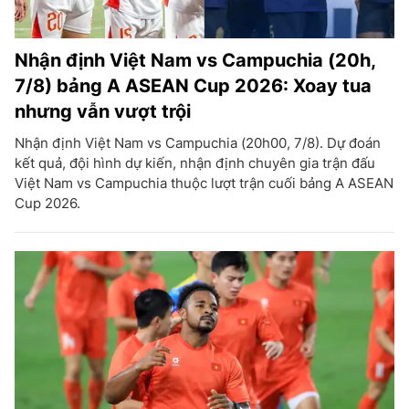
Nhận định Việt Nam vs Campuchia (20h,
7/8) bảng A ASEAN Cup 2026: Xoay tua
nhưng vẫn vượt trội
Nhận định Việt Nam vs Campuchia (20h00, 7/8). Dự đoán
kết quả, đội hình dự kiến, nhận định chuyên gia trận đấu
Việt Nam vs Campuchia thuộc lượt trận cuối bảng A ASEAN
Cup 2026.