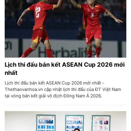
Lịch thi đấu bán kết ASEAN Cup 2026 mới
nhất
Lịch thi đấu bán kết ASEAN Cup 2026 mới nhất -
Thethaovanhoa.vn cập nhật lịch thi đấu của ĐT Việt Nam
tại vòng bán kết giải vô địch Đông Nam Á 2026.