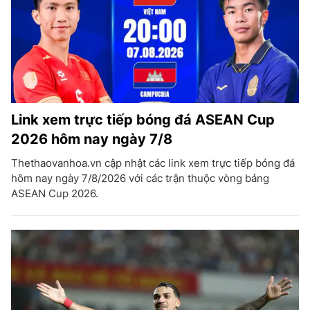
Link xem trực tiếp bóng đá ASEAN Cup
2026 hôm nay ngày 7/8
Thethaovanhoa.vn cập nhật các link xem trực tiếp bóng đá
hôm nay ngày 7/8/2026 với các trận thuộc vòng bảng
ASEAN Cup 2026.