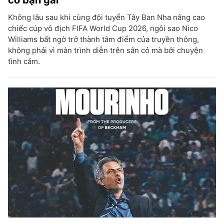
có bạn gái
Không lâu sau khi cùng đội tuyển Tây Ban Nha nâng cao
chiếc cúp vô địch FIFA World Cup 2026, ngôi sao Nico
Williams bất ngờ trở thành tâm điểm của truyền thông,
không phải vì màn trình diễn trên sân cỏ mà bởi chuyện
tình cảm.