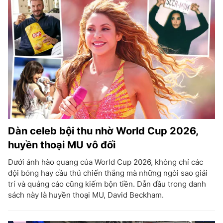
Dàn celeb bội thu nhờ World Cup 2026,
huyền thoại MU vô đối
Dưới ánh hào quang của World Cup 2026, không chỉ các
đội bóng hay cầu thủ chiến thắng mà những ngôi sao giải
trí và quảng cáo cũng kiếm bộn tiền. Dẫn đầu trong danh
sách này là huyền thoại MU, David Beckham.