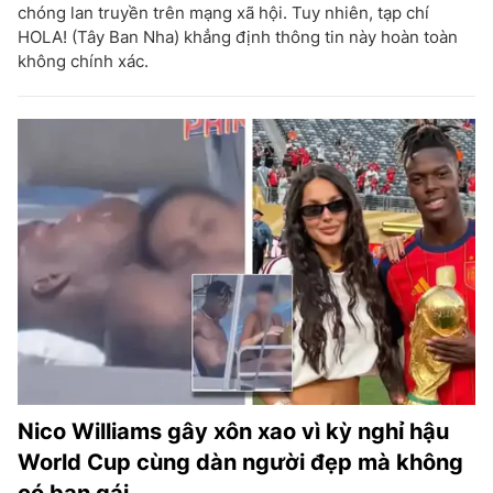
chóng lan truyền trên mạng xã hội. Tuy nhiên, tạp chí
HOLA! (Tây Ban Nha) khẳng định thông tin này hoàn toàn
không chính xác.
Nico Williams gây xôn xao vì kỳ nghỉ hậu
World Cup cùng dàn người đẹp mà không