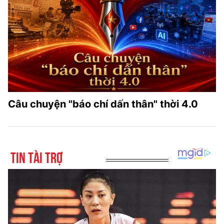
Câu chuyện "báo chí dấn thân" thời 4.0