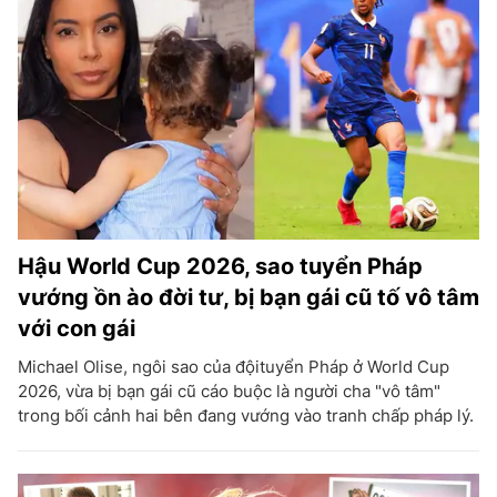
Hậu World Cup 2026, sao tuyển Pháp
vướng ồn ào đời tư, bị bạn gái cũ tố vô tâm
với con gái
Michael Olise, ngôi sao của độituyển Pháp ở World Cup
2026, vừa bị bạn gái cũ cáo buộc là người cha "vô tâm"
trong bối cảnh hai bên đang vướng vào tranh chấp pháp lý.