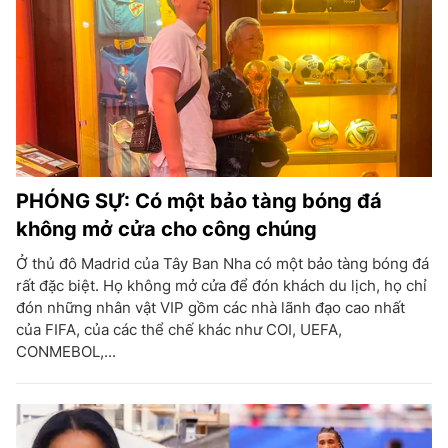
PHÓNG SỰ: Có một bảo tàng bóng đá
không mở cửa cho công chúng
Ở thủ đô Madrid của Tây Ban Nha có một bảo tàng bóng đá
rất đặc biệt. Họ không mở cửa để đón khách du lịch, họ chỉ
đón những nhân vật VIP gồm các nhà lãnh đạo cao nhất
của FIFA, của các thể chế khác như COI, UEFA,
CONMEBOL,...