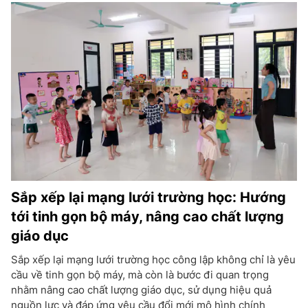
Sắp xếp lại mạng lưới trường học: Hướng
tới tinh gọn bộ máy, nâng cao chất lượng
giáo dục
Sắp xếp lại mạng lưới trường học công lập không chỉ là yêu
cầu về tinh gọn bộ máy, mà còn là bước đi quan trọng
nhằm nâng cao chất lượng giáo dục, sử dụng hiệu quả
nguồn lực và đáp ứng yêu cầu đổi mới mô hình chính