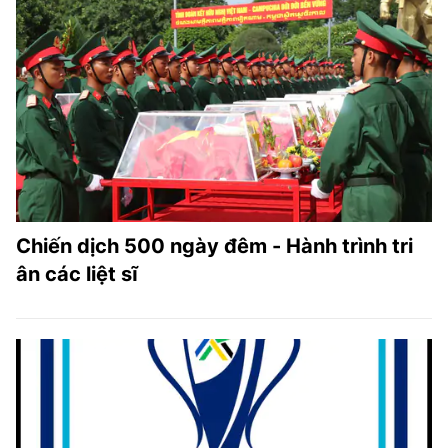
Chiến dịch 500 ngày đêm - Hành trình tri
ân các liệt sĩ