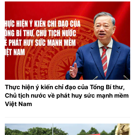
Thực hiện ý kiến chỉ đạo của Tổng Bí thư,
Chủ tịch nước về phát huy sức mạnh mềm
Việt Nam