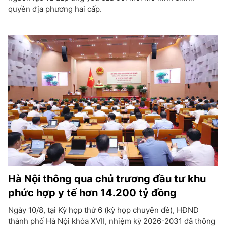
quyền địa phương hai cấp.
Hà Nội thông qua chủ trương đầu tư khu
phức hợp y tế hơn 14.200 tỷ đồng
Ngày 10/8, tại Kỳ họp thứ 6 (kỳ họp chuyên đề), HĐND
thành phố Hà Nội khóa XVII, nhiệm kỳ 2026-2031 đã thông