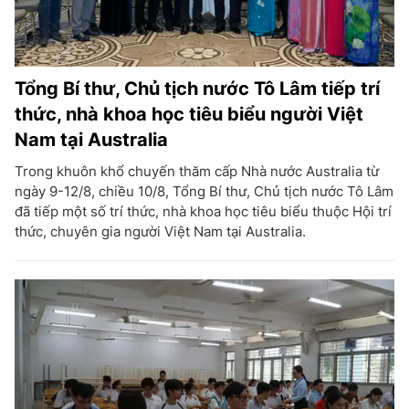
Tổng Bí thư, Chủ tịch nước Tô Lâm tiếp trí
thức, nhà khoa học tiêu biểu người Việt
Nam tại Australia
Trong khuôn khổ chuyến thăm cấp Nhà nước Australia từ
ngày 9-12/8, chiều 10/8, Tổng Bí thư, Chủ tịch nước Tô Lâm
đã tiếp một số trí thức, nhà khoa học tiêu biểu thuộc Hội trí
thức, chuyên gia người Việt Nam tại Australia.