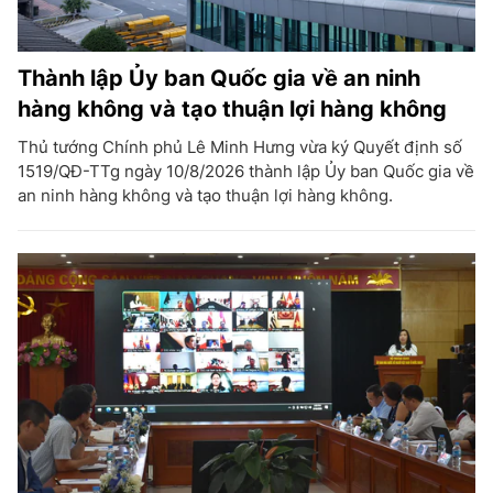
Thành lập Ủy ban Quốc gia về an ninh
hàng không và tạo thuận lợi hàng không
Thủ tướng Chính phủ Lê Minh Hưng vừa ký Quyết định số
1519/QĐ-TTg ngày 10/8/2026 thành lập Ủy ban Quốc gia về
an ninh hàng không và tạo thuận lợi hàng không.