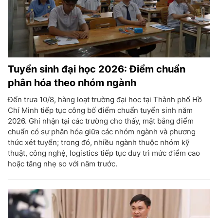
Tuyển sinh đại học 2026: Điểm chuẩn
phân hóa theo nhóm ngành
Đến trưa 10/8, hàng loạt trường đại học tại Thành phố Hồ
Chí Minh tiếp tục công bố điểm chuẩn tuyển sinh năm
2026. Ghi nhận tại các trường cho thấy, mặt bằng điểm
chuẩn có sự phân hóa giữa các nhóm ngành và phương
thức xét tuyển; trong đó, nhiều ngành thuộc nhóm kỹ
thuật, công nghệ, logistics tiếp tục duy trì mức điểm cao
hoặc tăng nhẹ so với năm trước.