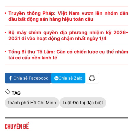
Truyền thông Pháp: Việt Nam vươn lên nhóm dẫn
đầu bất động sản hàng hiệu toàn cầu
Bộ máy chính quyền địa phương nhiệm kỳ 2026-
2031 đi vào hoạt động chậm nhất ngày 1/4
Tổng Bí thư Tô Lâm: Cần có chiến lược cụ thể nhằm
tái cơ cấu nền kinh tế
Chia sẻ Facebook
Chia sẻ Zalo
TAG
thành phố Hồ Chí Minh
Luật Đô thị đặc biệt
Chuyên đề