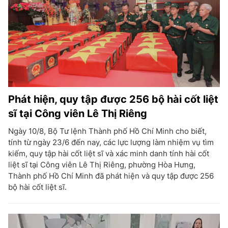
Phát hiện, quy tập được 256 bộ hài cốt liệt
sĩ tại Công viên Lê Thị Riêng
Ngày 10/8, Bộ Tư lệnh Thành phố Hồ Chí Minh cho biết,
tính từ ngày 23/6 đến nay, các lực lượng làm nhiệm vụ tìm
kiếm, quy tập hài cốt liệt sĩ và xác minh danh tính hài cốt
liệt sĩ tại Công viên Lê Thị Riêng, phường Hòa Hưng,
Thành phố Hồ Chí Minh đã phát hiện và quy tập được 256
bộ hài cốt liệt sĩ.