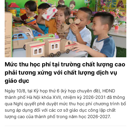
Mức thu học phí tại trường chất lượng cao
phải tương xứng với chất lượng dịch vụ
giáo dục
Ngày 10/8, tại Kỳ họp thứ 6 (kỳ họp chuyên đề), HĐND
thành phố Hà Nội khóa XVII, nhiệm kỳ 2026-2031 đã thông
qua Nghị quyết phê duyệt mức thu học phí chương trình bổ
sung áp dụng đối với các cơ sở giáo dục công lập chất
lượng cao của thành phố trong năm học 2026-2027.