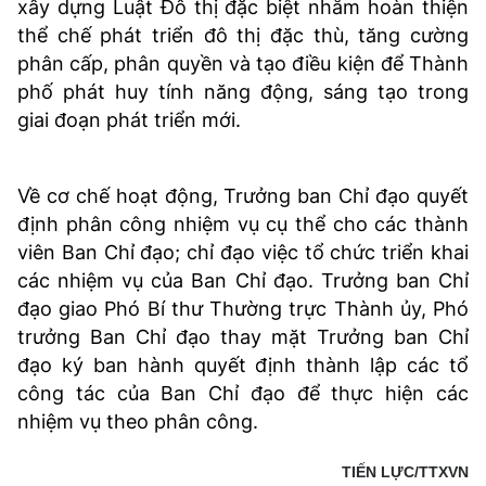
xây dựng Luật Đô thị đặc biệt nhằm hoàn thiện
thể chế phát triển đô thị đặc thù, tăng cường
phân cấp, phân quyền và tạo điều kiện để Thành
phố phát huy tính năng động, sáng tạo trong
giai đoạn phát triển mới.
Về cơ chế hoạt động, Trưởng ban Chỉ đạo quyết
định phân công nhiệm vụ cụ thể cho các thành
viên Ban Chỉ đạo; chỉ đạo việc tổ chức triển khai
các nhiệm vụ của Ban Chỉ đạo. Trưởng ban Chỉ
đạo giao Phó Bí thư Thường trực Thành ủy, Phó
trưởng Ban Chỉ đạo thay mặt Trưởng ban Chỉ
đạo ký ban hành quyết định thành lập các tổ
công tác của Ban Chỉ đạo để thực hiện các
nhiệm vụ theo phân công.
TIẾN LỰC/TTXVN