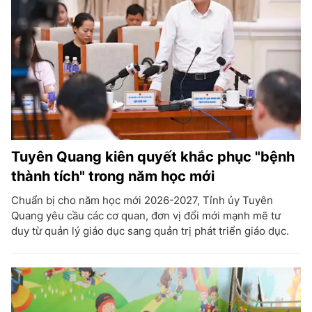
Tuyên Quang kiên quyết khắc phục "bệnh
thành tích" trong năm học mới
Chuẩn bị cho năm học mới 2026-2027, Tỉnh ủy Tuyên
Quang yêu cầu các cơ quan, đơn vị đổi mới mạnh mẽ tư
duy từ quản lý giáo dục sang quản trị phát triển giáo dục.