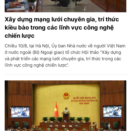
Xây dựng mạng lưới chuyên gia, trí thức
kiều bào trong các lĩnh vực công nghệ
chiến lược
Chiều 10/8, tại Hà Nội, Ủy ban Nhà nước về người Việt Nam
ở nước ngoài (Bộ Ngoại giao) tổ chức Hội thảo “Xây dựng
và phát triển các mạng lưới chuyên gia, trí thức trong các
lĩnh vực công nghệ chiến lược”.