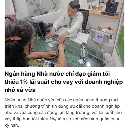
Ngân hàng Nhà nước chỉ đạo giảm tối
thiểu 1% lãi suất cho vay với doanh nghiệp
nhỏ và vừa
Ngân hàng Nhà nước yêu cầu các ngân hàng thương mại
triển khai chương trình tín dụng ưu đãi cho doanh nghiệp
nhỏ và vừa cùng các động lực tăng trưởng, với lãi suất cho
vay thấp hơn tối thiểu 1%/năm so với mức bình quân cùng
kỳ hạn.