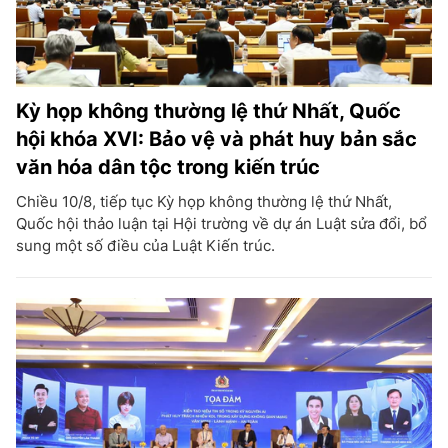
Kỳ họp không thường lệ thứ Nhất, Quốc
hội khóa XVI: Bảo vệ và phát huy bản sắc
văn hóa dân tộc trong kiến trúc
Chiều 10/8, tiếp tục Kỳ họp không thường lệ thứ Nhất,
Quốc hội thảo luận tại Hội trường về dự án Luật sửa đổi, bổ
sung một số điều của Luật Kiến trúc.