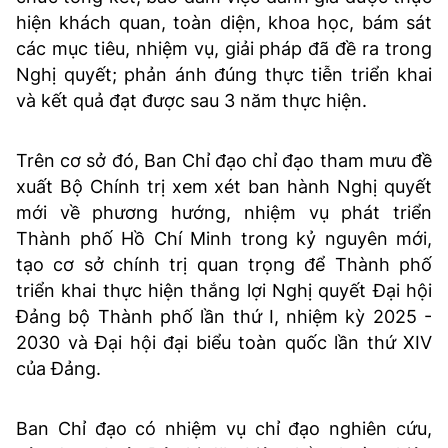
hiện khách quan, toàn diện, khoa học, bám sát
các mục tiêu, nhiệm vụ, giải pháp đã đề ra trong
Nghị quyết; phản ánh đúng thực tiễn triển khai
và kết quả đạt được sau 3 năm thực hiện.
Trên cơ sở đó, Ban Chỉ đạo chỉ đạo tham mưu đề
xuất Bộ Chính trị xem xét ban hành Nghị quyết
mới về phương hướng, nhiệm vụ phát triển
Thành phố Hồ Chí Minh trong kỷ nguyên mới,
tạo cơ sở chính trị quan trọng để Thành phố
triển khai thực hiện thắng lợi Nghị quyết Đại hội
Đảng bộ Thành phố lần thứ I, nhiệm kỳ 2025 -
2030 và Đại hội đại biểu toàn quốc lần thứ XIV
của Đảng.
Ban Chỉ đạo có nhiệm vụ chỉ đạo nghiên cứu,