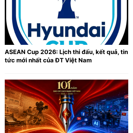
ASEAN Cup 2026: Lịch thi đấu, kết quả, tin
tức mới nhất của ĐT Việt Nam