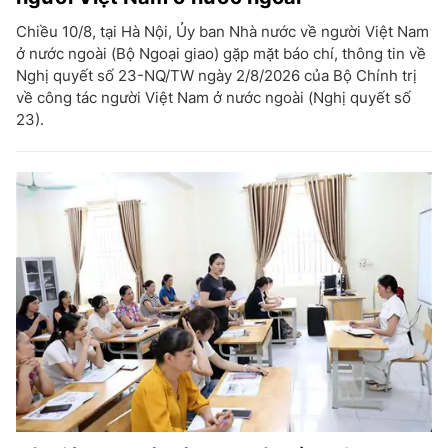
Chiều 10/8, tại Hà Nội, Ủy ban Nhà nước về người Việt Nam
ở nước ngoài (Bộ Ngoại giao) gặp mặt báo chí, thông tin về
Nghị quyết số 23-NQ/TW ngày 2/8/2026 của Bộ Chính trị
về công tác người Việt Nam ở nước ngoài (Nghị quyết số
23).