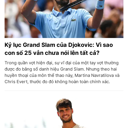
Kỷ lục Grand Slam của Djokovic: Vì sao
con số 25 vẫn chưa nói lên tất cả?
Trong quần vợt hiện đại, sự vĩ đại của một tay vợt thường
được đo bằng số danh hiệu Grand Slam. Nhưng theo hai
huyền thoại của môn thể thao này, Martina Navratilova và
Chris Evert, thước đo đó không hoàn toàn chính xác.