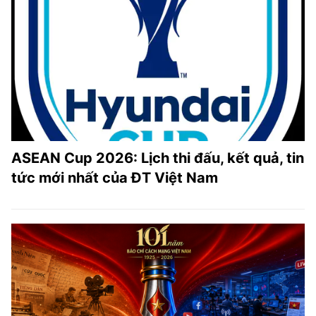
ASEAN Cup 2026: Lịch thi đấu, kết quả, tin
tức mới nhất của ĐT Việt Nam