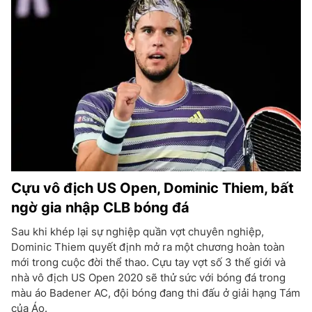
Cựu vô địch US Open, Dominic Thiem, bất
ngờ gia nhập CLB bóng đá
Sau khi khép lại sự nghiệp quần vợt chuyên nghiệp,
Dominic Thiem quyết định mở ra một chương hoàn toàn
mới trong cuộc đời thể thao. Cựu tay vợt số 3 thế giới và
nhà vô địch US Open 2020 sẽ thử sức với bóng đá trong
màu áo Badener AC, đội bóng đang thi đấu ở giải hạng Tám
của Áo.