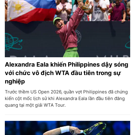
Alexandra Eala khiến Philippines dậy sóng
với chức vô địch WTA đầu tiên trong sự
nghiệp
Trước thềm US Open 2026, quần vợt Philippines đã chứng
kiến cột mốc lịch sử khi Alexandra Eala lần đầu tiên đăng
quang tại một giải WTA Tour.