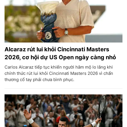
Alcaraz rút lui khỏi Cincinnati Masters
2026, cơ hội dự US Open ngày càng nhỏ
Carlos Alcaraz tiếp tục khiến người hâm mộ lo lắng khi
chính thức rút lui khỏi Cincinnati Masters 2026 vì chấn
thương cổ tay phải chưa bình phục.