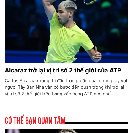
Alcaraz trở lại vị trí số 2 thế giới của ATP
Carlos Alcaraz không thi đấu trong tuần qua, nhưng tay vợt
người Tây Ban Nha vẫn có bước tiến quan trọng khi trở lại
vị trí số 2 thế giới trên bảng xếp hạng ATP mới nhất.
Có thể bạn quan tâm