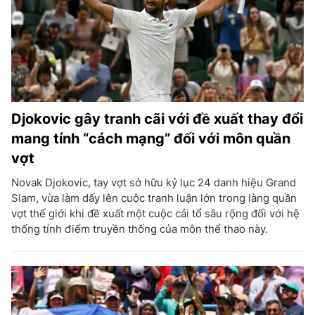
Djokovic gây tranh cãi với đề xuất thay đổi
mang tính “cách mạng” đối với môn quần
vợt
Novak Djokovic, tay vợt sở hữu kỷ lục 24 danh hiệu Grand
Slam, vừa làm dấy lên cuộc tranh luận lớn trong làng quần
vợt thế giới khi đề xuất một cuộc cải tổ sâu rộng đối với hệ
thống tính điểm truyền thống của môn thể thao này.