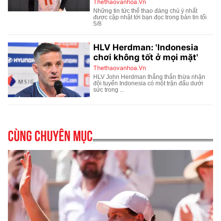
Cùng chuyên mục