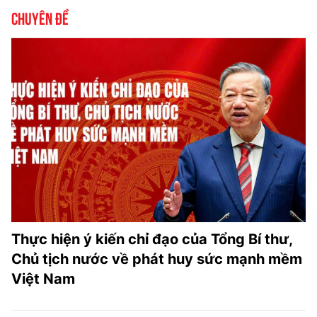
Chuyên đề
Thực hiện ý kiến chỉ đạo của Tổng Bí thư,
Chủ tịch nước về phát huy sức mạnh mềm
Việt Nam