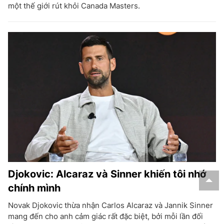
một thế giới rút khỏi Canada Masters.
Djokovic: Alcaraz và Sinner khiến tôi nhớ
chính mình
Novak Djokovic thừa nhận Carlos Alcaraz và Jannik Sinner
mang đến cho anh cảm giác rất đặc biệt, bởi mỗi lần đối