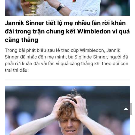
Jannik Sinner tiết lộ mẹ nhiều lần rời khán
đài trong trận chung kết Wimbledon vì quá
căng thẳng
Trong bài phát biểu sau lễ trao cúp Wimbledon, Jannik
Sinner đã nhắc đến mẹ mình, bà Siglinde Sinner, người đã
phải rời khán đài vài lần vì quá căng thẳng khi theo dõi con
trai thi đấu.