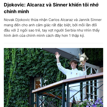
Djokovic: Alcaraz và Sinner khiến tôi nhớ
chính mình
Novak Djokovic thừa nhận Carlos Alcaraz và Jannik Sinner
mang đến cho anh cảm giác rất đặc biệt, bởi mỗi lần đối
đầu với 2 ngôi sao trẻ, tay vợt người Serbia như nhìn thấy
hình ảnh của chính mình cách đây hơn 1 thập kỷ.