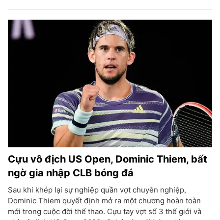
Cựu vô địch US Open, Dominic Thiem, bất
ngờ gia nhập CLB bóng đá
Sau khi khép lại sự nghiệp quần vợt chuyên nghiệp,
Dominic Thiem quyết định mở ra một chương hoàn toàn
mới trong cuộc đời thể thao. Cựu tay vợt số 3 thế giới và