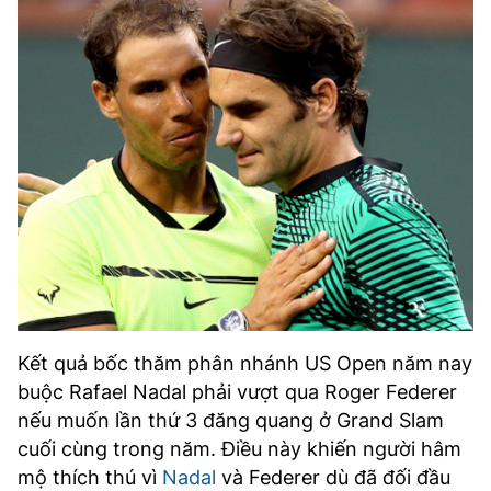
Kết quả bốc thăm phân nhánh US Open năm nay
buộc Rafael Nadal phải vượt qua Roger Federer
nếu muốn lần thứ 3 đăng quang ở Grand Slam
cuối cùng trong năm. Điều này khiến người hâm
mộ thích thú vì
Nadal
và Federer dù đã đối đầu