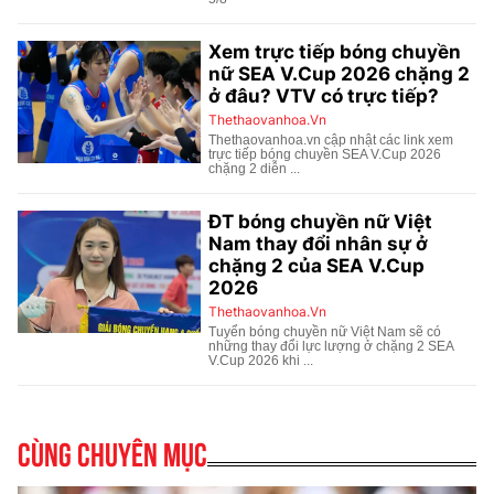
Cùng chuyên mục