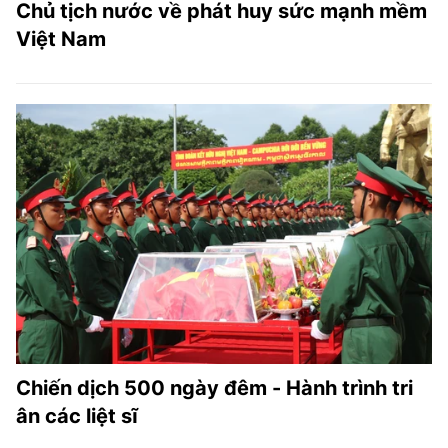
Chủ tịch nước về phát huy sức mạnh mềm
Việt Nam
Chiến dịch 500 ngày đêm - Hành trình tri
ân các liệt sĩ