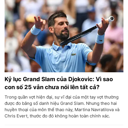
Kỷ lục Grand Slam của Djokovic: Vì sao
con số 25 vẫn chưa nói lên tất cả?
Trong quần vợt hiện đại, sự vĩ đại của một tay vợt thường
được đo bằng số danh hiệu Grand Slam. Nhưng theo hai
huyền thoại của môn thể thao này, Martina Navratilova và
Chris Evert, thước đo đó không hoàn toàn chính xác.