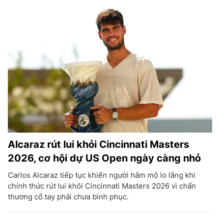
Alcaraz rút lui khỏi Cincinnati Masters
2026, cơ hội dự US Open ngày càng nhỏ
Carlos Alcaraz tiếp tục khiến người hâm mộ lo lắng khi
chính thức rút lui khỏi Cincinnati Masters 2026 vì chấn
thương cổ tay phải chưa bình phục.