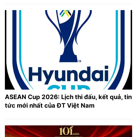
ASEAN Cup 2026: Lịch thi đấu, kết quả, tin
tức mới nhất của ĐT Việt Nam