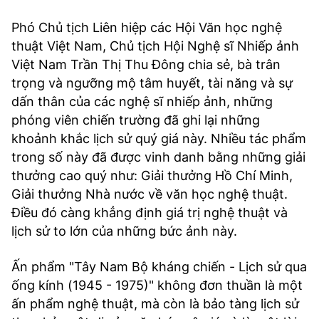
Phó Chủ tịch Liên hiệp các Hội Văn học nghệ
thuật Việt Nam, Chủ tịch Hội Nghệ sĩ Nhiếp ảnh
Việt Nam Trần Thị Thu Đông chia sẻ, bà trân
trọng và ngưỡng mộ tâm huyết, tài năng và sự
dấn thân của các nghệ sĩ nhiếp ảnh, những
phóng viên chiến trường đã ghi lại những
khoảnh khắc lịch sử quý giá này. Nhiều tác phẩm
trong số này đã được vinh danh bằng những giải
thưởng cao quý như: Giải thưởng Hồ Chí Minh,
Giải thưởng Nhà nước về văn học nghệ thuật.
Điều đó càng khẳng định giá trị nghệ thuật và
lịch sử to lớn của những bức ảnh này.
Ấn phẩm "Tây Nam Bộ kháng chiến - Lịch sử qua
ống kính (1945 - 1975)" không đơn thuần là một
ấn phẩm nghệ thuật, mà còn là bảo tàng lịch sử