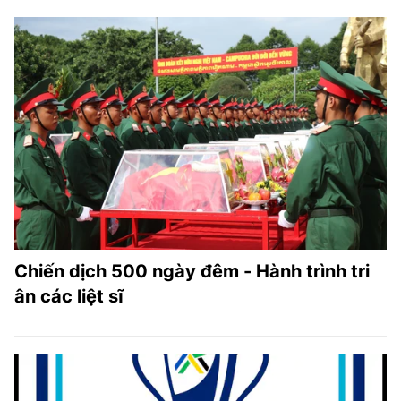
Chiến dịch 500 ngày đêm - Hành trình tri
ân các liệt sĩ