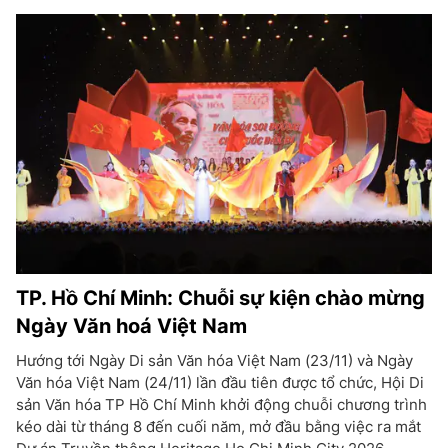
TP. Hồ Chí Minh: Chuỗi sự kiện chào mừng
Ngày Văn hoá Việt Nam
Hướng tới Ngày Di sản Văn hóa Việt Nam (23/11) và Ngày
Văn hóa Việt Nam (24/11) lần đầu tiên được tổ chức, Hội Di
sản Văn hóa TP Hồ Chí Minh khởi động chuỗi chương trình
kéo dài từ tháng 8 đến cuối năm, mở đầu bằng việc ra mắt