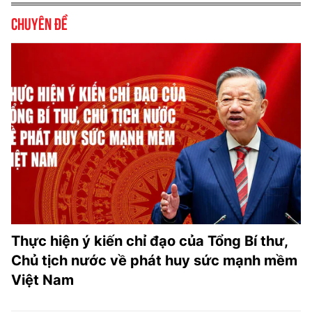
Chuyên đề
Thực hiện ý kiến chỉ đạo của Tổng Bí thư,
Chủ tịch nước về phát huy sức mạnh mềm
Việt Nam