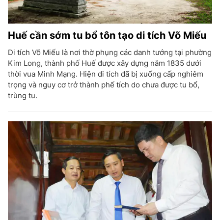
Huế cần sớm tu bổ tôn tạo di tích Võ Miếu
Di tích Võ Miếu là nơi thờ phụng các danh tướng tại phường
Kim Long, thành phố Huế được xây dựng năm 1835 dưới
thời vua Minh Mạng. Hiện di tích đã bị xuống cấp nghiêm
trọng và nguy cơ trở thành phế tích do chưa được tu bổ,
trùng tu.