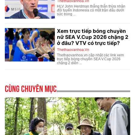
Cùng chuyên mục