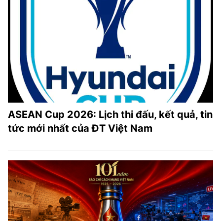
ASEAN Cup 2026: Lịch thi đấu, kết quả, tin
tức mới nhất của ĐT Việt Nam