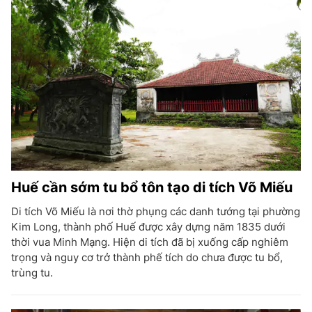
Huế cần sớm tu bổ tôn tạo di tích Võ Miếu
Di tích Võ Miếu là nơi thờ phụng các danh tướng tại phường
Kim Long, thành phố Huế được xây dựng năm 1835 dưới
thời vua Minh Mạng. Hiện di tích đã bị xuống cấp nghiêm
trọng và nguy cơ trở thành phế tích do chưa được tu bổ,
trùng tu.