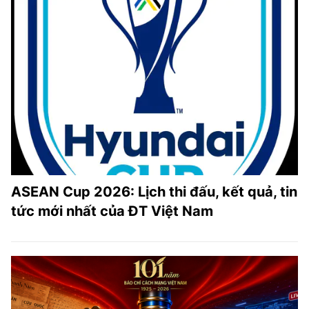
ASEAN Cup 2026: Lịch thi đấu, kết quả, tin
tức mới nhất của ĐT Việt Nam