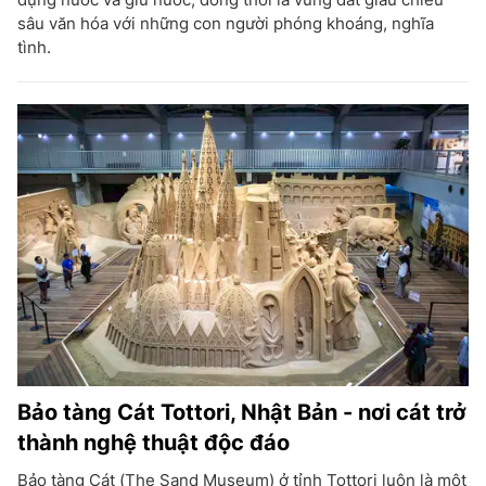
sâu văn hóa với những con người phóng khoáng, nghĩa
tình.
Bảo tàng Cát Tottori, Nhật Bản - nơi cát trở
thành nghệ thuật độc đáo
Bảo tàng Cát (The Sand Museum) ở tỉnh Tottori luôn là một