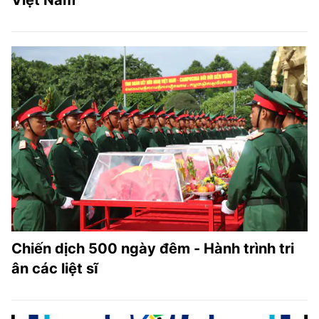
Việt Nam
Chiến dịch 500 ngày đêm - Hành trình tri
ân các liệt sĩ