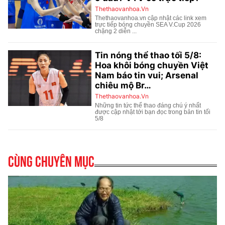
Cùng chuyên mục