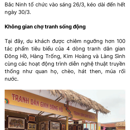
Bắc Ninh tổ chức vào sáng 26/3, kéo dài đến hết
ngày 30/3.
Không gian chợ tranh sống động
Tại đây, du khách được chiêm ngưỡng hơn 100
tác phẩm tiêu biểu của 4 dòng tranh dân gian
Đông Hồ, Hàng Trống, Kim Hoàng và Làng Sình
cùng các hoạt động trình diễn nghệ thuật truyền
thống như quan họ, chèo, hát then, múa rối
nước.