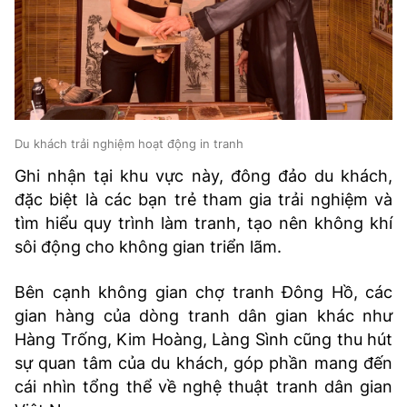
Du khách trải nghiệm hoạt động in tranh
Ghi nhận tại khu vực này, đông đảo du khách,
đặc biệt là các bạn trẻ tham gia trải nghiệm và
tìm hiểu quy trình làm tranh, tạo nên không khí
sôi động cho không gian triển lãm.
Bên cạnh không gian chợ tranh Đông Hồ, các
gian hàng của dòng tranh dân gian khác như
Hàng Trống, Kim Hoàng, Làng Sình cũng thu hút
sự quan tâm của du khách, góp phần mang đến
cái nhìn tổng thể về nghệ thuật tranh dân gian