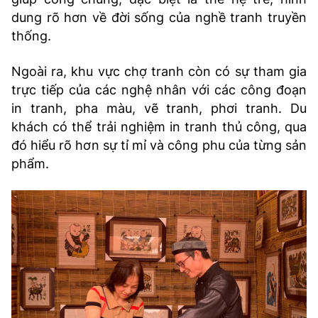
dung rõ hơn về đời sống của nghề tranh truyền
thống.
Ngoài ra, khu vực chợ tranh còn có sự tham gia
trực tiếp của các nghệ nhân với các công đoạn
in tranh, pha màu, vẽ tranh, phơi tranh. Du
khách có thể trải nghiệm in tranh thủ công, qua
đó hiểu rõ hơn sự tỉ mỉ và công phu của từng sản
phẩm.