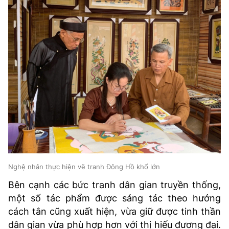
Nghệ nhân thực hiện vẽ tranh Đông Hồ khổ lớn
Bên cạnh các bức tranh dân gian truyền thống,
một số tác phẩm được sáng tác theo hướng
cách tân cũng xuất hiện, vừa giữ được tinh thần
dân gian vừa phù hợp hơn với thị hiếu đương đại.