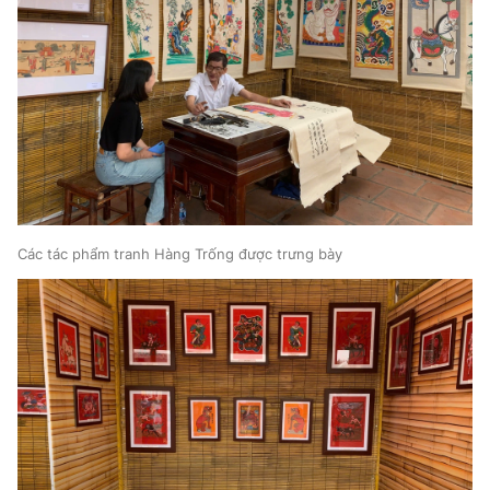
Các tác phẩm tranh Hàng Trống được trưng bày