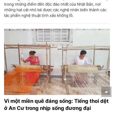
trong những điểm đến độc đáo nhất của Nhật Bản, nơi
những hạt cát nhỏ bé được các nghệ nhân biến thành các
tác phẩm nghệ thuật tinh xảo khổng lồ.
Vì một miền quê đáng sống: Tiếng thoi dệt
ở An Cư trong nhịp sống đương đại