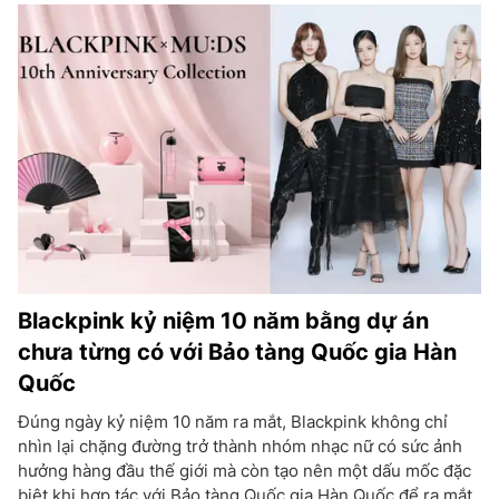
Blackpink kỷ niệm 10 năm bằng dự án
chưa từng có với Bảo tàng Quốc gia Hàn
Quốc
Đúng ngày kỷ niệm 10 năm ra mắt, Blackpink không chỉ
nhìn lại chặng đường trở thành nhóm nhạc nữ có sức ảnh
hưởng hàng đầu thế giới mà còn tạo nên một dấu mốc đặc
biệt khi hợp tác với Bảo tàng Quốc gia Hàn Quốc để ra mắt