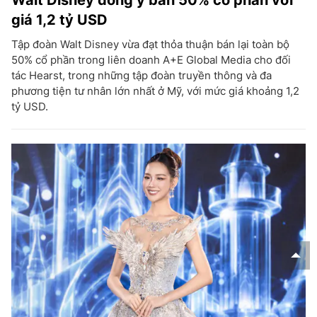
giá 1,2 tỷ USD
Tập đoàn Walt Disney vừa đạt thỏa thuận bán lại toàn bộ
50% cổ phần trong liên doanh A+E Global Media cho đối
tác Hearst, trong những tập đoàn truyền thông và đa
phương tiện tư nhân lớn nhất ở Mỹ, với mức giá khoảng 1,2
tỷ USD.