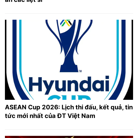
ASEAN Cup 2026: Lịch thi đấu, kết quả, tin
tức mới nhất của ĐT Việt Nam