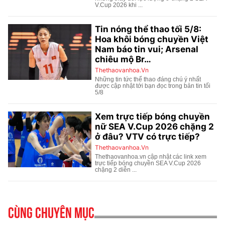
Cùng chuyên mục