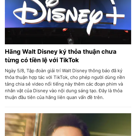
Hãng Walt Disney ký thỏa thuận chưa
từng có tiền lệ với TikTok
Ngày 5/8, Tập đoàn giải trí Walt Disney thông báo đã ký
thỏa thuận hợp tác với TikTok, cho phép người dùng nền
tảng chia sẻ video nổi tiếng này thêm các đoạn phim và
nhân vật của Disney vào nội dung sáng tạo. Đây là thỏa
thuận đầu tiên của hãng liên quan vấn đề trên.