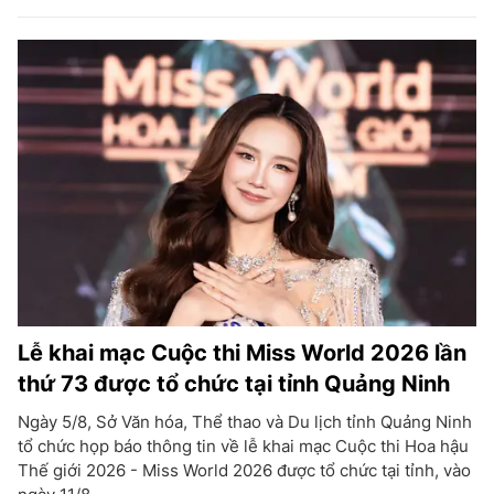
Lễ khai mạc Cuộc thi Miss World 2026 lần
thứ 73 được tổ chức tại tỉnh Quảng Ninh
Ngày 5/8, Sở Văn hóa, Thể thao và Du lịch tỉnh Quảng Ninh
tổ chức họp báo thông tin về lễ khai mạc Cuộc thi Hoa hậu
Thế giới 2026 - Miss World 2026 được tổ chức tại tỉnh, vào