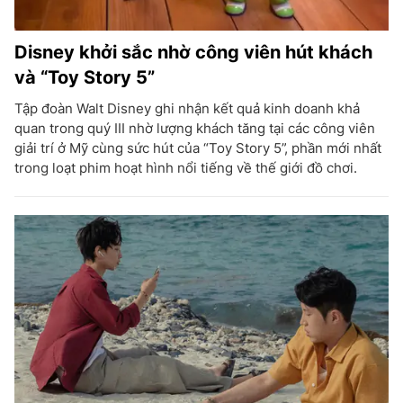
Disney khởi sắc nhờ công viên hút khách
và “Toy Story 5”
Tập đoàn Walt Disney ghi nhận kết quả kinh doanh khả
quan trong quý III nhờ lượng khách tăng tại các công viên
giải trí ở Mỹ cùng sức hút của “Toy Story 5”, phần mới nhất
trong loạt phim hoạt hình nổi tiếng về thế giới đồ chơi.