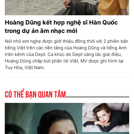
Hoàng Dũng kết hợp nghệ sĩ Hàn Quốc
trong dự án âm nhạc mới
Nói nhỏ em nghe được giới thiệu đồng thời với 2 phiên bản
tiếng Việt trên các nền tảng của Hoàng Dũng và tiếng Anh
trên kênh của Dept. Ca khúc do Dept sáng tác giai điệu,
Hoàng Dũng chắp bút phần lời Việt, MV được ghi hình tại
Tuy Hòa, Việt Nam.
Có thể bạn quan tâm