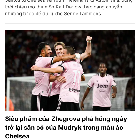
thời chiêu mộ thủ môn Karl Darlow theo dạng chuyển
nhượng tự do để dự bị cho Senne Lammens.
Siêu phẩm của Zhegrova phá hỏng ngày
trở lại sân cỏ của Mudryk trong màu áo
Chelsea