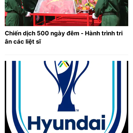
Chiến dịch 500 ngày đêm - Hành trình tri
ân các liệt sĩ