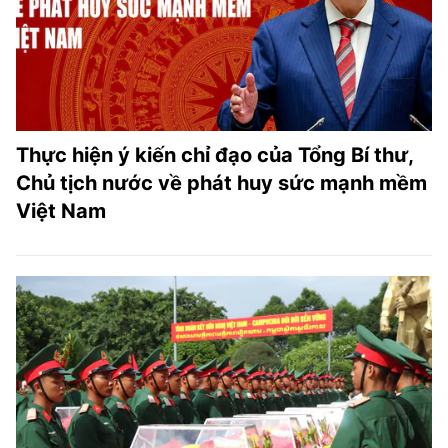
Thực hiện ý kiến chỉ đạo của Tổng Bí thư,
Chủ tịch nước về phát huy sức mạnh mềm
Việt Nam