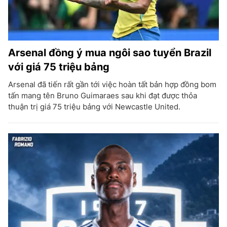
Arsenal đồng ý mua ngôi sao tuyển Brazil
với giá 75 triệu bảng
Arsenal đã tiến rất gần tới việc hoàn tất bản hợp đồng bom
tấn mang tên Bruno Guimaraes sau khi đạt được thỏa
thuận trị giá 75 triệu bảng với Newcastle United.