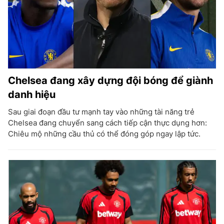
Chelsea đang xây dựng đội bóng để giành
danh hiệu
Sau giai đoạn đầu tư mạnh tay vào những tài năng trẻ
Chelsea đang chuyển sang cách tiếp cận thực dụng hơn:
Chiêu mộ những cầu thủ có thể đóng góp ngay lập tức.