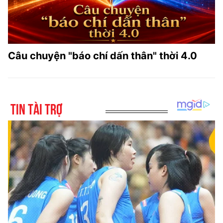
Câu chuyện "báo chí dấn thân" thời 4.0