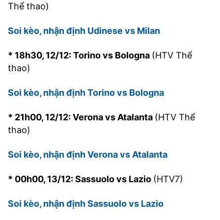
Thể thao)
Soi kèo, nhận định Udinese vs Milan
* 18h30, 12/12: Torino vs Bologna
(HTV Thể
thao)
Soi kèo, nhận định Torino vs Bologna
* 21h00, 12/12: Verona vs Atalanta
(HTV Thể
thao)
Soi kèo, nhận định Verona vs Atalanta
* 00h00, 13/12: Sassuolo vs Lazio
(HTV7)
Soi kèo, nhận định Sassuolo vs Lazio