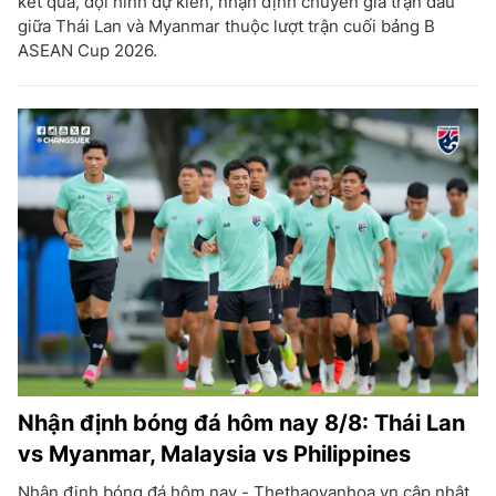
kết quả, đội hình dự kiến, nhận định chuyên gia trận đấu
giữa Thái Lan và Myanmar thuộc lượt trận cuối bảng B
ASEAN Cup 2026.
Nhận định bóng đá hôm nay 8/8: Thái Lan
vs Myanmar, Malaysia vs Philippines
Nhận định bóng đá hôm nay - Thethaovanhoa.vn cập nhật