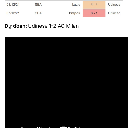
Dự đoán:
Udinese 1-2 AC Milan