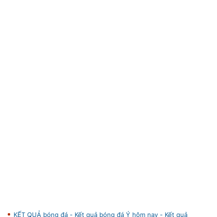
KẾT QUẢ bóng đá - Kết quả bóng đá Ý hôm nay - Kết quả