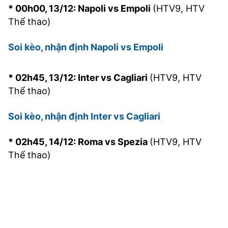
* 00h00, 13/12: Napoli vs Empoli
(HTV9, HTV
Thể thao)
Soi kèo, nhận định Napoli vs Empoli
* 02h45, 13/12: Inter vs Cagliari
(HTV9, HTV
Thể thao)
Soi kèo, nhận định Inter vs Cagliari
* 02h45, 14/12: Roma vs Spezia
(HTV9, HTV
Thể thao)