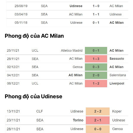
Phong độ của AC Milan
Phong độ của Udinese