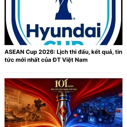
ASEAN Cup 2026: Lịch thi đấu, kết quả, tin
tức mới nhất của ĐT Việt Nam