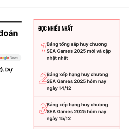
ĐỌC NHIỀU NHẤT
 đoán
Bảng tổng sắp huy chương
SEA Games 2025 mới và cập
nhật nhất
). Dự
Bảng xếp hạng huy chương
SEA Games 2025 hôm nay
ngày 14/12
Bảng xếp hạng huy chương
SEA Games 2025 hôm nay
ngày 15/12