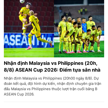
Nhận định Malaysia vs Philippines (20h,
8/8) ASEAN Cup 2026: Điểm tựa sân nhà
Nhận định Malaysia vs Philippines (20h00 ngày 8/8). Dự
đoán kết quả, đội hình dự kiến, nhận định chuyên gia trận
đấu Malaysia vs Philippines thuộc lượt trận cuối bảng B
ASEAN Cup 2026.