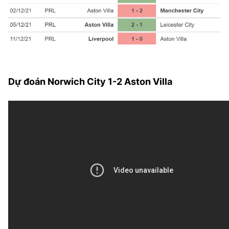
Dự đoán Norwich City 1-2 Aston Villa