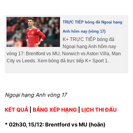
TRỰC TIẾP bóng đá Ngoại hạng
Anh hôm nay (vòng 17)
K+ TRỰC TIẾP bóng đá
Ngoại hạng Anh hôm nay
vòng 17: Brentford vs MU, Norwich vs Aston Villa, Man
City vs Leeds. Xem bóng đá trực tiếp K+ Sport 1.
Ngoại hạng Anh vòng 17
KẾT QUẢ
|
BẢNG XẾP HẠNG
|
LỊCH THI ĐẤU
* 02h30, 15/12: Brentford vs MU (hoãn)