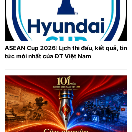
ASEAN Cup 2026: Lịch thi đấu, kết quả, tin
tức mới nhất của ĐT Việt Nam