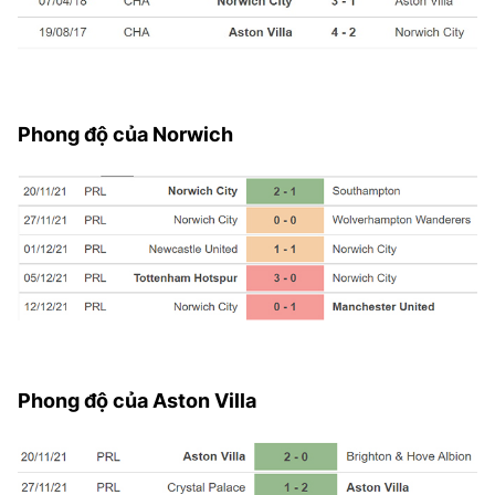
Phong độ của Norwich
Phong độ của Aston Villa