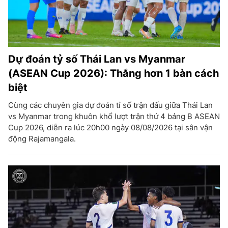
Dự đoán tỷ số Thái Lan vs Myanmar
(ASEAN Cup 2026): Thắng hơn 1 bàn cách
biệt
Cùng các chuyên gia dự đoán tỉ số trận đấu giữa Thái Lan
vs Myanmar trong khuôn khổ lượt trận thứ 4 bảng B ASEAN
Cup 2026, diễn ra lúc 20h00 ngày 08/08/2026 tại sân vận
động Rajamangala.