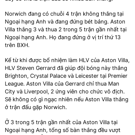
Norwich đang có chuỗi 4 trận không thắng tại
Ngoại hạng Anh và đang đứng bét bảng. Aston
Villa thắng 3 và thua 2 trong 5 trận gần nhất tại
Ngoại hạng Anh. Họ đang đứng ở vị trí thứ 13
trên BXH.
Kể từ khi được bổ nhiệm làm HLV của Aston Villa,
HLV Steven Gerrard đã giúp đội bóng này thắng
Brighton, Crystal Palace và Leicester tại Premier
League. Aston Villa của Gerrard chỉ thua Man
City và Liverpool, 2 ứng viên cho chức vô địch.
Sẽ không có gì ngạc nhiên nếu Aston Villa thắng
ở trận đấu gặp Norwich.
Ở 3 trong 5 trận gần nhất của Aston Villa tại
Ngoại hạng Anh, tổng số bàn thắng đều vượt