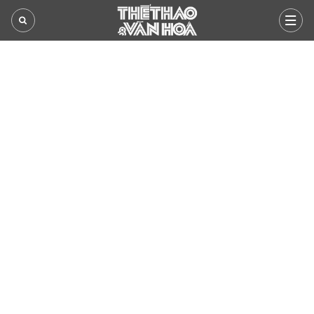
ASEAN CUP 2026
TIN TỨC 24H
LỊCH THI ĐẤU
THỂ THAO
TRONG NƯỚC
BÓNG ĐÁ VIỆT
BÓNG CHUYỀN
THẾ GIỚI
BÓNG ĐÁ QUỐC TẾ
V-LEAGUE
PICKLEBALL
BÌNH LUẬN
NHẬN ĐỊNH BÓNG ĐÁ
ANH
CÁC ĐTQG
CHẠY
VIDEO
LIVE
TÂY BAN NHA
TENNIS
VĂN HÓA
THỂ THAO
LỊCH THI ĐẤU
ITALY
BILLIARDS SNOOKER