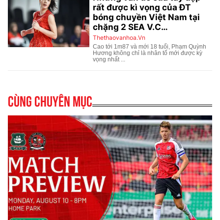
Cùng chuyên mục