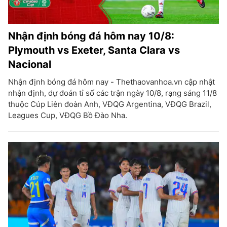
Nhận định bóng đá hôm nay 10/8:
Plymouth vs Exeter, Santa Clara vs
Nacional
Nhận định bóng đá hôm nay - Thethaovanhoa.vn cập nhật
nhận định, dự đoán tỉ số các trận ngày 10/8, rạng sáng 11/8
thuộc Cúp Liên đoàn Anh, VĐQG Argentina, VĐQG Brazil,
Leagues Cup, VĐQG Bồ Đào Nha.