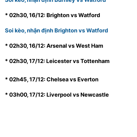
* 02h30, 16/12: Brighton vs Watford
Soi kèo, nhận định Brighton vs Watford
* 02h30, 16/12: Arsenal vs West Ham
* 02h30, 17/12: Leicester vs Tottenham
* 02h45, 17/12: Chelsea vs Everton
* 03h00, 17/12: Liverpool vs Newcastle