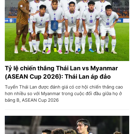
Tỷ lệ chiến thắng Thái Lan vs Myanmar
(ASEAN Cup 2026): Thái Lan áp đảo
Tuyển Thái Lan được đánh giá có cơ hội chiến thắng cao
hơn nhiều so với Myanmar trong cuộc đối đầu giữa họ ở
bảng B, ASEAN Cup 2026