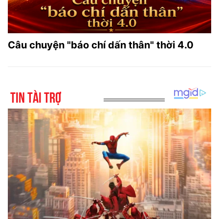
Câu chuyện "báo chí dấn thân" thời 4.0