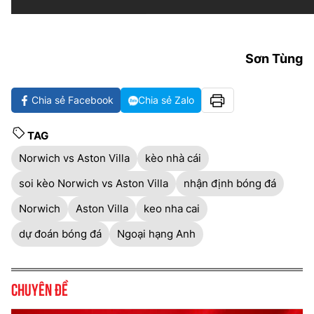
Sơn Tùng
Chia sẻ Facebook
Chia sẻ Zalo
TAG
Norwich vs Aston Villa
kèo nhà cái
soi kèo Norwich vs Aston Villa
nhận định bóng đá
Norwich
Aston Villa
keo nha cai
dự đoán bóng đá
Ngoại hạng Anh
Chuyên đề