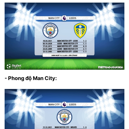
- Phong độ Man City: