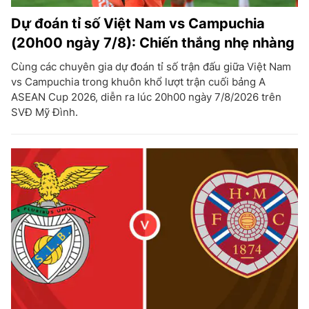
Dự đoán tỉ số Việt Nam vs Campuchia
(20h00 ngày 7/8): Chiến thắng nhẹ nhàng
Cùng các chuyên gia dự đoán tỉ số trận đấu giữa Việt Nam
vs Campuchia trong khuôn khổ lượt trận cuối bảng A
ASEAN Cup 2026, diễn ra lúc 20h00 ngày 7/8/2026 trên
SVĐ Mỹ Đình.