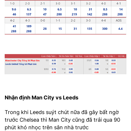
Nhận định Man City vs Leeds
Trong khi Leeds suýt chút nữa đã gây bất ngờ
trước Chelsea thì Man City cũng đã trải qua 90
phút khó nhọc trên sân nhà trước