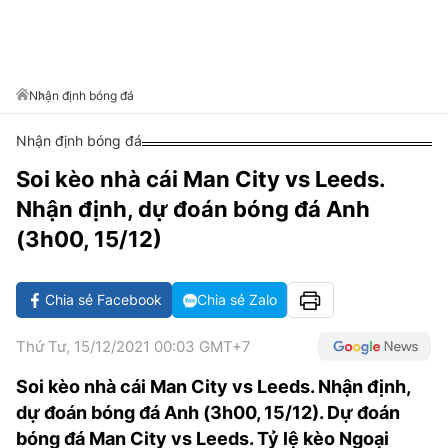
VĂN HÓA SỐNG KHỎE
ĐỌC - XEM
BÓNG ĐÁ
KẾT QUẢ
CÁC CÚP CHÂU ÂU
GOLF
GIẢI TRÍ
NHỊP ĐẬP SỨC KHỎE
DIỄN ĐÀN
VĂN HÓA
BẢNG XẾP HẠNG
DU LỊCH
PHIM
X-QUANG TIN ĐỒN
CÔNG NGHIỆP VĂN HÓA
Nhận định bóng đá
GIẢI TRÍ
THẾ GIỚI SAO
TIN TỨC
Nhận định bóng đá
ÂM NHẠC
VIẾT LẠI ƯỚC MƠ
Soi kèo nhà cái Man City vs Leeds.
HIGHTECH
ĐIỂM ĐẾN
KBIZ
Nhận định, dự đoán bóng đá Anh
TIÊU ĐIỂM - SPOTLIGHT
ẢNH
(3h00, 15/12)
BẠN CẦN BIẾT
ẨM THỰC
Chia sẻ Facebook
Chia sẻ Zalo
INFOGRAPHIC
TƯ VẤN
E-MAGAZINE
Thứ Tư, 15/12/2021 00:03 GMT+7
ẢNH
Soi kèo nhà cái Man City vs Leeds. Nhận định,
dự đoán bóng đá Anh (3h00, 15/12). Dự đoán
BÁO GIẤY
bóng đá Man City vs Leeds. Tỷ lệ kèo Ngoại