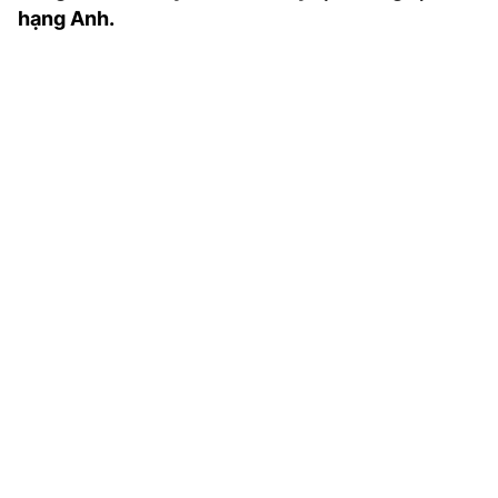
hạng Anh.
TRA CỨU PHƯỜNG XÃ
CỐNG HIẾN
BÙI XUÂN PHÁI
TIỆN ÍCH
LIÊN HỆ QUẢNG CÁO
Hotline: 0981.119.189
Điện thoại: 024.38254756
MẠNG XÃ HỘI