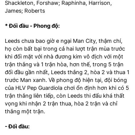
Shackleton, Forshaw; Raphinha, Harrison,
James; Roberts
* Đối đầu - Phong độ:
Leeds chưa bao giờ e ngại Man City, thậm chí,
họ còn bất bại trong cả hai lượt trận mùa trước
khi đối mặt với nhà đương kim vô địch với một
trận thắng và 1 trận hòa, hơn thế, trong 5 trận
đối đầu gần nhất, Leeds thắng 2, hòa 2 và thua 1
trước Man xanh. Về phong độ hiện tại, đội bóng
của HLV Pep Guardiola chơi ổn định hơn khi có 5
trận thắng liên tiếp, còn Leeds thi đấu khá thất
vọng khi nhận 2 trận thua, hòa 2 trận và chỉ
thắng một trận.
- Đối đầu: