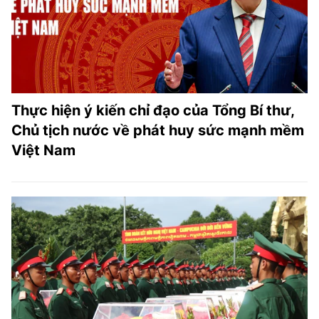
Thực hiện ý kiến chỉ đạo của Tổng Bí thư,
Chủ tịch nước về phát huy sức mạnh mềm
Việt Nam