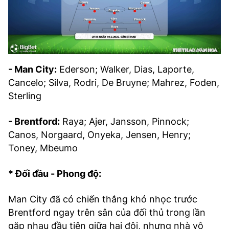
- Man City:
Ederson; Walker, Dias, Laporte,
Cancelo; Silva, Rodri, De Bruyne; Mahrez, Foden,
Sterling
- Brentford:
Raya; Ajer, Jansson, Pinnock;
Canos, Norgaard, Onyeka, Jensen, Henry;
Toney, Mbeumo
* Đối đầu - Phong độ:
Man City đã có chiến thắng khó nhọc trước
Brentford ngay trên sân của đối thủ trong lần
gặp nhau đầu tiên giữa hai đội, nhưng nhà vô