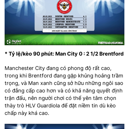
* Tỷ lệ/kèo 90 phút: Man City 0 : 2 1/2 Brentford
Manchester City đang có phong độ rất cao,
trong khi Brentford đang gặp khủng hoảng trầm
trọng, và Man xanh cũng sở hữu những ngôi sao
có đẳng cấp cao hơn và có khả năng quyết định
trận đấu, nên người chơi có thể yên tâm chọn
thày trò HLV Guardiola để đặt niềm tin dù kèo
chấp này khá cao.