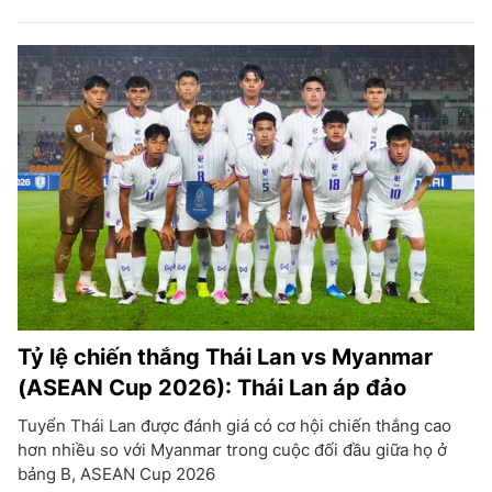
Tỷ lệ chiến thắng Thái Lan vs Myanmar
(ASEAN Cup 2026): Thái Lan áp đảo
Tuyển Thái Lan được đánh giá có cơ hội chiến thắng cao
hơn nhiều so với Myanmar trong cuộc đối đầu giữa họ ở
bảng B, ASEAN Cup 2026