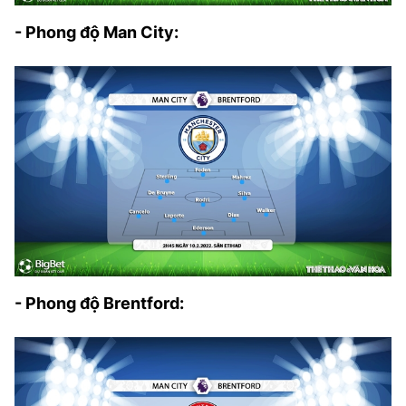
- Phong độ Man City:
- Phong độ Brentford: