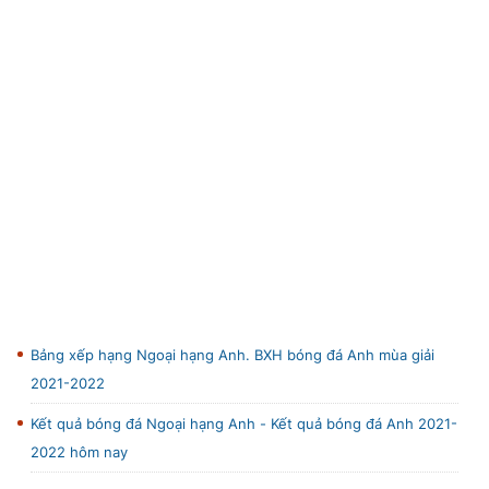
Bảng xếp hạng Ngoại hạng Anh. BXH bóng đá Anh mùa giải
2021-2022
Kết quả bóng đá Ngoại hạng Anh - Kết quả bóng đá Anh 2021-
2022 hôm nay