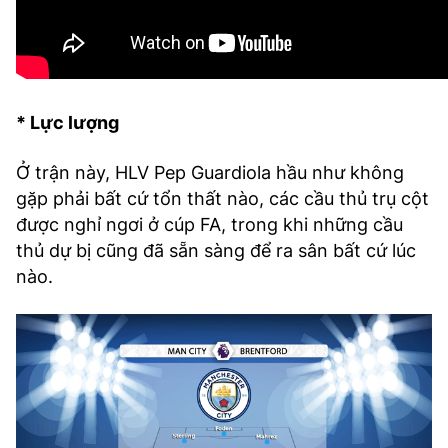
* Lực lượng
Ở trận này, HLV Pep Guardiola hầu như không
gặp phải bất cứ tổn thất nào, các cầu thủ trụ cột
được nghỉ ngơi ở cúp FA, trong khi những cầu
thủ dự bị cũng đã sẵn sàng để ra sân bất cứ lúc
nào.