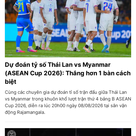
Dự đoán tỷ số Thái Lan vs Myanmar
(ASEAN Cup 2026): Thắng hơn 1 bàn cách
biệt
Cùng các chuyên gia dự đoán tỉ số trận đấu giữa Thái Lan
vs Myanmar trong khuôn khổ lượt trận thứ 4 bảng B ASEAN
Cup 2026, diễn ra lúc 20h00 ngày 08/08/2026 tại sân vận
động Rajamangala.