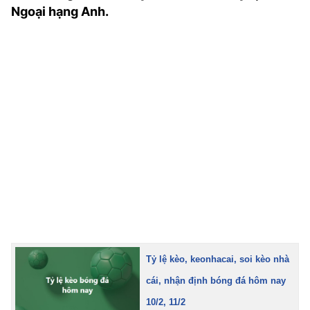
Ngoại hạng Anh.
TRA CỨU PHƯỜNG XÃ
CỐNG HIẾN
BÙI XUÂN PHÁI
TIỆN ÍCH
LIÊN HỆ QUẢNG CÁO
Hotline: 0981.119.189
Điện thoại: 024.38254756
MẠNG XÃ HỘI
Tỷ lệ kèo, keonhacai, soi kèo nhà
cái, nhận định bóng đá hôm nay
10/2, 11/2