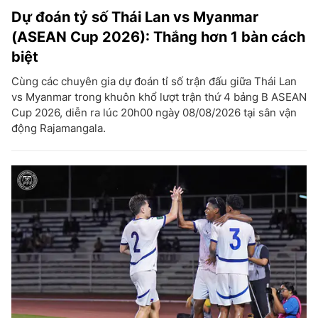
Dự đoán tỷ số Thái Lan vs Myanmar
(ASEAN Cup 2026): Thắng hơn 1 bàn cách
biệt
Cùng các chuyên gia dự đoán tỉ số trận đấu giữa Thái Lan
vs Myanmar trong khuôn khổ lượt trận thứ 4 bảng B ASEAN
Cup 2026, diễn ra lúc 20h00 ngày 08/08/2026 tại sân vận
động Rajamangala.