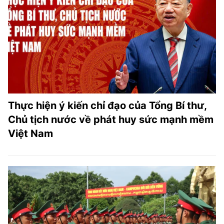
Thực hiện ý kiến chỉ đạo của Tổng Bí thư,
Chủ tịch nước về phát huy sức mạnh mềm
Việt Nam