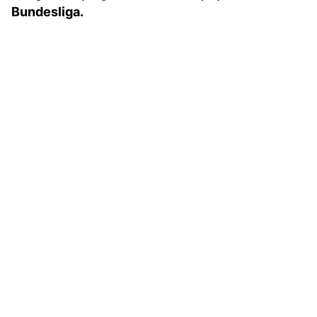
Bundesliga.
TRA CỨU PHƯỜNG XÃ
CỐNG HIẾN
BÙI XUÂN PHÁI
TIỆN ÍCH
LIÊN HỆ QUẢNG CÁO
Hotline: 0981.119.189
Điện thoại: 024.38254756
MẠNG XÃ HỘI