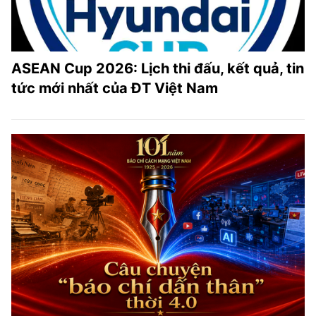
ASEAN Cup 2026: Lịch thi đấu, kết quả, tin
tức mới nhất của ĐT Việt Nam