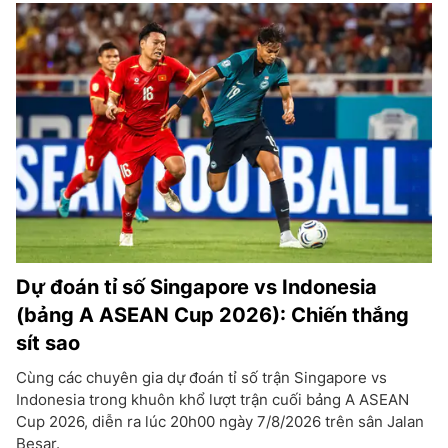
Dự đoán tỉ số Singapore vs Indonesia
(bảng A ASEAN Cup 2026): Chiến thắng
sít sao
Cùng các chuyên gia dự đoán tỉ số trận Singapore vs
Indonesia trong khuôn khổ lượt trận cuối bảng A ASEAN
Cup 2026, diễn ra lúc 20h00 ngày 7/8/2026 trên sân Jalan
Besar.