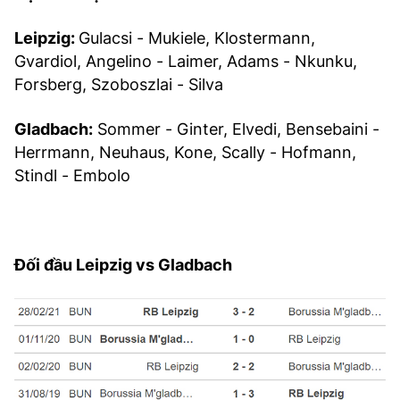
Leipzig:
Gulacsi - Mukiele, Klostermann,
Gvardiol, Angelino - Laimer, Adams - Nkunku,
Forsberg, Szoboszlai - Silva
Gladbach:
Sommer - Ginter, Elvedi, Bensebaini -
Herrmann, Neuhaus, Kone, Scally - Hofmann,
Stindl - Embolo
Đối đầu Leipzig vs Gladbach