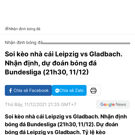
VĂN HÓA SỐNG KHỎE
ĐỌC - XEM
BÓNG ĐÁ
KẾT QUẢ
CÁC CÚP CHÂU ÂU
GOLF
GIẢI TRÍ
NHỊP ĐẬP SỨC KHỎE
DIỄN ĐÀN
VĂN HÓA
BẢNG XẾP HẠNG
DU LỊCH
PHIM
X-QUANG TIN ĐỒN
CÔNG NGHIỆP VĂN HÓA
Nhận định bóng đá
GIẢI TRÍ
THẾ GIỚI SAO
TIN TỨC
Nhận định bóng đá
ÂM NHẠC
VIẾT LẠI ƯỚC MƠ
Soi kèo nhà cái Leipzig vs Gladbach.
HIGHTECH
ĐIỂM ĐẾN
KBIZ
Nhận định, dự đoán bóng đá
TIÊU ĐIỂM - SPOTLIGHT
ẢNH
Bundesliga (21h30, 11/12)
BẠN CẦN BIẾT
ẨM THỰC
Chia sẻ Facebook
Chia sẻ Zalo
INFOGRAPHIC
TƯ VẤN
E-MAGAZINE
Thứ Bảy, 11/12/2021 21:35 GMT+7
ẢNH
Soi kèo nhà cái Leipzig vs Gladbach. Nhận định
bóng đá Bundesliga (21h30, 11/12). Dự đoán
BÁO GIẤY
bóng đá Leipzig vs Gladbach. Tỷ lệ kèo