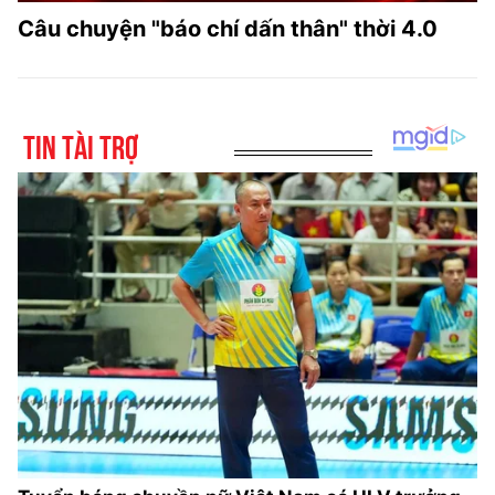
Câu chuyện "báo chí dấn thân" thời 4.0