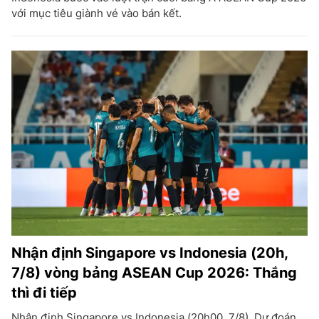
với mục tiêu giành vé vào bán kết.
Nhận định Singapore vs Indonesia (20h,
7/8) vòng bảng ASEAN Cup 2026: Thắng
thì đi tiếp
Nhận định Singapore vs Indonesia (20h00, 7/8). Dự đoán