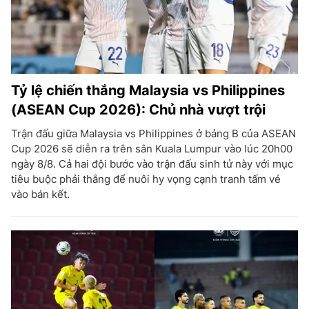
Tỷ lệ chiến thắng Malaysia vs Philippines
(ASEAN Cup 2026): Chủ nhà vượt trội
Trận đấu giữa Malaysia vs Philippines ở bảng B của ASEAN
Cup 2026 sẽ diễn ra trên sân Kuala Lumpur vào lúc 20h00
ngày 8/8. Cả hai đội bước vào trận đấu sinh tử này với mục
tiêu buộc phải thắng để nuôi hy vọng cạnh tranh tấm vé
vào bán kết.