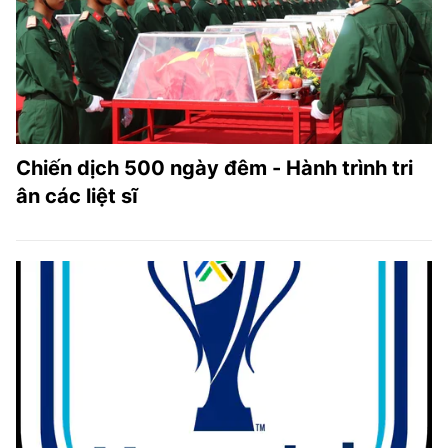
Chiến dịch 500 ngày đêm - Hành trình tri
ân các liệt sĩ