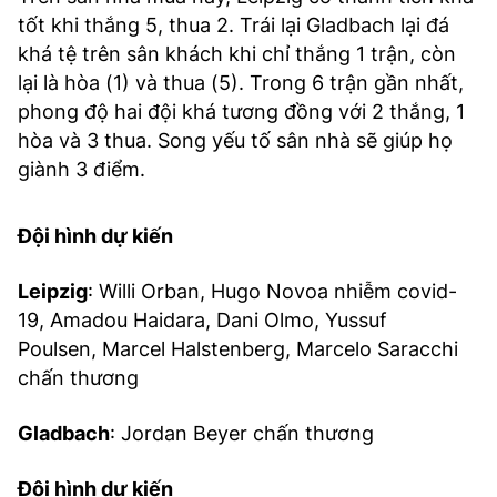
tốt khi thắng 5, thua 2. Trái lại Gladbach lại đá
khá tệ trên sân khách khi chỉ thắng 1 trận, còn
lại là hòa (1) và thua (5). Trong 6 trận gần nhất,
phong độ hai đội khá tương đồng với 2 thắng, 1
hòa và 3 thua. Song yếu tố sân nhà sẽ giúp họ
giành 3 điểm.
Đội hình dự kiến
Leipzig
: Willi Orban, Hugo Novoa nhiễm covid-
19, Amadou Haidara, Dani Olmo, Yussuf
Poulsen, Marcel Halstenberg, Marcelo Saracchi
chấn thương
Gladbach
: Jordan Beyer chấn thương
Đội hình dự kiến