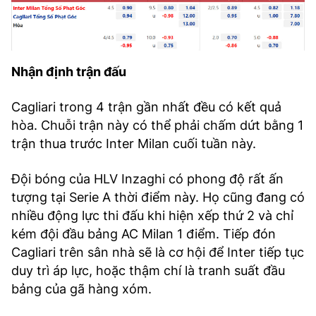
Nhận định trận đấu
Cagliari trong 4 trận gần nhất đều có kết quả
hòa. Chuỗi trận này có thể phải chấm dứt bằng 1
trận thua trước Inter Milan cuối tuần này.
Đội bóng của HLV Inzaghi có phong độ rất ấn
tượng tại Serie A thời điểm này. Họ cũng đang có
nhiều động lực thi đấu khi hiện xếp thứ 2 và chỉ
kém đội đầu bảng AC Milan 1 điểm. Tiếp đón
Cagliari trên sân nhà sẽ là cơ hội để Inter tiếp tục
duy trì áp lực, hoặc thậm chí là tranh suất đầu
bảng của gã hàng xóm.