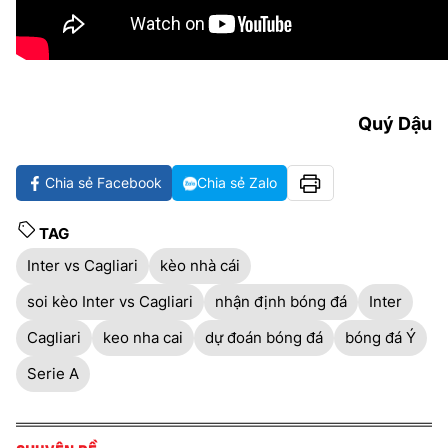
Quý Dậu
Chia sẻ Facebook
Chia sẻ Zalo
TAG
Inter vs Cagliari
kèo nhà cái
soi kèo Inter vs Cagliari
nhận định bóng đá
Inter
Cagliari
keo nha cai
dự đoán bóng đá
bóng đá Ý
Serie A