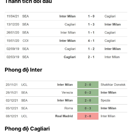
Thành tích đối đầu
Phong độ Inter
Phong độ Cagliari