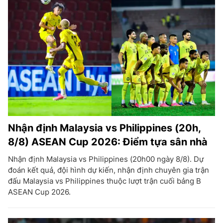
Nhận định Malaysia vs Philippines (20h,
8/8) ASEAN Cup 2026: Điểm tựa sân nhà
Nhận định Malaysia vs Philippines (20h00 ngày 8/8). Dự
đoán kết quả, đội hình dự kiến, nhận định chuyên gia trận
đấu Malaysia vs Philippines thuộc lượt trận cuối bảng B
ASEAN Cup 2026.