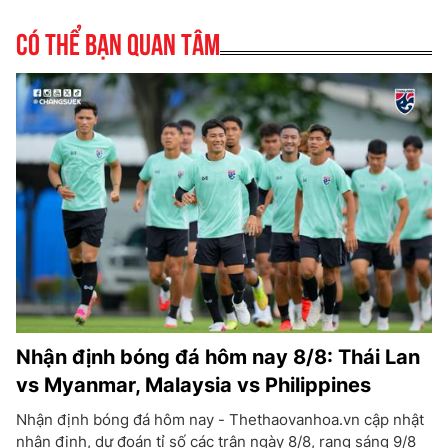
Có thể bạn quan tâm
Nhận định bóng đá hôm nay 8/8: Thái Lan
vs Myanmar, Malaysia vs Philippines
Nhận định bóng đá hôm nay - Thethaovanhoa.vn cập nhật
nhận định, dự đoán tỉ số các trận ngày 8/8, rạng sáng 9/8