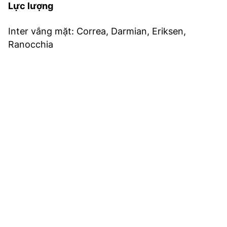
Lực lượng
Inter vắng mặt: Correa, Darmian, Eriksen,
Ranocchia