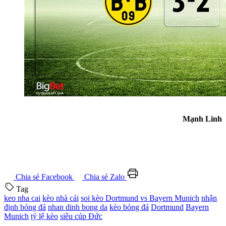
Mạnh Linh
Chia sẻ Facebook
Chia sẻ Zalo
Tag
keo nha cai
kèo nhà cái
soi kèo Dortmund vs Bayern Munich
nhận
định bóng đá
nhan dinh bong da
kèo bóng đá
Dortmund
Bayern
Munich
tỷ lệ kèo
siêu cúp Đức