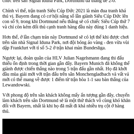
chức trên sân Signal Iduna Park, Dortmund đã thắng dễ 2-0.
Chính vì thế, trận tranh Siêu Cúp Đức 2021 là màn đua tranh khá
thú vị. Bayern đang có cơ hội nâng số lần giành Siêu Cúp Đức lên
con số 9, trong khi Dortmund nếu thắng sẽ có chiếc Siêu Cúp thứ 7
và chỉ còn kém đối thủ cạnh tranh hàng đầu này đúng 1 danh hiệu.
Hơn thế, ở lần chạm trán này Dortmund sẽ có lợi thế khi được chơi
trên sân nhà Signal Iduna Park, nơi đội bóng áo vàng - đen vừa vùi
dập Frankfurt với tỉ số 5-2 ở trận khai màn Bundesliga.
Ngược lại, đoàn quân của HLV Julian Nagelsmann đang thi đấu
thiếu ổn định trong thời gian gần đây. Bayern Munich đã không thể
giành được chiến thắng nào trong 5 trận đấu gần nhất. Họ đã khởi
đầu mùa giải mới với trận đấu trên sân Monchengladbach và vất vả
mới có thể mang về được 1 điểm từ trận hòa 1-1 sau bàn thắng của
Lewandowski.
Với phong độ trên sân khách không mấy ấn tượng gần đây, chuyến
làm khách trên sân Dortmund sẽ là một thử thách vô cùng khó khăn
đối với Bayern, nhất là khi họ đã mất đi khá nhiều trụ cột ở hàng
thủ.