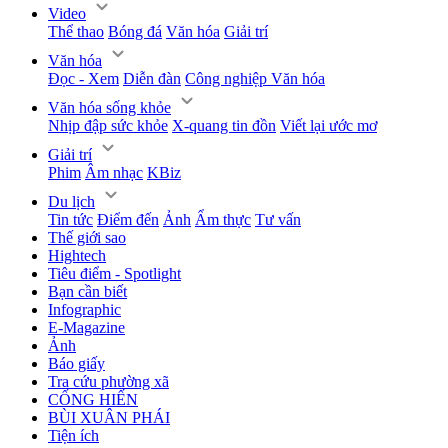
Video
Thể thao
Bóng đá
Văn hóa
Giải trí
Văn hóa
Đọc - Xem
Diễn đàn
Công nghiệp Văn hóa
Văn hóa sống khỏe
Nhịp đập sức khỏe
X-quang tin đồn
Viết lại ước mơ
Giải trí
Phim
Âm nhạc
KBiz
Du lịch
Tin tức
Điểm đến
Ảnh
Ẩm thực
Tư vấn
Thế giới sao
Hightech
Tiêu điểm - Spotlight
Bạn cần biết
Infographic
E-Magazine
Ảnh
Báo giấy
Tra cứu phường xã
CỐNG HIẾN
BÙI XUÂN PHÁI
Tiện ích