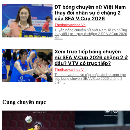
Cùng chuyên mục