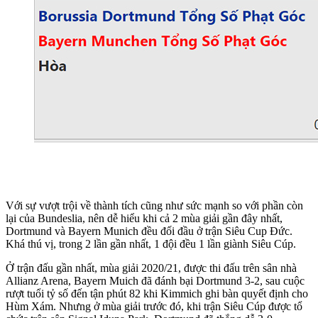
Với sự vượt trội về thành tích cũng như sức mạnh so với phần còn
lại của Bundeslia, nên dễ hiểu khi cả 2 mùa giải gần đây nhất,
Dortmund và Bayern Munich đều đối đầu ở trận Siêu Cup Đức.
Khá thú vị, trong 2 lần gần nhất, 1 đội đều 1 lần giành Siêu Cúp.
Ở trận đấu gần nhất, mùa giải 2020/21, được thi đấu trên sân nhà
Allianz Arena, Bayern Muich đã đánh bại Dortmund 3-2, sau cuộc
rượt tuổi tỷ số đến tận phút 82 khi Kimmich ghi bàn quyết định cho
Hùm Xám. Nhưng ở mùa giải trước đó, khi trận Siêu Cúp được tổ