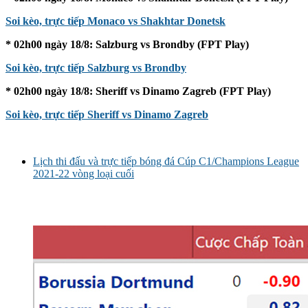
Soi kèo, trực tiếp Monaco vs Shakhtar Donetsk
* 02h00 ngày 18/8: Salzburg vs Brondby (FPT Play)
Soi kèo, trực tiếp
Salzburg vs Brondby
* 02h00 ngày 18/8: Sheriff vs Dinamo Zagreb (FPT Play)
Soi kèo, trực tiếp Sheriff vs Dinamo Zagreb
Lịch thi đấu và trực tiếp bóng đá Cúp C1/Champions League
2021-22 vòng loại cuối