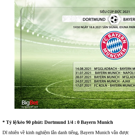
* Tỷ lệ/kèo 90 phút: Dortmund 1/4 : 0 Bayern Munich
Dĩ nhiên về kinh nghiệm lẫn danh tiếng, Bayern Munich vẫn được