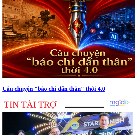
Câu chuyện "báo chí dấn thân" thời 4.0