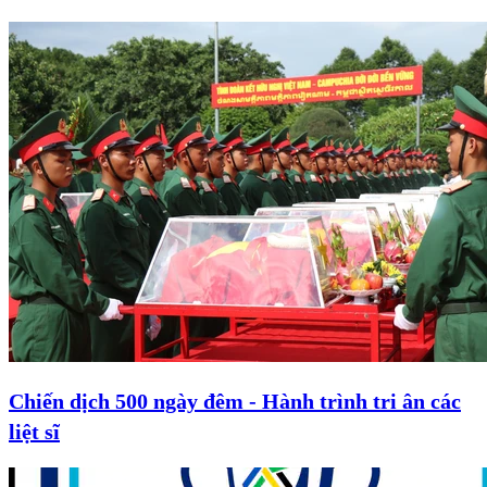
Chiến dịch 500 ngày đêm - Hành trình tri ân các
liệt sĩ