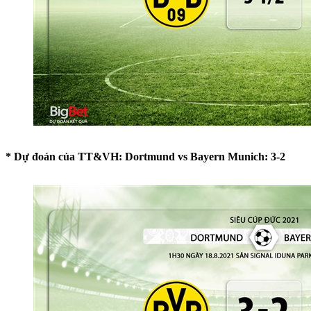
* Dự đoán của TT&VH: Dortmund vs Bayern Munich: 3-2