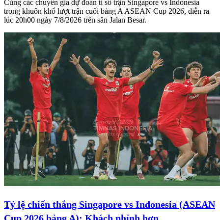
Cùng các chuyên gia dự đoán tỉ số trận Singapore vs Indonesia
trong khuôn khổ lượt trận cuối bảng A ASEAN Cup 2026, diễn ra
lúc 20h00 ngày 7/8/2026 trên sân Jalan Besar.
Tỷ lệ chiến thắng Singapore vs Indonesia (ASEAN
Cup 2026 bảng A): Khách nhỉnh hơn