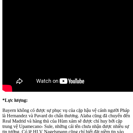
*Lực lượng:
Bayern không có được sự phục vụ của cặp hậu vệ cánh người Pháp
là Hernandez và Pavard do chấn thương. Alaba cũng đã chuyển đến
Real Madrid và hàng thủ của Hùm xám sẽ được chỉ huy bởi cặp
trung vệ Upamecano- Sule, những cái tên chưa nhận được nhiều sự
tin tưởng. Có lẽ HLV Nagelsmann cũng chỉ biết đặt niềm tin vào