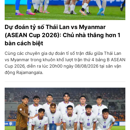
Dự đoán tỷ số Thái Lan vs Myanmar
(ASEAN Cup 2026): Chủ nhà thắng hơn 1
bàn cách biệt
Cùng các chuyên gia dự đoán tỉ số trận đấu giữa Thái Lan
vs Myanmar trong khuôn khổ lượt trận thứ 4 bảng B ASEAN
Cup 2026, diễn ra lúc 20h00 ngày 08/08/2026 tại sân vận
động Rajamangala.