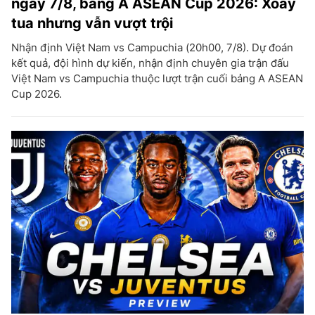
ngày 7/8, bảng A ASEAN Cup 2026: Xoay
tua nhưng vẫn vượt trội
Nhận định Việt Nam vs Campuchia (20h00, 7/8). Dự đoán
kết quả, đội hình dự kiến, nhận định chuyên gia trận đấu
Việt Nam vs Campuchia thuộc lượt trận cuối bảng A ASEAN
Cup 2026.