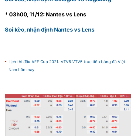
* 03h00, 11/12: Nantes vs Lens
Soi kèo, nhận định Nantes vs Lens
Lịch thi đấu AFF Cup 2021: VTV6 VTV5 trực tiếp bóng đá Việt
Nam hôm nay