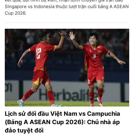
Singapore vs Indonesia thuộc lượt trận cuối bảng A ASEAN
Cup 2026.
Lịch sử đối đầu Việt Nam vs Campuchia
(Bảng A ASEAN Cup 2026): Chủ nhà áp
đảo tuyệt đối