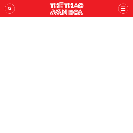
ASEAN CUP 2026
TIN TỨC 24H
LỊCH THI ĐẤU
THỂ THAO
TRONG NƯỚC
BÓNG ĐÁ VIỆT
BÓNG CHUYỀN
THẾ GIỚI
BÓNG ĐÁ QUỐC TẾ
V-LEAGUE
PICKLEBALL
BÌNH LUẬN
NHẬN ĐỊNH BÓNG ĐÁ
ANH
CÁC ĐTQG
CHẠY
VIDEO
LIVE
TÂY BAN NHA
TENNIS
VĂN HÓA
THỂ THAO
LỊCH THI ĐẤU
ITALY
BILLIARDS SNOOKER