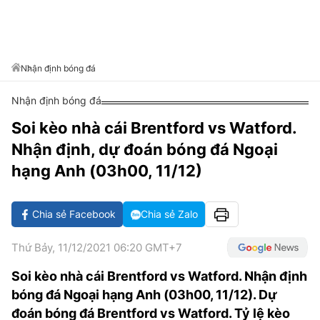
VĂN HÓA SỐNG KHỎE
ĐỌC - XEM
BÓNG ĐÁ
KẾT QUẢ
CÁC CÚP CHÂU ÂU
GOLF
GIẢI TRÍ
NHỊP ĐẬP SỨC KHỎE
DIỄN ĐÀN
VĂN HÓA
BẢNG XẾP HẠNG
DU LỊCH
PHIM
X-QUANG TIN ĐỒN
CÔNG NGHIỆP VĂN HÓA
Nhận định bóng đá
GIẢI TRÍ
THẾ GIỚI SAO
TIN TỨC
Nhận định bóng đá
ÂM NHẠC
VIẾT LẠI ƯỚC MƠ
Soi kèo nhà cái Brentford vs Watford.
HIGHTECH
ĐIỂM ĐẾN
KBIZ
Nhận định, dự đoán bóng đá Ngoại
TIÊU ĐIỂM - SPOTLIGHT
ẢNH
hạng Anh (03h00, 11/12)
BẠN CẦN BIẾT
ẨM THỰC
Chia sẻ Facebook
Chia sẻ Zalo
INFOGRAPHIC
TƯ VẤN
E-MAGAZINE
Thứ Bảy, 11/12/2021 06:20 GMT+7
ẢNH
Soi kèo nhà cái Brentford vs Watford. Nhận định
bóng đá Ngoại hạng Anh (03h00, 11/12). Dự
BÁO GIẤY
đoán bóng đá Brentford vs Watford. Tỷ lệ kèo