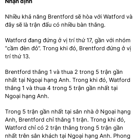
Nhận định
Nhiều khả năng Brentford sẽ hòa với Watford và
đây sẽ là trận đấu có nhiều bàn thắng.
Watford đang đứng ở vị trí thứ 17, gần với nhóm
“cầm đèn đỏ”. Trong khi đó, Brentford đứng ở vị
trí thứ 13.
Brentford thắng 1 và thua 2 trong 5 trận gần
nhất tại Ngoại hạng Anh. Trong khi đó, Watford
thắng 1 và thua 4 trong 5 trận gần nhất tại
Ngoại hạng Anh.
Trong 5 trận gần nhất tại sân nhà ở Ngoại hạng
Anh, Brentford chỉ thắng 1 trận. Trong khi đó,
Watford chỉ có 2 trận thắng trong 5 trận gần
nhất trên sân khách tại Ngoại hạng Anh. Phong