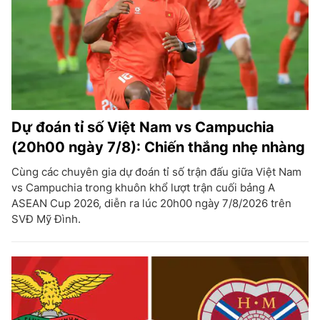
Dự đoán tỉ số Việt Nam vs Campuchia
(20h00 ngày 7/8): Chiến thắng nhẹ nhàng
Cùng các chuyên gia dự đoán tỉ số trận đấu giữa Việt Nam
vs Campuchia trong khuôn khổ lượt trận cuối bảng A
ASEAN Cup 2026, diễn ra lúc 20h00 ngày 7/8/2026 trên
SVĐ Mỹ Đình.