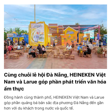
Cùng chuỗi lễ hội Đà Nẵng, HEINEKEN Việt
Nam và Larue góp phần phát triển văn hóa
ẩm thực
Đồng hành cùng thành phố, HEINEKEN Việt Nam và Larue
góp phần quảng bá bản sắc địa phương Đà Nẵng đến gần
hơn với du khách trong nước và quốc tế.