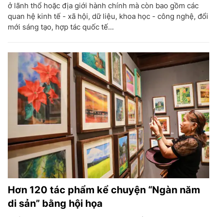
ở lãnh thổ hoặc địa giới hành chính mà còn bao gồm các
quan hệ kinh tế - xã hội, dữ liệu, khoa học - công nghệ, đổi
mới sáng tạo, hợp tác quốc tế...
Hơn 120 tác phẩm kể chuyện “Ngàn năm
di sản” bằng hội họa