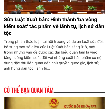
Sửa Luật Xuất bản: Hình thành 'ba vòng
kiểm soát' tác phẩm về lãnh tụ, lịch sử dân
tộc
Trong phiên thảo luận tại hội trường về dự án Luật sửa đổi,
bổ sung một số điều của Luật Xuất bản sáng 9-8, một
trong những vấn đề được các đại biểu quan tâm là việc
tăng cường kiểm soát đối với những xuất bản phẩm có nội
dung đặc thù liên quan đến chủ quyền quốc gia, lịch sử,
anh hùng dân tộc, lãnh tụ...
Có thể bạn quan tâm