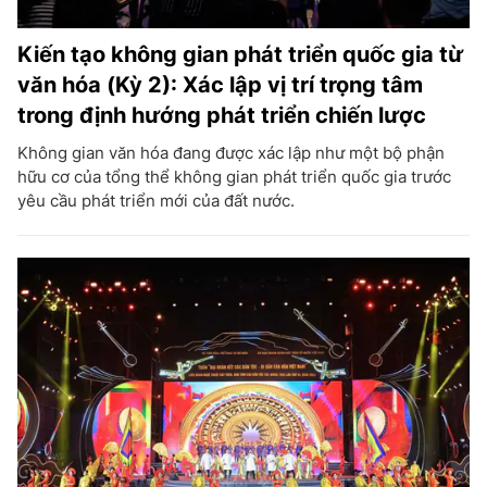
Kiến tạo không gian phát triển quốc gia từ
văn hóa (Kỳ 2): Xác lập vị trí trọng tâm
trong định hướng phát triển chiến lược
Không gian văn hóa đang được xác lập như một bộ phận
hữu cơ của tổng thể không gian phát triển quốc gia trước
yêu cầu phát triển mới của đất nước.