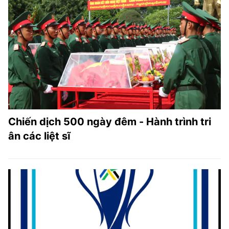
Chiến dịch 500 ngày đêm - Hành trình tri
ân các liệt sĩ