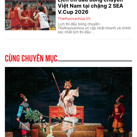
Cùng chuyên mục