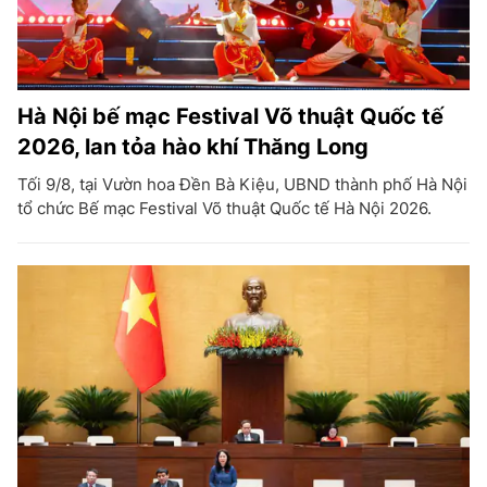
Hà Nội bế mạc Festival Võ thuật Quốc tế
2026, lan tỏa hào khí Thăng Long
Tối 9/8, tại Vườn hoa Đền Bà Kiệu, UBND thành phố Hà Nội
tổ chức Bế mạc Festival Võ thuật Quốc tế Hà Nội 2026.