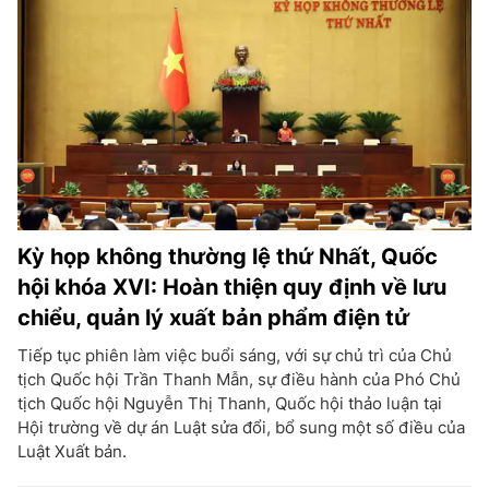
Kỳ họp không thường lệ thứ Nhất, Quốc
hội khóa XVI: Hoàn thiện quy định về lưu
chiểu, quản lý xuất bản phẩm điện tử
Tiếp tục phiên làm việc buổi sáng, với sự chủ trì của Chủ
tịch Quốc hội Trần Thanh Mẫn, sự điều hành của Phó Chủ
tịch Quốc hội Nguyễn Thị Thanh, Quốc hội thảo luận tại
Hội trường về dự án Luật sửa đổi, bổ sung một số điều của
Luật Xuất bản.