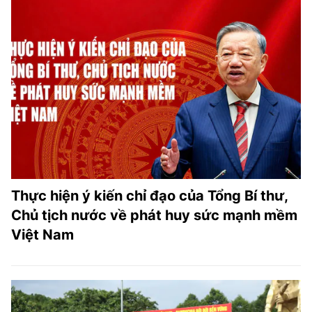
Thực hiện ý kiến chỉ đạo của Tổng Bí thư,
Chủ tịch nước về phát huy sức mạnh mềm
Việt Nam