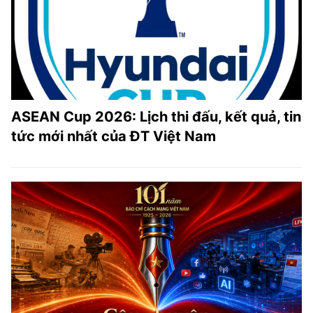
ASEAN Cup 2026: Lịch thi đấu, kết quả, tin
tức mới nhất của ĐT Việt Nam