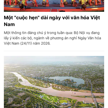
Một "cuộc hẹn" dài ngày với văn hóa Việt
Nam
Một thông tin đáng chú ý trong tuần qua: Bộ Nội vụ đang
lấy ý kiến các bộ, ngành về phương án nghỉ Ngày Văn hóa
Việt Nam (24/11) năm 2026.