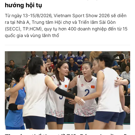
hướng hội tụ
Từ ngày 13-15/8/2026, Vietnam Sport Show 2026 sẽ diễn
ra tại Nhà A, Trung tâm Hội chợ và Triển lãm Sài Gòn
(SECC), TP.HCM), quy tụ hơn 400 doanh nghiệp đến từ 15
quốc gia và vùng lãnh thổ