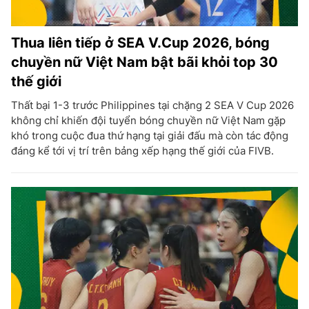
Thua liên tiếp ở SEA V.Cup 2026, bóng
chuyền nữ Việt Nam bật bãi khỏi top 30
thế giới
Thất bại 1-3 trước Philippines tại chặng 2 SEA V Cup 2026
không chỉ khiến đội tuyển bóng chuyền nữ Việt Nam gặp
khó trong cuộc đua thứ hạng tại giải đấu mà còn tác động
đáng kể tới vị trí trên bảng xếp hạng thế giới của FIVB.