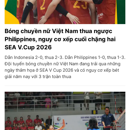
Bóng chuyền nữ Việt Nam thua ngược
Philippines, nguy cơ xếp cuối chặng hai
SEA V.Cup 2026
Dẫn Indonesia 2-0, thua 2-3. Dẫn Philippines 1-0, thua 1-3.
Đội tuyển bóng chuyền nữ Việt Nam đang trải qua những
ngày thảm họa ở SEA V Cup 2026 và có nguy cơ xếp bét
giải năm nay với 3 trận toàn thua