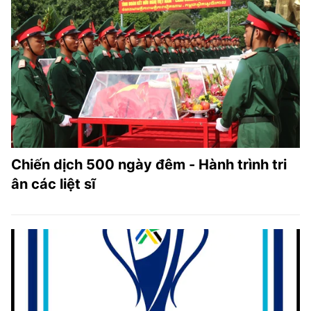
Chiến dịch 500 ngày đêm - Hành trình tri
ân các liệt sĩ