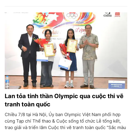
Lan tỏa tinh thần Olympic qua cuộc thi vẽ
tranh toàn quốc
Chiều 7/8 tại Hà Nội, Ủy ban Olympic Việt Nam phối hợp
cùng Tạp chí Thể thao & Cuộc sống tổ chức Lễ tổng kết,
trao giải và triển lãm Cuộc thi vẽ tranh toàn quốc "Sắc màu