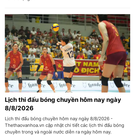
Lịch thi đấu bóng chuyền hôm nay ngày
8/8/2026
Lịch thi đấu bóng chuyền hôm nay ngày 8/8/2026 -
Thethaovanhoa.vn cập nhật chi tiết các lịch thi đấu bóng
chuyền trong và ngoài nước diễn ra ngày hôm nay.