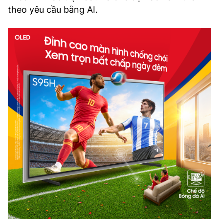
theo yêu cầu bằng AI.