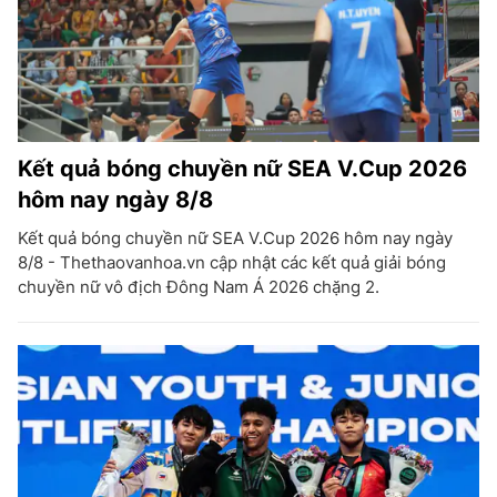
Kết quả bóng chuyền nữ SEA V.Cup 2026
hôm nay ngày 8/8
Kết quả bóng chuyền nữ SEA V.Cup 2026 hôm nay ngày
8/8 - Thethaovanhoa.vn cập nhật các kết quả giải bóng
chuyền nữ vô địch Đông Nam Á 2026 chặng 2.