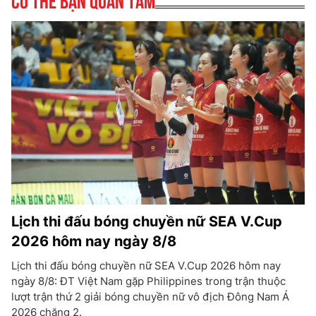
Lịch thi đấu bóng chuyền nữ SEA V.Cup
2026 hôm nay ngày 8/8
Lịch thi đấu bóng chuyền nữ SEA V.Cup 2026 hôm nay
ngày 8/8: ĐT Việt Nam gặp Philippines trong trận thuộc
lượt trận thứ 2 giải bóng chuyền nữ vô địch Đông Nam Á
2026 chặng 2.