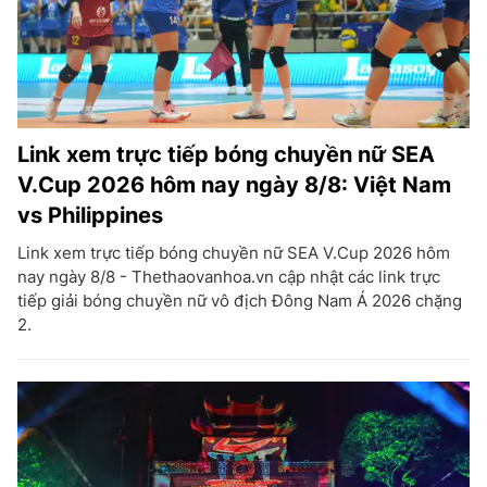
Link xem trực tiếp bóng chuyền nữ SEA
V.Cup 2026 hôm nay ngày 8/8: Việt Nam
vs Philippines
Link xem trực tiếp bóng chuyền nữ SEA V.Cup 2026 hôm
nay ngày 8/8 - Thethaovanhoa.vn cập nhật các link trực
tiếp giải bóng chuyền nữ vô địch Đông Nam Á 2026 chặng
2.