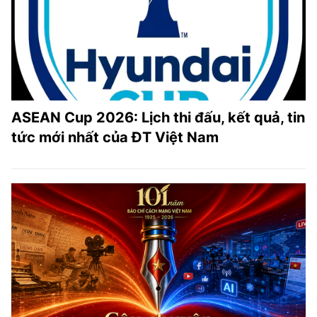
ASEAN Cup 2026: Lịch thi đấu, kết quả, tin
tức mới nhất của ĐT Việt Nam