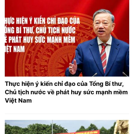
Thực hiện ý kiến chỉ đạo của Tổng Bí thư,
Chủ tịch nước về phát huy sức mạnh mềm
Việt Nam